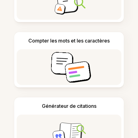
Compter les mots et les caractères
Générateur de citations