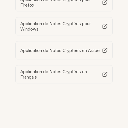
Firefox
Application de Notes Cryptées pour
Windows
Application de Notes Cryptées en Arabe
Application de Notes Cryptées en
Français