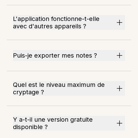
L'application fonctionne-t-elle
avec d'autres appareils ?
Puis-je exporter mes notes ?
Quel est le niveau maximum de
cryptage ?
Y a-t-il une version gratuite
disponible ?