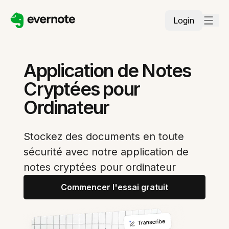
Login
Application de Notes
Cryptées pour
Ordinateur
Stockez des documents en toute
sécurité avec notre application de
notes cryptées pour ordinateur
Commencer l'essai gratuit