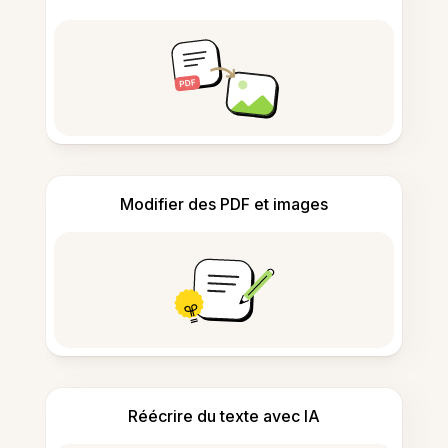
Modifier des PDF et images
Réécrire du texte avec IA