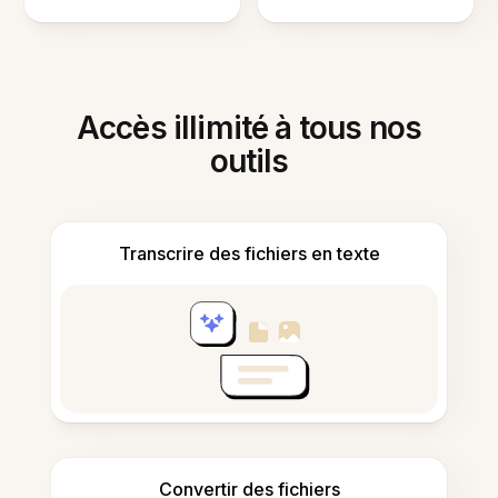
Accès illimité à tous nos
outils
Transcrire des fichiers en texte
Convertir des fichiers