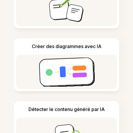
Créer des diagrammes avec IA
Détecter le contenu généré par IA