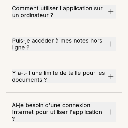
Comment utiliser l'application sur
un ordinateur ?
Puis-je accéder à mes notes hors
ligne ?
Y a-t-il une limite de taille pour les
documents ?
Ai-je besoin d'une connexion
Internet pour utiliser l'application
?