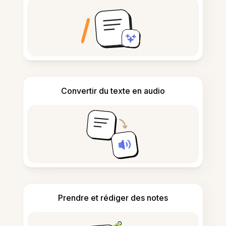
Convertir du texte en audio
Prendre et rédiger des notes