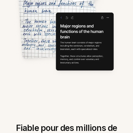
Fiable pour des millions de