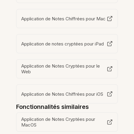
Application de Notes Chiffrées pour Mac
Application de notes cryptées pour iPad
Application de Notes Cryptées pour le
Web
Application de Notes Chiffrées pour iOS
Fonctionnalités similaires
Application de Notes Cryptées pour
MacOS