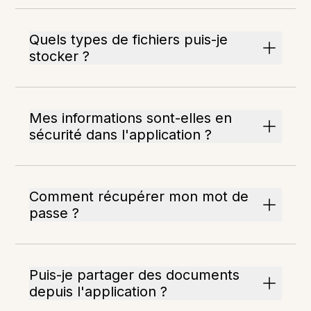
Quels types de fichiers puis-je
stocker ?
Mes informations sont-elles en
sécurité dans l'application ?
Comment récupérer mon mot de
passe ?
Puis-je partager des documents
depuis l'application ?