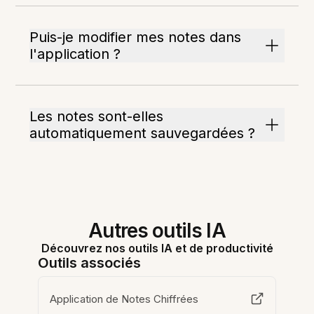
Puis-je modifier mes notes dans
l'application ?
Les notes sont-elles
automatiquement sauvegardées ?
Autres outils IA
Découvrez nos outils IA et de productivité
Outils associés
Application de Notes Chiffrées