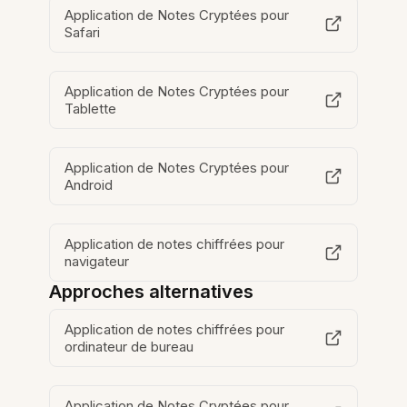
Application de Notes Cryptées pour
Safari
Application de Notes Cryptées pour
Tablette
Application de Notes Cryptées pour
Android
Application de notes chiffrées pour
navigateur
Approches alternatives
Application de notes chiffrées pour
ordinateur de bureau
Application de Notes Cryptées pour