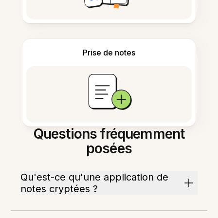
Prise de notes
Questions fréquemment
posées
Qu'est-ce qu'une application de
notes cryptées ?