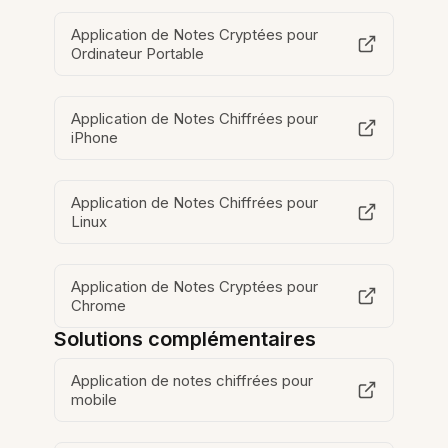
Application de Notes Cryptées pour
Ordinateur Portable
Application de Notes Chiffrées pour
iPhone
Application de Notes Chiffrées pour
Linux
Application de Notes Cryptées pour
Chrome
Solutions complémentaires
Application de notes chiffrées pour
mobile