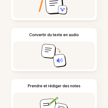
Convertir du texte en audio
Prendre et rédiger des notes