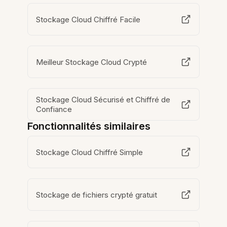
Stockage Cloud Chiffré Facile
Meilleur Stockage Cloud Crypté
Stockage Cloud Sécurisé et Chiffré de
Confiance
Fonctionnalités similaires
Stockage Cloud Chiffré Simple
Stockage de fichiers crypté gratuit