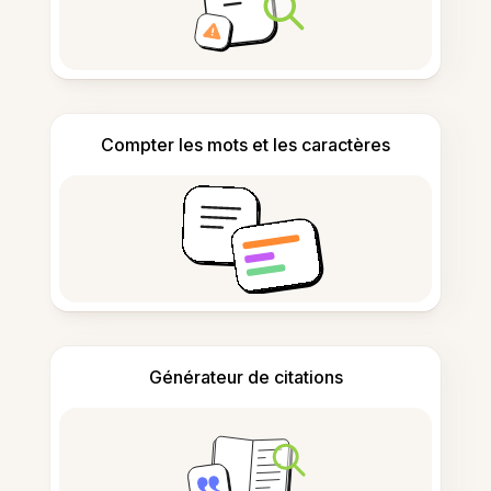
Compter les mots et les caractères
Générateur de citations