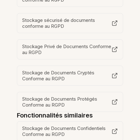
Stockage sécurisé de documents
conforme au RGPD
Stockage Privé de Documents Conforme
au RGPD
Stockage de Documents Cryptés
Conforme au RGPD
Stockage de Documents Protégés
Conforme au RGPD
Fonctionnalités similaires
Stockage de Documents Confidentiels
Conforme au RGPD