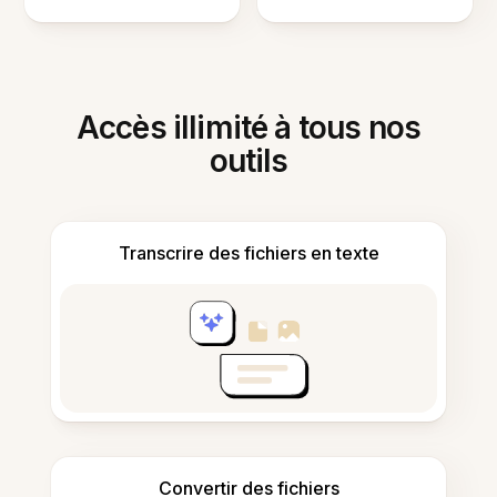
Accès illimité à tous nos
outils
Transcrire des fichiers en texte
Convertir des fichiers