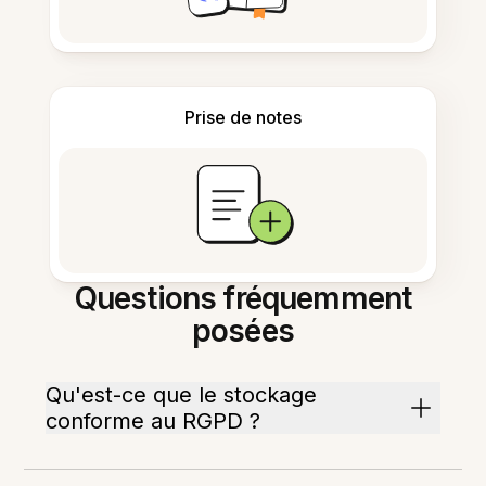
Prise de notes
Questions fréquemment
posées
Qu'est-ce que le stockage
conforme au RGPD ?