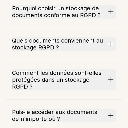
Pourquoi choisir un stockage de
documents conforme au RGPD ?
Quels documents conviennent au
stockage RGPD ?
Comment les données sont-elles
protégées dans un stockage
RGPD ?
Puis-je accéder aux documents
de n'importe où ?