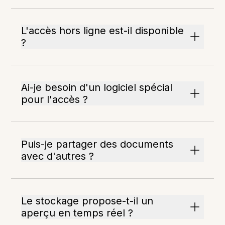
L'accès hors ligne est-il disponible
?
Ai-je besoin d'un logiciel spécial
pour l'accès ?
Puis-je partager des documents
avec d'autres ?
Le stockage propose-t-il un
aperçu en temps réel ?