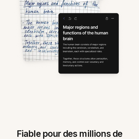
Fiable pour des millions de