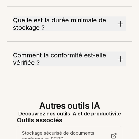
Quelle est la durée minimale de
stockage ?
Comment la conformité est-elle
vérifiée ?
Autres outils IA
Découvrez nos outils IA et de productivité
Outils associés
Stockage sécurisé de documents
conforme au RGPD