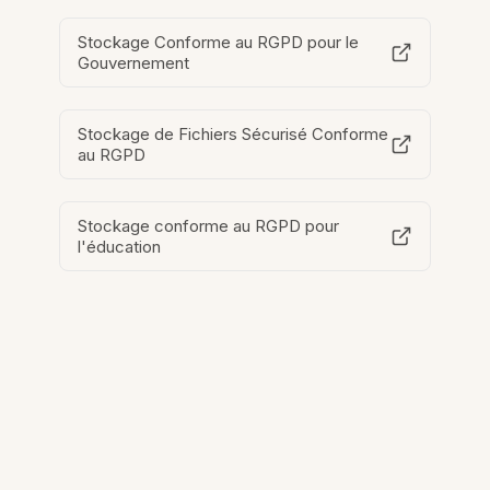
Stockage Conforme au RGPD pour le
Gouvernement
Stockage de Fichiers Sécurisé Conforme
au RGPD
Stockage conforme au RGPD pour
l'éducation