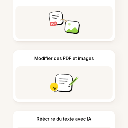
Modifier des PDF et images
Réécrire du texte avec IA