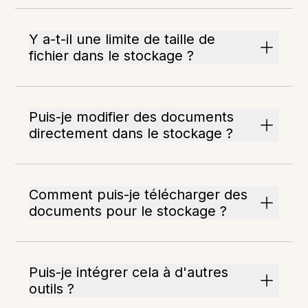
Y a-t-il une limite de taille de
fichier dans le stockage ?
Puis-je modifier des documents
directement dans le stockage ?
Comment puis-je télécharger des
documents pour le stockage ?
Puis-je intégrer cela à d'autres
outils ?