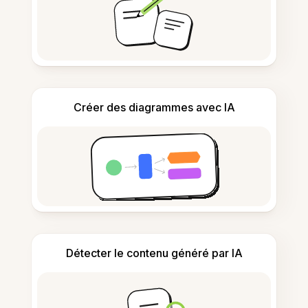
Créer des diagrammes avec IA
Détecter le contenu généré par IA