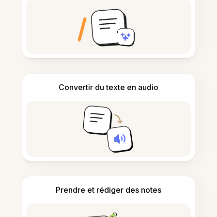
Convertir du texte en audio
Prendre et rédiger des notes