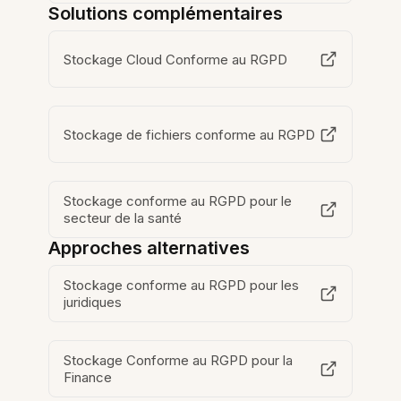
Solutions complémentaires
Stockage Cloud Conforme au RGPD
Stockage de fichiers conforme au RGPD
Stockage conforme au RGPD pour le
secteur de la santé
Approches alternatives
Stockage conforme au RGPD pour les
juridiques
Stockage Conforme au RGPD pour la
Finance