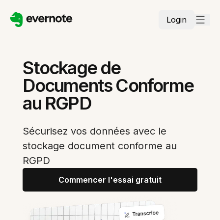
Login
Stockage de
Documents Conforme
au RGPD
Sécurisez vos données avec le
stockage document conforme au
RGPD
Commencer l'essai gratuit