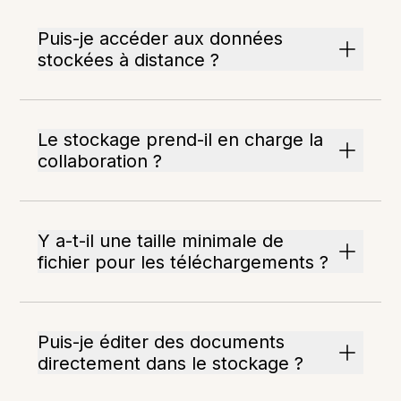
Puis-je accéder aux données
stockées à distance ?
Le stockage prend-il en charge la
collaboration ?
Y a-t-il une taille minimale de
fichier pour les téléchargements ?
Puis-je éditer des documents
directement dans le stockage ?