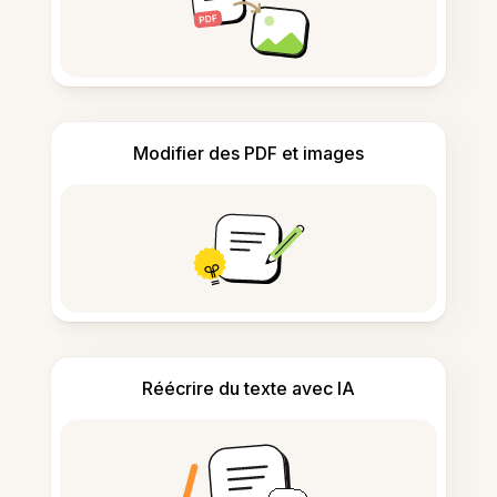
Modifier des PDF et images
Réécrire du texte avec IA