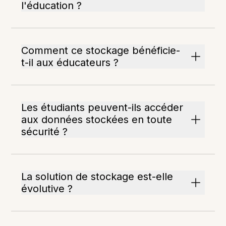
l'éducation ?
Comment ce stockage bénéficie-
t-il aux éducateurs ?
Les étudiants peuvent-ils accéder
aux données stockées en toute
sécurité ?
La solution de stockage est-elle
évolutive ?