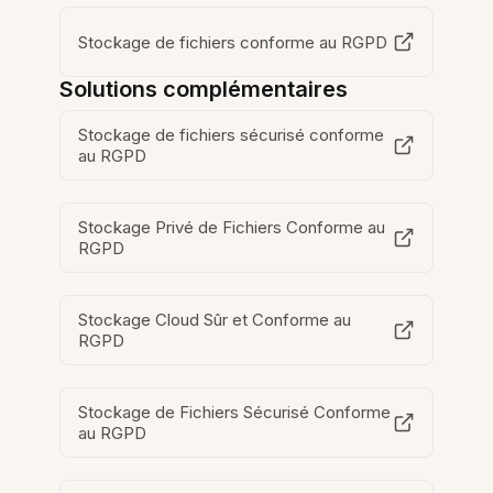
Stockage de fichiers conforme au RGPD
Solutions complémentaires
Stockage de fichiers sécurisé conforme
au RGPD
Stockage Privé de Fichiers Conforme au
RGPD
Stockage Cloud Sûr et Conforme au
RGPD
Stockage de Fichiers Sécurisé Conforme
au RGPD