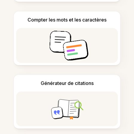
Compter les mots et les caractères
Générateur de citations