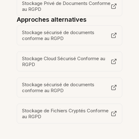
Stockage Privé de Documents Conforme
au RGPD
Approches alternatives
Stockage sécurisé de documents
conforme au RGPD
Stockage Cloud Sécurisé Conforme au
RGPD
Stockage sécurisé de documents
conforme au RGPD
Stockage de Fichiers Cryptés Conforme
au RGPD