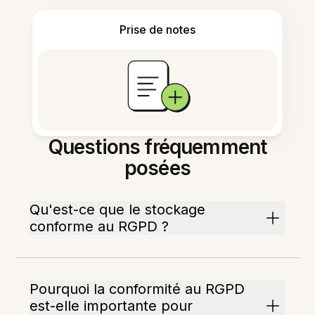
Prise de notes
Questions fréquemment
posées
Qu'est-ce que le stockage
conforme au RGPD ?
Pourquoi la conformité au RGPD
est-elle importante pour