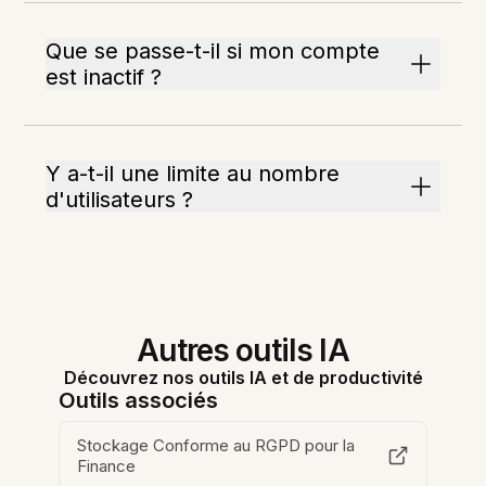
Que se passe-t-il si mon compte
est inactif ?
Y a-t-il une limite au nombre
d'utilisateurs ?
Autres outils IA
Découvrez nos outils IA et de productivité
Outils associés
Stockage Conforme au RGPD pour la
Finance