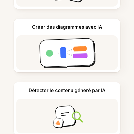
Créer des diagrammes avec IA
Détecter le contenu généré par IA