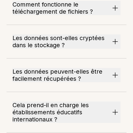
Comment fonctionne le
téléchargement de fichiers ?
Les données sont-elles cryptées
dans le stockage ?
Les données peuvent-elles être
facilement récupérées ?
Cela prend-il en charge les
établissements éducatifs
internationaux ?