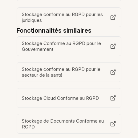
Stockage conforme au RGPD pour les
juridiques
Fonctionnalités similaires
Stockage Conforme au RGPD pour le
Gouvernement
Stockage conforme au RGPD pour le
secteur de la santé
Stockage Cloud Conforme au RGPD
Stockage de Documents Conforme au
RGPD