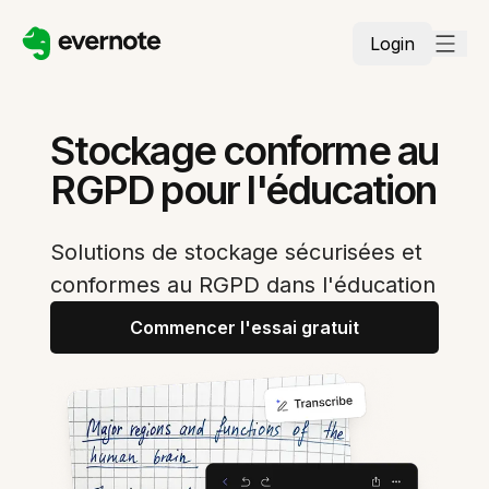
Login
Stockage conforme au
RGPD pour l'éducation
Solutions de stockage sécurisées et
conformes au RGPD dans l'éducation
Commencer l'essai gratuit