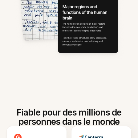
Fiable pour des millions de
personnes dans le monde