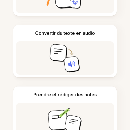
Convertir du texte en audio
Prendre et rédiger des notes