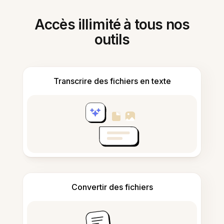
Accès illimité à tous nos
outils
Transcrire des fichiers en texte
Convertir des fichiers