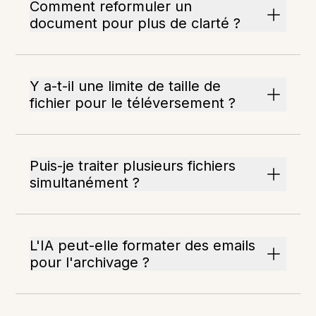
Comment reformuler un
document pour plus de clarté ?
Y a-t-il une limite de taille de
fichier pour le téléversement ?
Puis-je traiter plusieurs fichiers
simultanément ?
L'IA peut-elle formater des emails
pour l'archivage ?