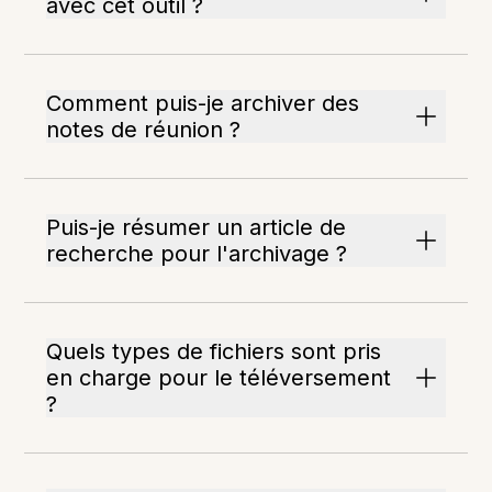
avec cet outil ?
Comment puis-je archiver des
notes de réunion ?
Puis-je résumer un article de
recherche pour l'archivage ?
Quels types de fichiers sont pris
en charge pour le téléversement
?