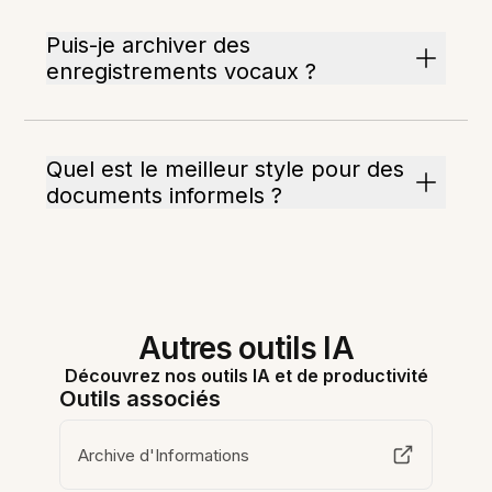
Puis-je archiver des
enregistrements vocaux ?
Quel est le meilleur style pour des
documents informels ?
Autres outils IA
Découvrez nos outils IA et de productivité
Outils associés
Archive d'Informations