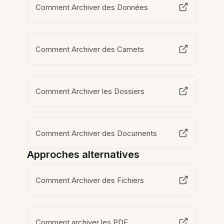
Comment Archiver des Données
Comment Archiver des Carnets
Comment Archiver les Dossiers
Comment Archiver des Documents
Approches alternatives
Comment Archiver des Fichiers
Comment archiver les PDF