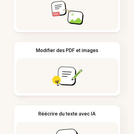
Modifier des PDF et images
Réécrire du texte avec IA