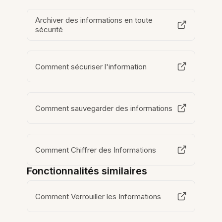
Archiver des informations en toute
sécurité
Comment sécuriser l'information
Comment sauvegarder des informations
Comment Chiffrer des Informations
Fonctionnalités similaires
Comment Verrouiller les Informations