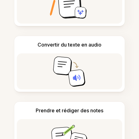
Convertir du texte en audio
Prendre et rédiger des notes