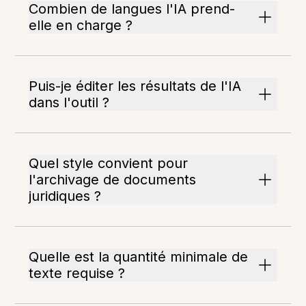
Combien de langues l'IA prend-
elle en charge ?
Puis-je éditer les résultats de l'IA
dans l'outil ?
Quel style convient pour
l'archivage de documents
juridiques ?
Quelle est la quantité minimale de
texte requise ?