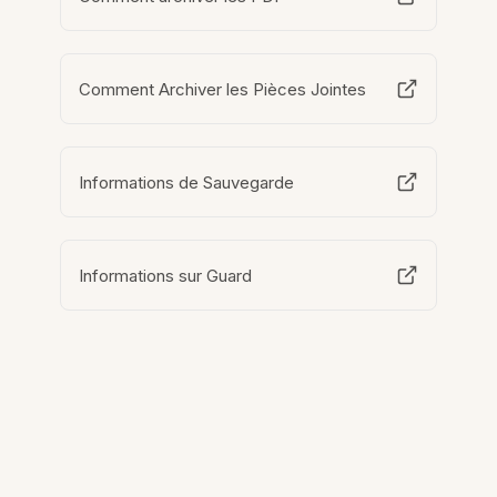
Comment Archiver les Pièces Jointes
Informations de Sauvegarde
Informations sur Guard