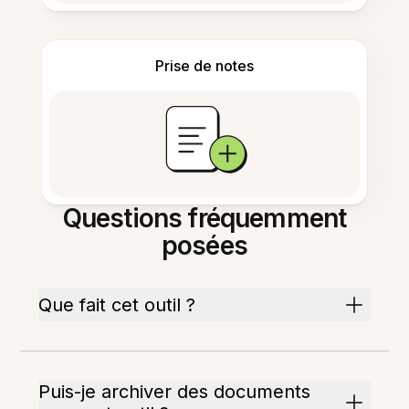
Prise de notes
Questions fréquemment
posées
Que fait cet outil ?
Puis-je archiver des documents