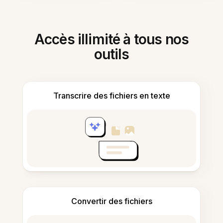
Accès illimité à tous nos
outils
Transcrire des fichiers en texte
Convertir des fichiers