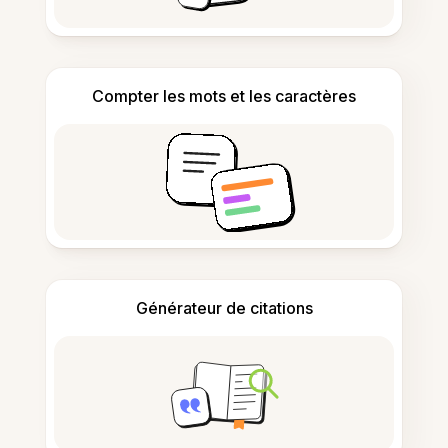
Compter les mots et les caractères
Générateur de citations