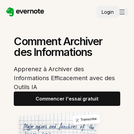
Login
Comment Archiver
des Informations
Apprenez à Archiver des
Informations Efficacement avec des
Outils IA
Commencer l'essai gratuit