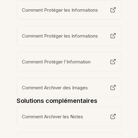
Comment Protéger les Informations
Comment Protéger les Informations
Comment Protéger l'Information
Comment Archiver des Images
Solutions complémentaires
Comment Archiver les Notes