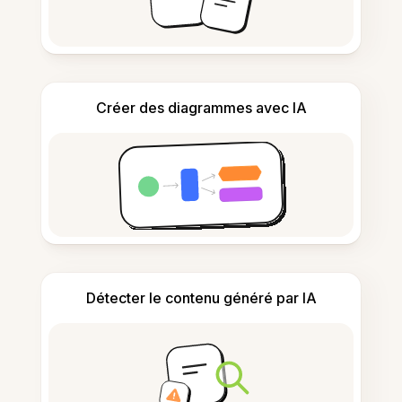
Créer des diagrammes avec IA
Détecter le contenu généré par IA