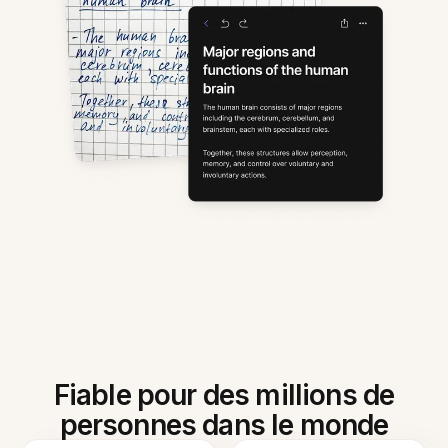
Fiable pour des millions de
personnes dans le monde