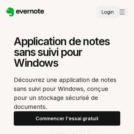
Login
Application de notes
sans suivi pour
Windows
Découvrez une application de notes
sans suivi pour Windows, conçue
pour un stockage sécurisé de
documents.
Commencer l'essai gratuit