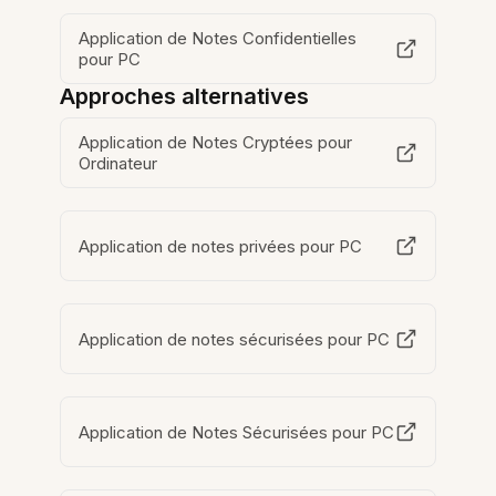
Application de Notes Confidentielles
pour PC
Approches alternatives
Application de Notes Cryptées pour
Ordinateur
Application de notes privées pour PC
Application de notes sécurisées pour PC
Application de Notes Sécurisées pour PC