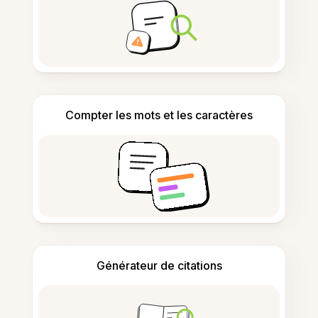
Compter les mots et les caractères
Générateur de citations