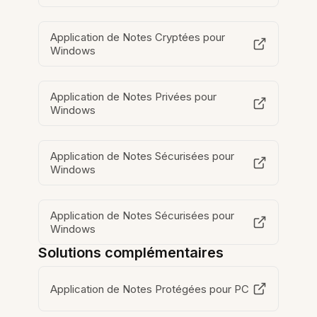
Application de Notes Cryptées pour
Windows
Application de Notes Privées pour
Windows
Application de Notes Sécurisées pour
Windows
Application de Notes Sécurisées pour
Windows
Solutions complémentaires
Application de Notes Protégées pour PC