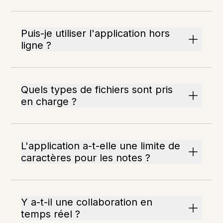
Puis-je utiliser l'application hors
ligne ?
Quels types de fichiers sont pris
en charge ?
L'application a-t-elle une limite de
caractères pour les notes ?
Y a-t-il une collaboration en
temps réel ?