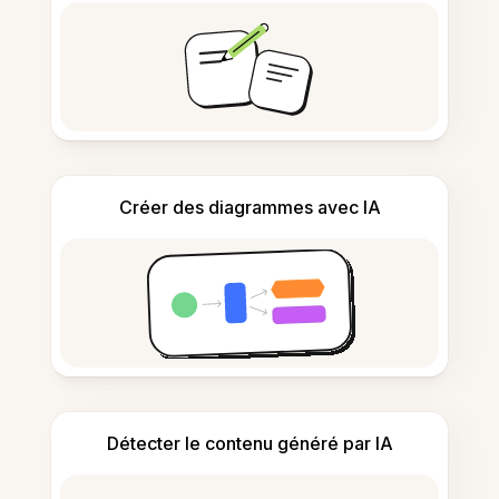
Créer des diagrammes avec IA
Détecter le contenu généré par IA