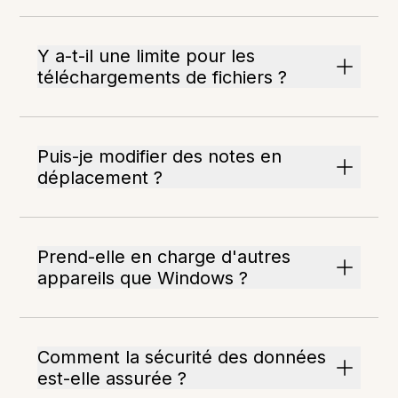
Y a-t-il une limite pour les
téléchargements de fichiers ?
Puis-je modifier des notes en
déplacement ?
Prend-elle en charge d'autres
appareils que Windows ?
Comment la sécurité des données
est-elle assurée ?