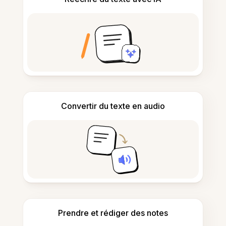
Convertir du texte en audio
Prendre et rédiger des notes