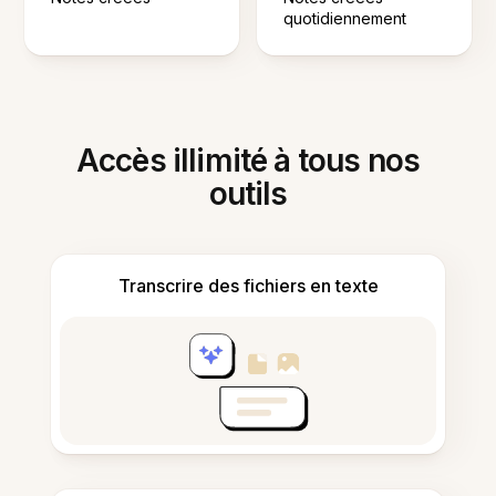
quotidiennement
Accès illimité à tous nos
outils
Transcrire des fichiers en texte