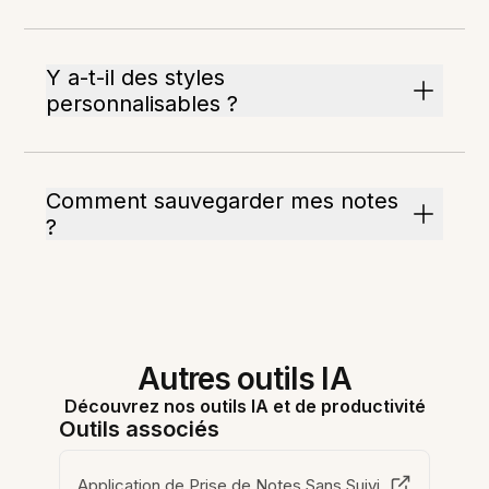
Y a-t-il des styles
personnalisables ?
Comment sauvegarder mes notes
?
Autres outils IA
Découvrez nos outils IA et de productivité
Outils associés
Application de Prise de Notes Sans Suivi