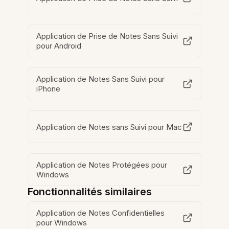
Application de Prise de Notes Sans Suivi
pour Android
Application de Notes Sans Suivi pour
iPhone
Application de Notes sans Suivi pour Mac
Application de Notes Protégées pour
Windows
Fonctionnalités similaires
Application de Notes Confidentielles
pour Windows