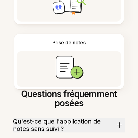
Prise de notes
Questions fréquemment
posées
Qu'est-ce que l'application de
notes sans suivi ?