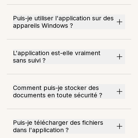
Puis-je utiliser l'application sur des
appareils Windows ?
L'application est-elle vraiment
sans suivi ?
Comment puis-je stocker des
documents en toute sécurité ?
Puis-je télécharger des fichiers
dans l'application ?