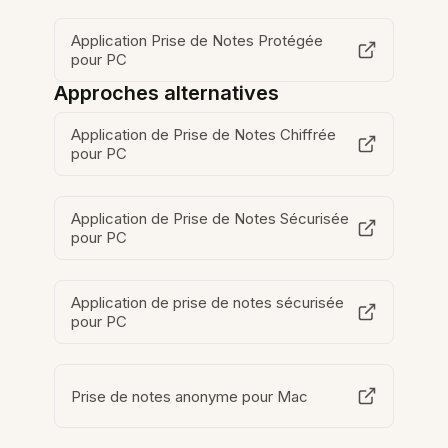
Application Prise de Notes Protégée
pour PC
Approches alternatives
Application de Prise de Notes Chiffrée
pour PC
Application de Prise de Notes Sécurisée
pour PC
Application de prise de notes sécurisée
pour PC
Prise de notes anonyme pour Mac