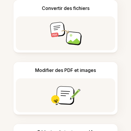
Convertir des fichiers
Modifier des PDF et images