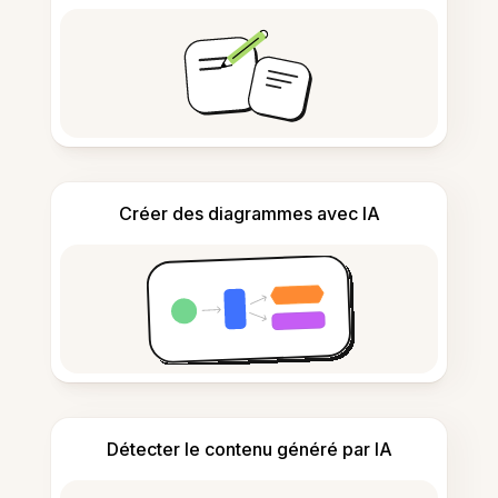
Créer des diagrammes avec IA
Détecter le contenu généré par IA