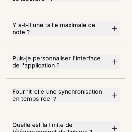
Y a-t-il une taille maximale de
note ?
Puis-je personnaliser l'interface
de l'application ?
Fournit-elle une synchronisation
en temps réel ?
Quelle est la limite de