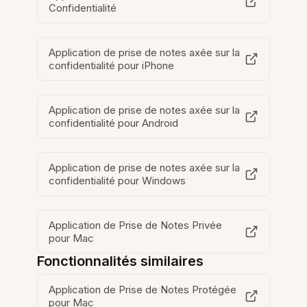
Confidentialité
Application de prise de notes axée sur la
confidentialité pour iPhone
Application de prise de notes axée sur la
confidentialité pour Android
Application de prise de notes axée sur la
confidentialité pour Windows
Application de Prise de Notes Privée
pour Mac
Fonctionnalités similaires
Application de Prise de Notes Protégée
pour Mac