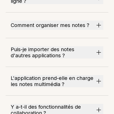
ligne ?
Comment organiser mes notes ?
Puis-je importer des notes
d'autres applications ?
L'application prend-elle en charge
les notes multimédia ?
Y a-t-il des fonctionnalités de
collaboration ?