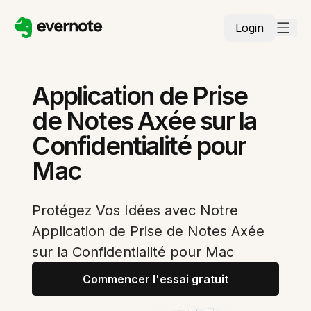
Login
Application de Prise
de Notes Axée sur la
Confidentialité pour
Mac
Protégez Vos Idées avec Notre
Application de Prise de Notes Axée
sur la Confidentialité pour Mac
Commencer l'essai gratuit