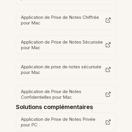
Application de Prise de Notes Chiffrée
pour Mac
Application de Prise de Notes Sécurisée
pour Mac
Application de prise de notes sécurisée
pour Mac
Application de Prise de Notes
Confidentielles pour Mac
Solutions complémentaires
Application de Prise de Notes Privée
pour PC