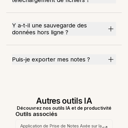
téléchargement de fichiers ?
Y a-t-il une sauvegarde des
données hors ligne ?
Puis-je exporter mes notes ?
Autres outils IA
Découvrez nos outils IA et de productivité
Outils associés
Application de Prise de Notes Axée sur la