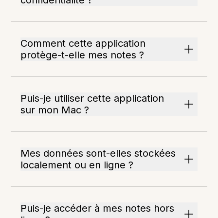
confidentialité ?
Comment cette application
protège-t-elle mes notes ?
Puis-je utiliser cette application
sur mon Mac ?
Mes données sont-elles stockées
localement ou en ligne ?
Puis-je accéder à mes notes hors