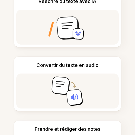
Réécrire du texte avec IA
Convertir du texte en audio
Prendre et rédiger des notes