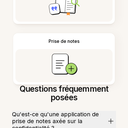
Prise de notes
Questions fréquemment
posées
Qu'est-ce qu'une application de
prise de notes axée sur la