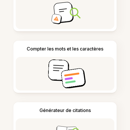
Compter les mots et les caractères
Générateur de citations