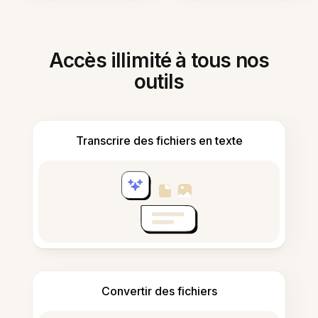
Accès illimité à tous nos
outils
Transcrire des fichiers en texte
Convertir des fichiers