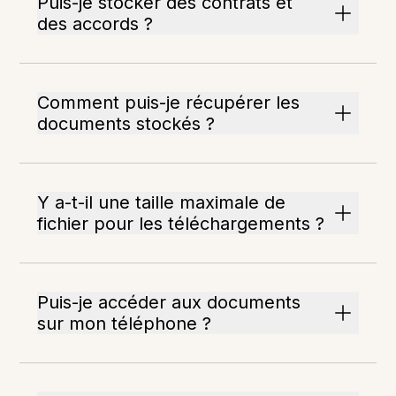
Puis-je stocker des contrats et
des accords ?
Comment puis-je récupérer les
documents stockés ?
Y a-t-il une taille maximale de
fichier pour les téléchargements ?
Puis-je accéder aux documents
sur mon téléphone ?