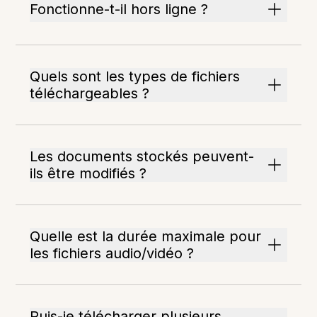
Fonctionne-t-il hors ligne ?
Quels sont les types de fichiers
téléchargeables ?
Les documents stockés peuvent-
ils être modifiés ?
Quelle est la durée maximale pour
les fichiers audio/vidéo ?
Puis-je télécharger plusieurs