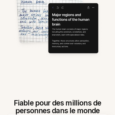
Fiable pour des millions de
personnes dans le monde