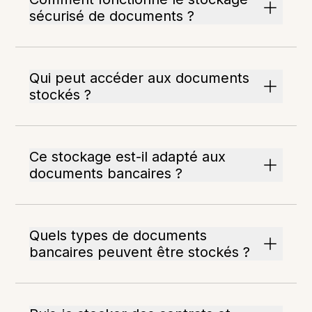
sécurisé de documents ?
Qui peut accéder aux documents
stockés ?
Ce stockage est-il adapté aux
documents bancaires ?
Quels types de documents
bancaires peuvent être stockés ?