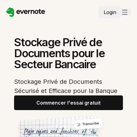
Login
Stockage Privé de
Documents pour le
Secteur Bancaire
Stockage Privé de Documents
Sécurisé et Efficace pour la Banque
Commencer l'essai gratuit