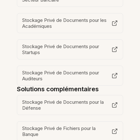
Stockage Privé de Documents pour les
Académiques
Stockage Privé de Documents pour
Startups
Stockage Privé de Documents pour
Auditeurs
Solutions complémentaires
Stockage Privé de Documents pour la
Défense
Stockage Privé de Fichiers pour la
Banque