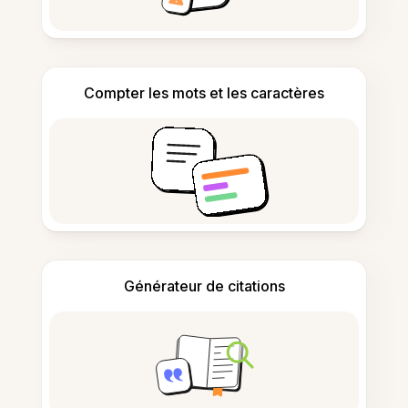
Compter les mots et les caractères
Générateur de citations