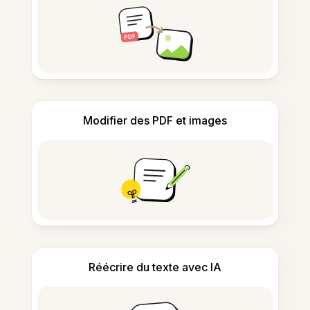
Modifier des PDF et images
Réécrire du texte avec IA