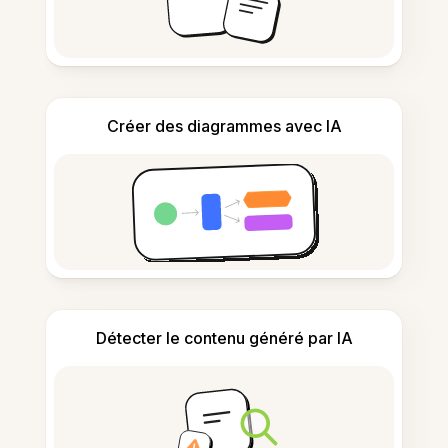
Créer des diagrammes avec IA
Détecter le contenu généré par IA