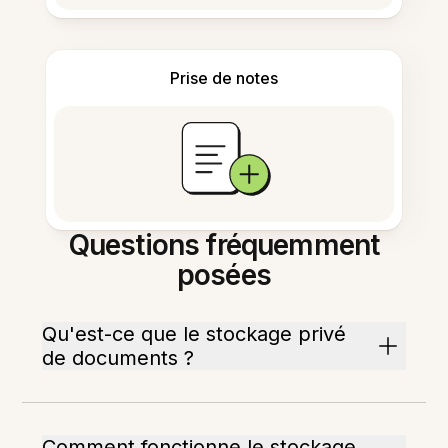
Prise de notes
Questions fréquemment
posées
Qu'est-ce que le stockage privé
de documents ?
Comment fonctionne le stockage