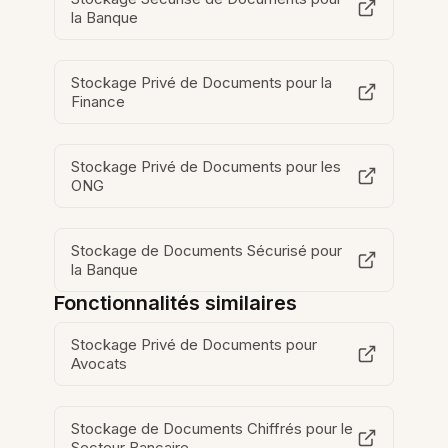
la Banque
Stockage Privé de Documents pour la
Finance
Stockage Privé de Documents pour les
ONG
Stockage de Documents Sécurisé pour
la Banque
Fonctionnalités similaires
Stockage Privé de Documents pour
Avocats
Stockage de Documents Chiffrés pour le
Secteur Bancaire