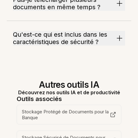
documents en même temps ?
Qu'est-ce qui est inclus dans les
caractéristiques de sécurité ?
Autres outils IA
Découvrez nos outils IA et de productivité
Outils associés
Stockage Protégé de Documents pour la
Banque
Stockage Sécurisé de Documents pour