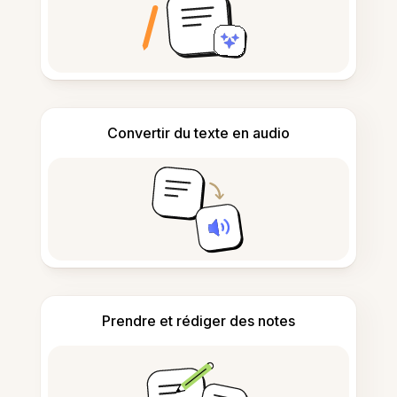
Convertir du texte en audio
Prendre et rédiger des notes