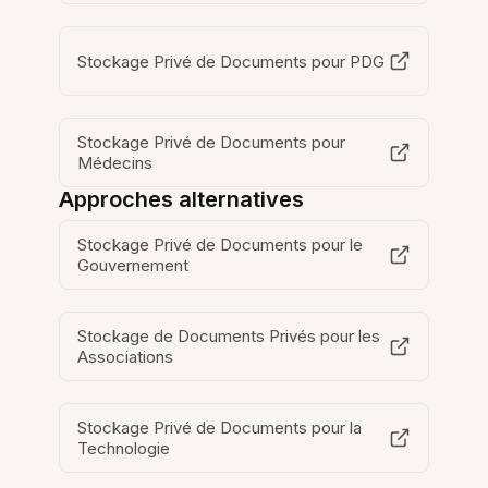
Stockage Privé de Documents pour PDG
Stockage Privé de Documents pour
Médecins
Approches alternatives
Stockage Privé de Documents pour le
Gouvernement
Stockage de Documents Privés pour les
Associations
Stockage Privé de Documents pour la
Technologie