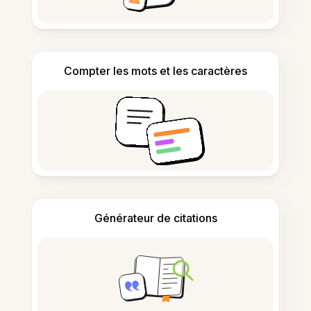
Compter les mots et les caractères
Générateur de citations