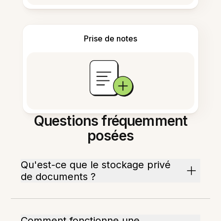
Prise de notes
Questions fréquemment
posées
Qu'est-ce que le stockage privé
de documents ?
Comment fonctionne une