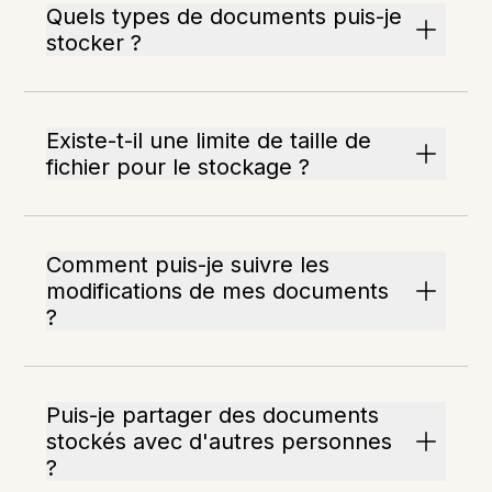
Quels types de documents puis-je
stocker ?
Existe-t-il une limite de taille de
fichier pour le stockage ?
Comment puis-je suivre les
modifications de mes documents
?
Puis-je partager des documents
stockés avec d'autres personnes
?