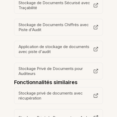
Stockage de Documents Sécurisé avec
Traçabilité
Stockage de Documents Chiffrés avec
Piste d'Audit
Application de stockage de documents
avec piste d'audit
Stockage Privé de Documents pour
Auditeurs
Fonctionnalités similaires
Stockage privé de documents avec
récupération