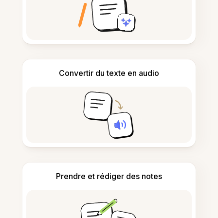
Convertir du texte en audio
Prendre et rédiger des notes