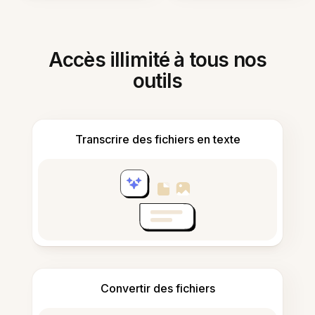
Accès illimité à tous nos
outils
Transcrire des fichiers en texte
Convertir des fichiers