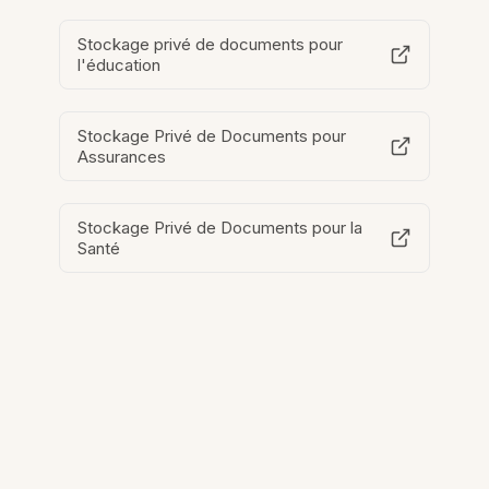
Stockage privé de documents pour
l'éducation
Stockage Privé de Documents pour
Assurances
Stockage Privé de Documents pour la
Santé