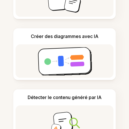
Créer des diagrammes avec IA
Détecter le contenu généré par IA