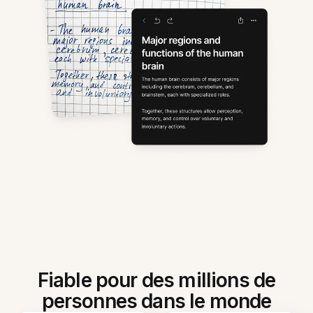
Fiable pour des millions de
personnes dans le monde