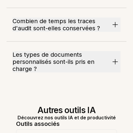
Combien de temps les traces
d'audit sont-elles conservées ?
Les types de documents
personnalisés sont-ils pris en
charge ?
Autres outils IA
Découvrez nos outils IA et de productivité
Outils associés