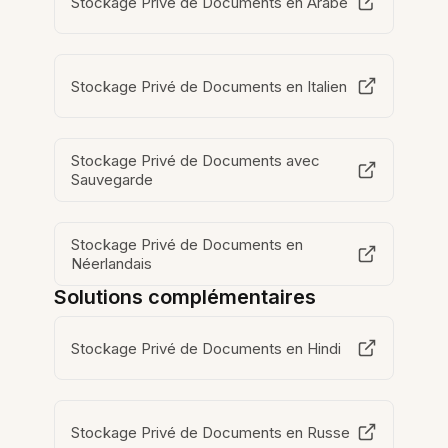
Stockage Privé de Documents en Arabe
Stockage Privé de Documents en Italien
Stockage Privé de Documents avec
Sauvegarde
Stockage Privé de Documents en
Néerlandais
Solutions complémentaires
Stockage Privé de Documents en Hindi
Stockage Privé de Documents en Russe