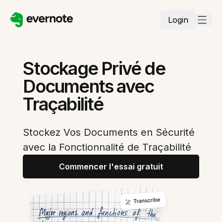
Login
Stockage Privé de
Documents avec
Traçabilité
Stockez Vos Documents en Sécurité
avec la Fonctionnalité de Traçabilité
Commencer l'essai gratuit