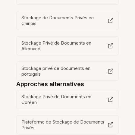
Stockage de Documents Privés en
Chinois
Stockage Privé de Documents en
Allemand
Stockage privé de documents en
portugais
Approches alternatives
Stockage Privé de Documents en
Coréen
Plateforme de Stockage de Documents
Privés