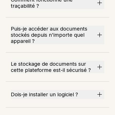
traçabilité ?
Puis-je accéder aux documents
stockés depuis n'importe quel
appareil ?
Le stockage de documents sur
cette plateforme est-il sécurisé ?
Dois-je installer un logiciel ?