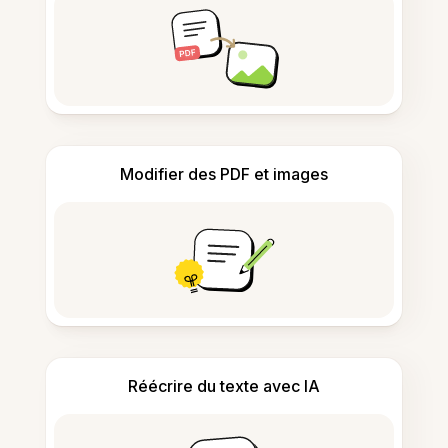
Modifier des PDF et images
Réécrire du texte avec IA