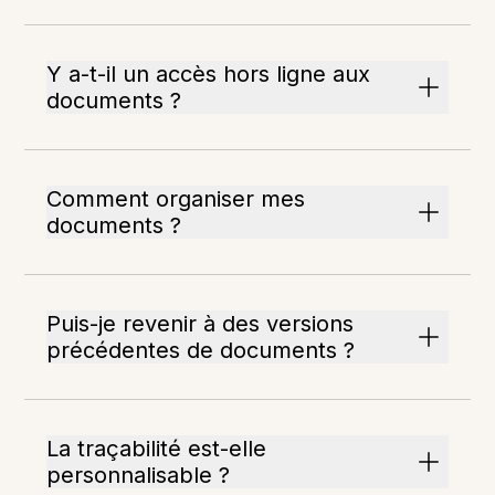
Y a-t-il un accès hors ligne aux
documents ?
Comment organiser mes
documents ?
Puis-je revenir à des versions
précédentes de documents ?
La traçabilité est-elle
personnalisable ?