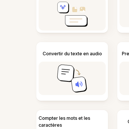
Convertir du texte en audio
Pre
Compter les mots et les
caractères