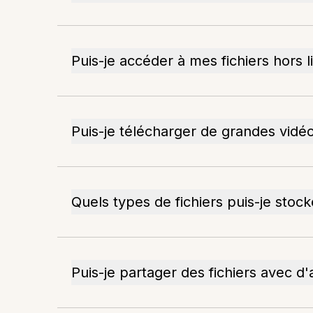
Puis-je accéder à mes fichiers hors l
Puis-je télécharger de grandes vidé
Quels types de fichiers puis-je stock
Puis-je partager des fichiers avec d