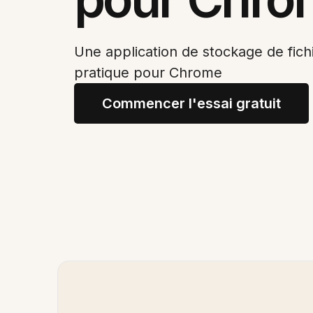
Une application de stockage de fichi
pratique pour Chrome
Commencer l'essai gratuit