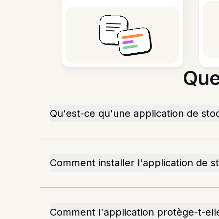
Que
Qu'est-ce qu'une application de stoc
Comment installer l'application de 
Comment l'application protège-t-elle