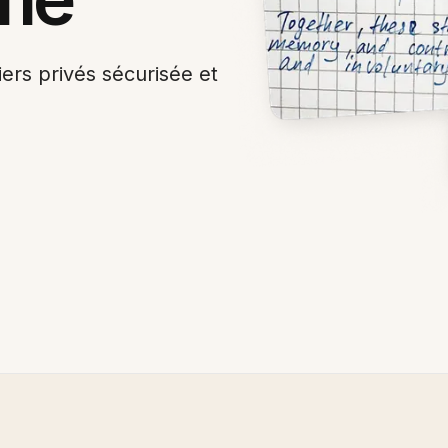
ers privés sécurisée et