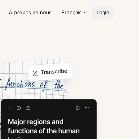
À propos de nous
Français
Login