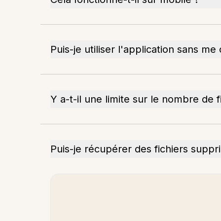
Puis-je utiliser l'application sans me
Y a-t-il une limite sur le nombre de f
Puis-je récupérer des fichiers suppr