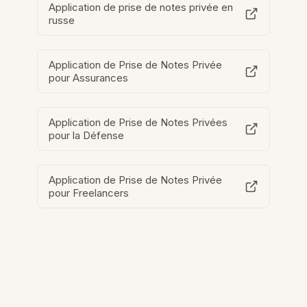
Application de prise de notes privée en
russe
Application de Prise de Notes Privée
pour Assurances
Application de Prise de Notes Privées
pour la Défense
Application de Prise de Notes Privée
pour Freelancers