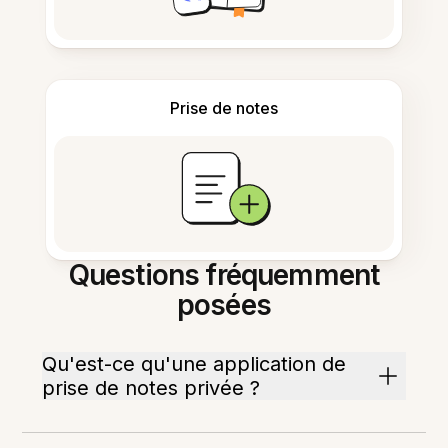
Prise de notes
Questions fréquemment
posées
Qu'est-ce qu'une application de
prise de notes privée ?