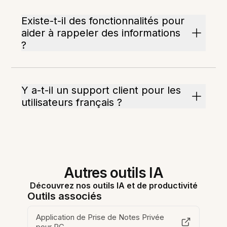
Existe-t-il des fonctionnalités pour
aider à rappeler des informations
?
Y a-t-il un support client pour les
utilisateurs français ?
Autres outils IA
Découvrez nos outils IA et de productivité
Outils associés
Application de Prise de Notes Privée
pour PC