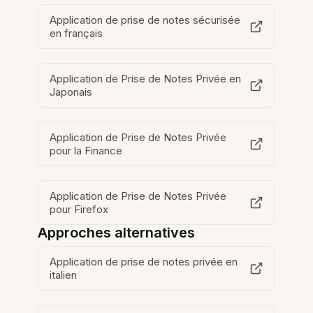
Application de prise de notes sécurisée
en français
Application de Prise de Notes Privée en
Japonais
Application de Prise de Notes Privée
pour la Finance
Application de Prise de Notes Privée
pour Firefox
Approches alternatives
Application de prise de notes privée en
italien