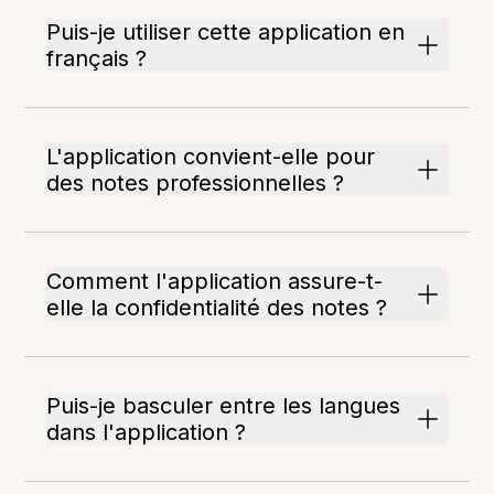
Puis-je utiliser cette application en
français ?
L'application convient-elle pour
des notes professionnelles ?
Comment l'application assure-t-
elle la confidentialité des notes ?
Puis-je basculer entre les langues
dans l'application ?