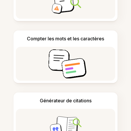
Compter les mots et les caractères
Générateur de citations