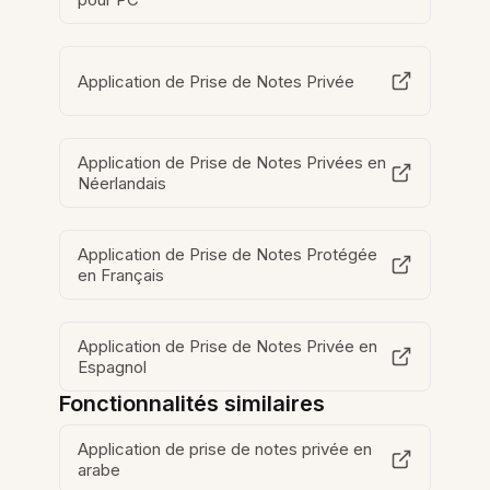
Application de Prise de Notes Privée
Application de Prise de Notes Privées en
Néerlandais
Application de Prise de Notes Protégée
en Français
Application de Prise de Notes Privée en
Espagnol
Fonctionnalités similaires
Application de prise de notes privée en
arabe