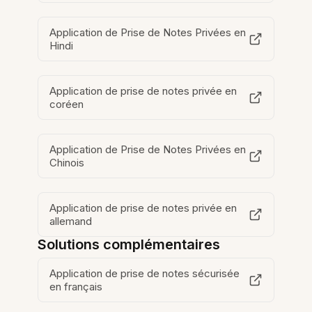
Application de Prise de Notes Privées en
Hindi
Application de prise de notes privée en
coréen
Application de Prise de Notes Privées en
Chinois
Application de prise de notes privée en
allemand
Solutions complémentaires
Application de prise de notes sécurisée
en français