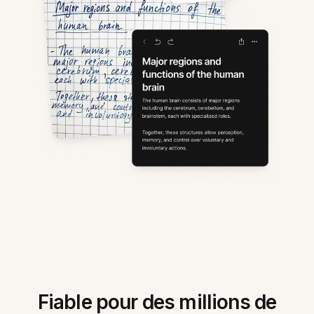
Fiable pour des millions de