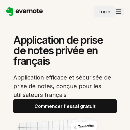
Login
Application de prise
de notes privée en
français
Application efficace et sécurisée de
prise de notes, conçue pour les
utilisateurs français
Commencer l'essai gratuit