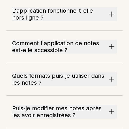
L'application fonctionne-t-elle
hors ligne ?
Comment l'application de notes
est-elle accessible ?
Quels formats puis-je utiliser dans
les notes ?
Puis-je modifier mes notes après
les avoir enregistrées ?