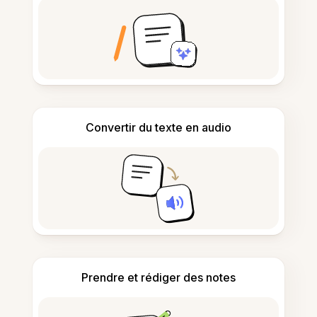
Convertir du texte en audio
Prendre et rédiger des notes