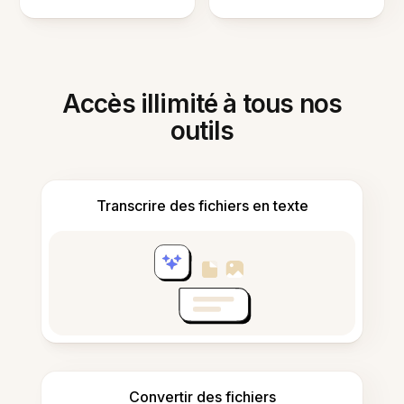
Accès illimité à tous nos
outils
Transcrire des fichiers en texte
Convertir des fichiers