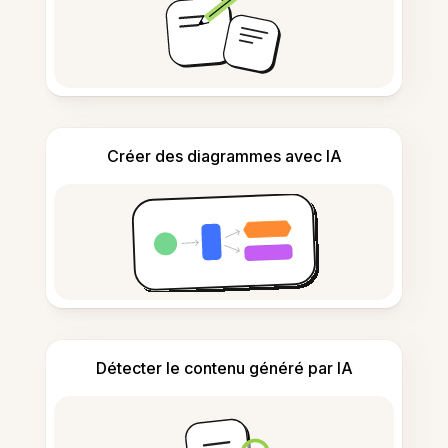
Créer des diagrammes avec IA
Détecter le contenu généré par IA