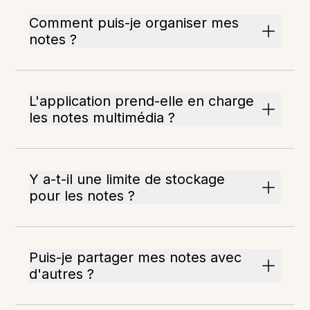
Comment puis-je organiser mes
notes ?
L'application prend-elle en charge
les notes multimédia ?
Y a-t-il une limite de stockage
pour les notes ?
Puis-je partager mes notes avec
d'autres ?