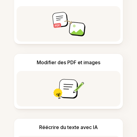
Modifier des PDF et images
Réécrire du texte avec IA