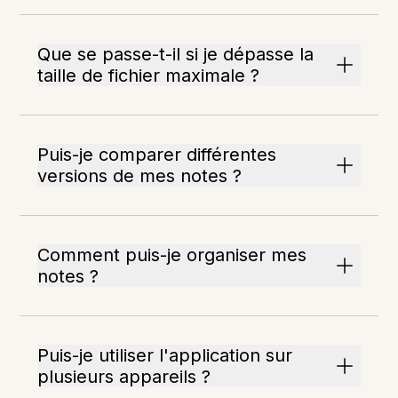
Que se passe-t-il si je dépasse la
taille de fichier maximale ?
Puis-je comparer différentes
versions de mes notes ?
Comment puis-je organiser mes
notes ?
Puis-je utiliser l'application sur
plusieurs appareils ?