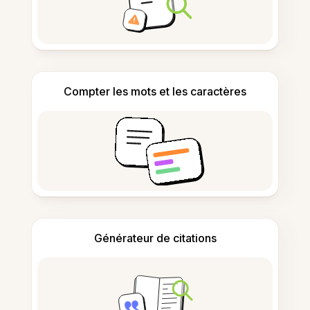
Compter les mots et les caractères
Générateur de citations