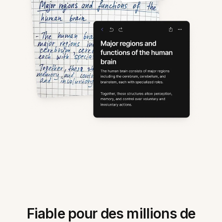
Fiable pour des millions de