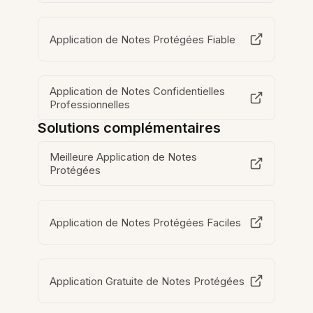
Application de Notes Protégées Fiable
Application de Notes Confidentielles
Professionnelles
Solutions complémentaires
Meilleure Application de Notes
Protégées
Application de Notes Protégées Faciles
Application Gratuite de Notes Protégées