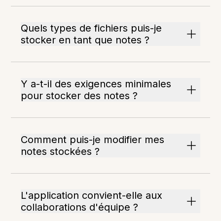
Quels types de fichiers puis-je
stocker en tant que notes ?
Y a-t-il des exigences minimales
pour stocker des notes ?
Comment puis-je modifier mes
notes stockées ?
L'application convient-elle aux
collaborations d'équipe ?