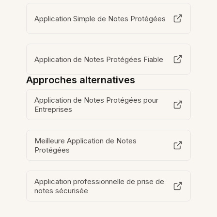
Application Simple de Notes Protégées
Application de Notes Protégées Fiable
Approches alternatives
Application de Notes Protégées pour
Entreprises
Meilleure Application de Notes
Protégées
Application professionnelle de prise de
notes sécurisée