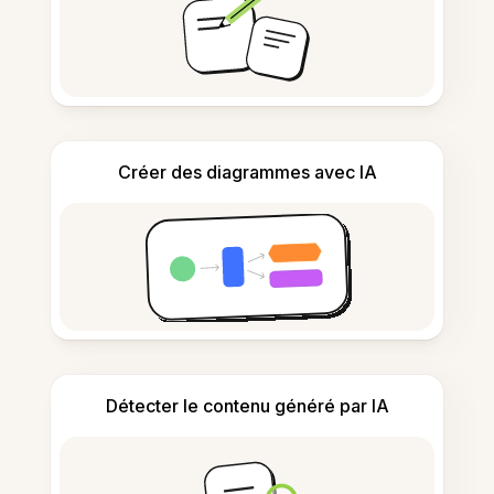
Créer des diagrammes avec IA
Détecter le contenu généré par IA