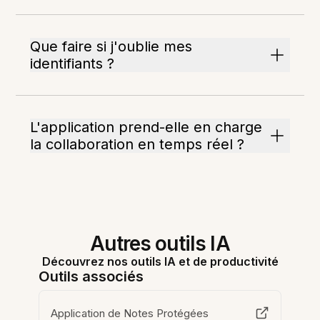
Que faire si j'oublie mes
identifiants ?
L'application prend-elle en charge
la collaboration en temps réel ?
Autres outils IA
Découvrez nos outils IA et de productivité
Outils associés
Application de Notes Protégées