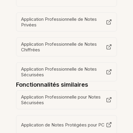
Application Professionnelle de Notes
Privées
Application Professionnelle de Notes
Chiffrées
Application Professionnelle de Notes
Sécurisées
Fonctionnalités similaires
Application Professionnelle pour Notes
Sécurisées
Application de Notes Protégées pour PC