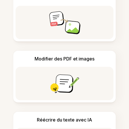
Modifier des PDF et images
Réécrire du texte avec IA