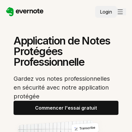
Login
Application de Notes
Protégées
Professionnelle
Gardez vos notes professionnelles
en sécurité avec notre application
protégée
Commencer l'essai gratuit