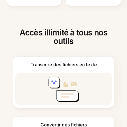
Accès illimité à tous nos
outils
Transcrire des fichiers en texte
Convertir des fichiers