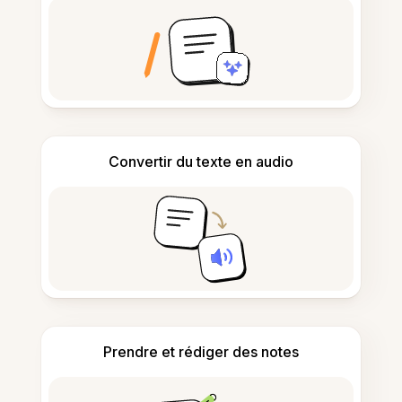
Convertir du texte en audio
Prendre et rédiger des notes