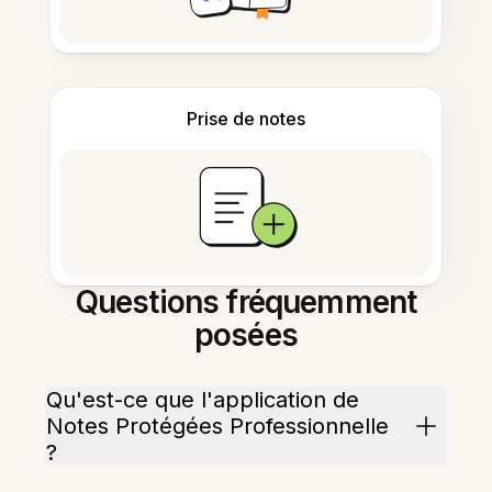
Prise de notes
Questions fréquemment
posées
Qu'est-ce que l'application de
Notes Protégées Professionnelle
?