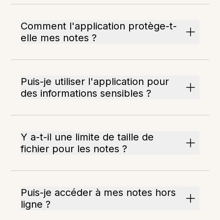
Comment l'application protège-t-
elle mes notes ?
Puis-je utiliser l'application pour
des informations sensibles ?
Y a-t-il une limite de taille de
fichier pour les notes ?
Puis-je accéder à mes notes hors
ligne ?