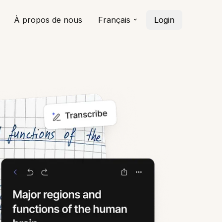
À propos de nous
Français
Login