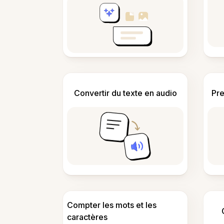
Convertir du texte en audio
Pre
Compter les mots et les
caractères