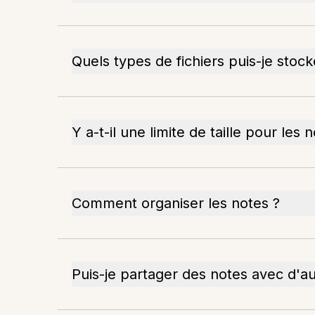
Quels types de fichiers puis-je stock
Y a-t-il une limite de taille pour les 
Comment organiser les notes ?
Puis-je partager des notes avec d'au