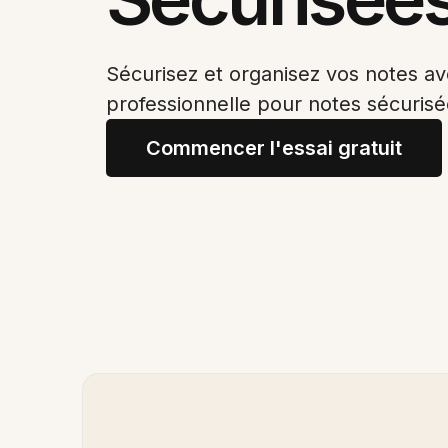
Sécurisez et organisez vos notes ave
professionnelle pour notes sécurisé
Commencer l'essai gratuit