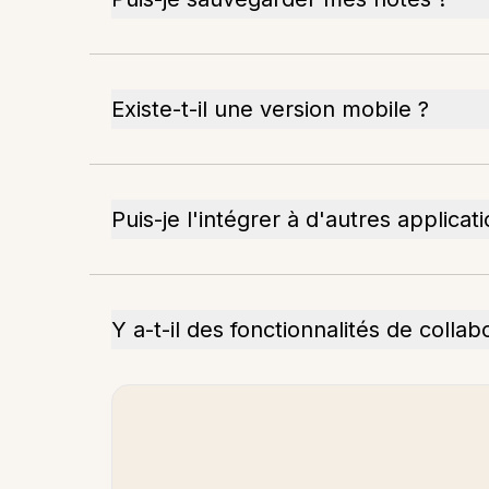
Existe-t-il une version mobile ?
Puis-je l'intégrer à d'autres applicat
Y a-t-il des fonctionnalités de collab