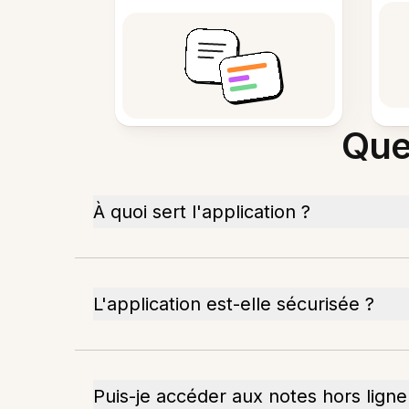
Que
À quoi sert l'application ?
L'application est-elle sécurisée ?
Puis-je accéder aux notes hors ligne