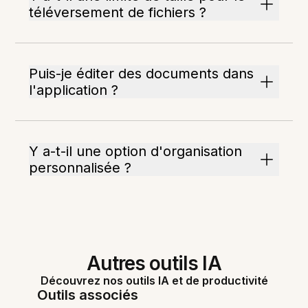
téléversement de fichiers ?
Puis-je éditer des documents dans
l'application ?
Y a-t-il une option d'organisation
personnalisée ?
Autres outils IA
Découvrez nos outils IA et de productivité
Outils associés