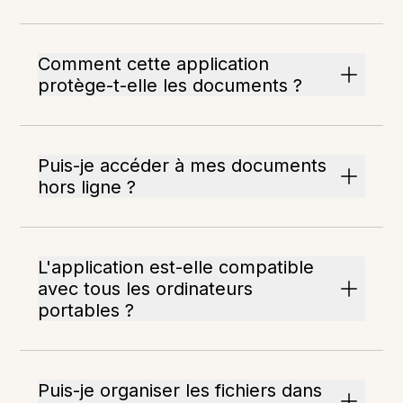
Comment cette application
protège-t-elle les documents ?
Puis-je accéder à mes documents
hors ligne ?
L'application est-elle compatible
avec tous les ordinateurs
portables ?
Puis-je organiser les fichiers dans