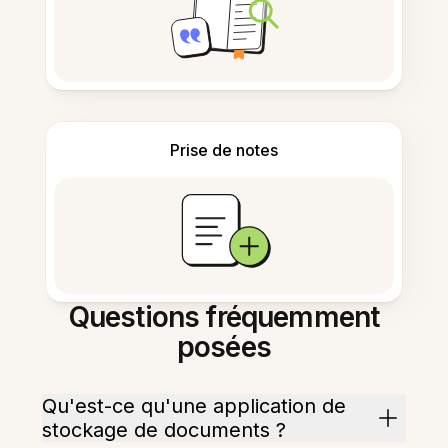
Prise de notes
Questions fréquemment
posées
Qu'est-ce qu'une application de
stockage de documents ?