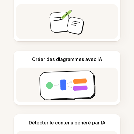
Créer des diagrammes avec IA
Détecter le contenu généré par IA