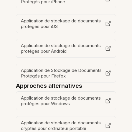
Protégés pour iPhone
Application de stockage de documents
protégés pour iOS
Application de stockage de documents
protégés pour Android
Application de Stockage de Documents
Protégés pour Firefox
Approches alternatives
Application de stockage de documents
protégés pour Windows
Application de stockage de documents
cryptés pour ordinateur portable