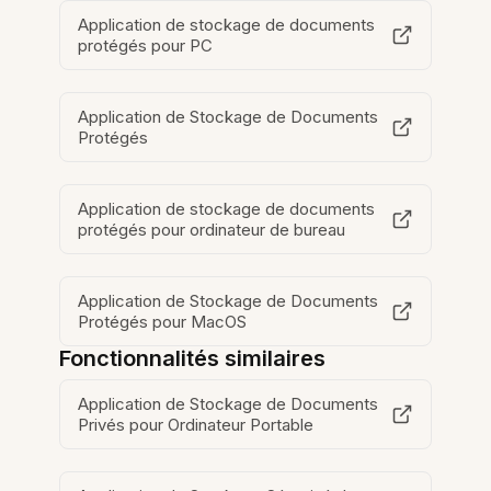
Application de stockage de documents
protégés pour PC
Application de Stockage de Documents
Protégés
Application de stockage de documents
protégés pour ordinateur de bureau
Application de Stockage de Documents
Protégés pour MacOS
Fonctionnalités similaires
Application de Stockage de Documents
Privés pour Ordinateur Portable