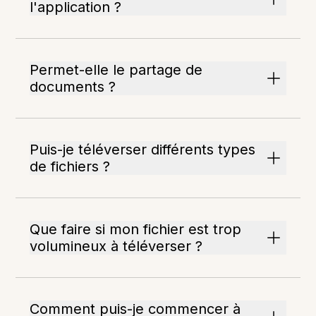
l'application ?
Permet-elle le partage de
documents ?
Puis-je téléverser différents types
de fichiers ?
Que faire si mon fichier est trop
volumineux à téléverser ?
Comment puis-je commencer à