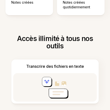
Notes créées
Notes créées
quotidiennement
Accès illimité à tous nos
outils
Transcrire des fichiers en texte