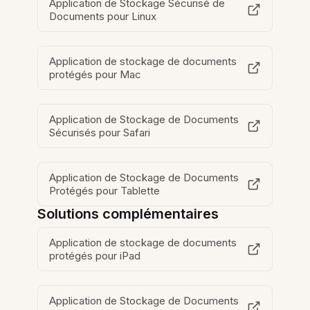
Application de Stockage Sécurisé de
Documents pour Linux
Application de stockage de documents
protégés pour Mac
Application de Stockage de Documents
Sécurisés pour Safari
Application de Stockage de Documents
Protégés pour Tablette
Solutions complémentaires
Application de stockage de documents
protégés pour iPad
Application de Stockage de Documents