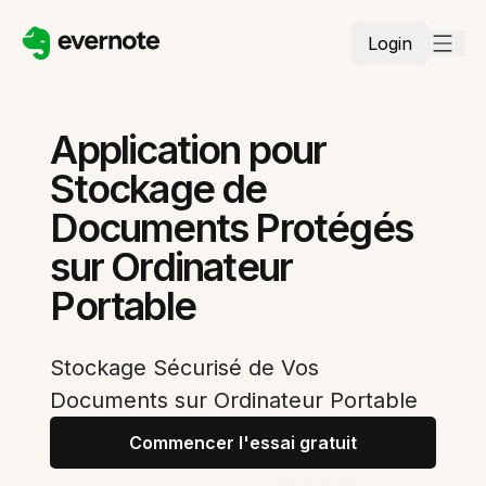
Login
Application pour
Stockage de
Documents Protégés
sur Ordinateur
Portable
Stockage Sécurisé de Vos
Documents sur Ordinateur Portable
Commencer l'essai gratuit