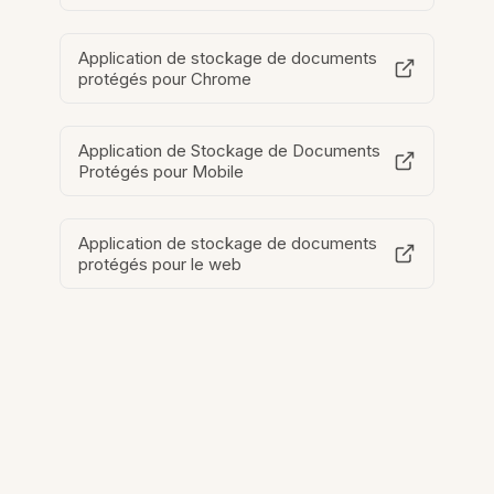
Application de stockage de documents
protégés pour Chrome
Application de Stockage de Documents
Protégés pour Mobile
Application de stockage de documents
protégés pour le web