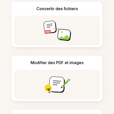
Convertir des fichiers
Modifier des PDF et images