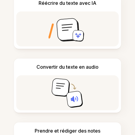
Réécrire du texte avec IA
Convertir du texte en audio
Prendre et rédiger des notes