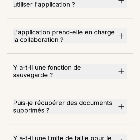
utiliser l'application ?
L'application prend-elle en charge
la collaboration ?
Y a-t-il une fonction de
sauvegarde ?
Puis-je récupérer des documents
supprimés ?
Y a-t-il une limite de taille pour le