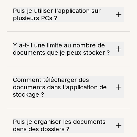
Puis-je utiliser l'application sur
plusieurs PCs ?
Y a-t-il une limite au nombre de
documents que je peux stocker ?
Comment télécharger des
documents dans l'application de
stockage ?
Puis-je organiser les documents
dans des dossiers ?