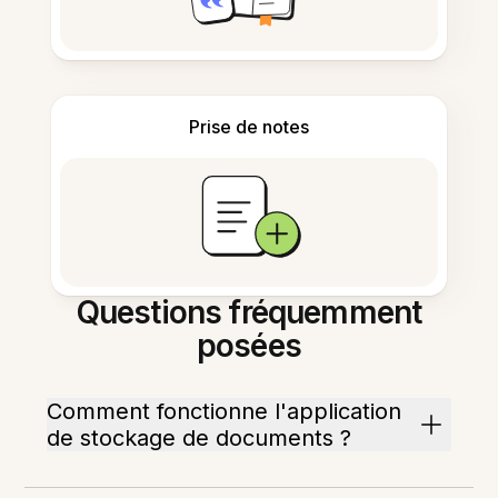
Prise de notes
Questions fréquemment
posées
Comment fonctionne l'application
de stockage de documents ?