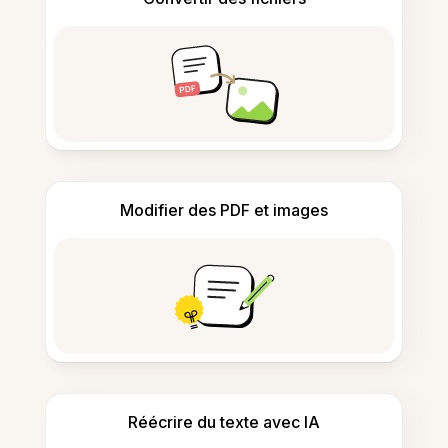
Modifier des PDF et images
Réécrire du texte avec IA