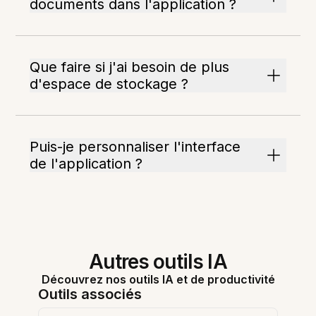
documents dans l'application ?
Que faire si j'ai besoin de plus
d'espace de stockage ?
Puis-je personnaliser l'interface
de l'application ?
Autres outils IA
Découvrez nos outils IA et de productivité
Outils associés