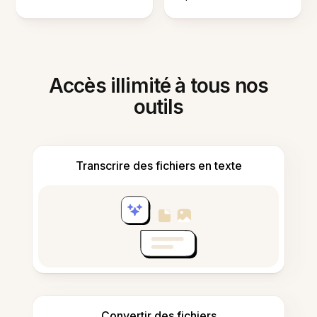
Accès illimité à tous nos
outils
Transcrire des fichiers en texte
Convertir des fichiers