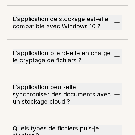
L'application de stockage est-elle
compatible avec Windows 10 ?
L'application prend-elle en charge
le cryptage de fichiers ?
L'application peut-elle
synchroniser des documents avec
un stockage cloud ?
Quels types de fichiers puis-je