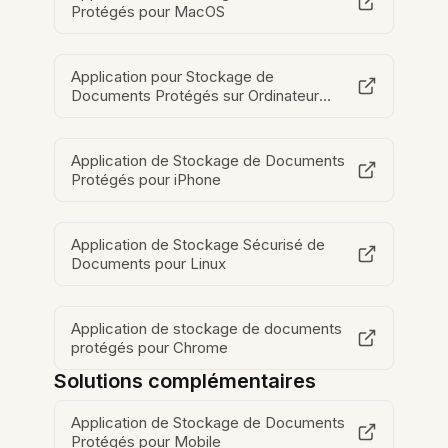
Protégés pour MacOS
Application pour Stockage de
Documents Protégés sur Ordinateur
Portable
Application de Stockage de Documents
Protégés pour iPhone
Application de Stockage Sécurisé de
Documents pour Linux
Application de stockage de documents
protégés pour Chrome
Solutions complémentaires
Application de Stockage de Documents
Protégés pour Mobile