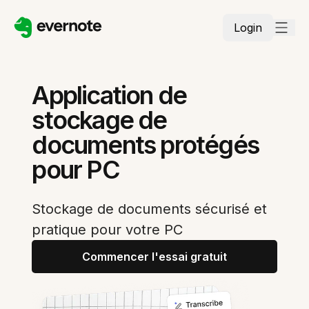
Login
Application de
stockage de
documents protégés
pour PC
Stockage de documents sécurisé et
pratique pour votre PC
Commencer l'essai gratuit