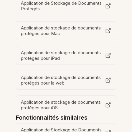
Application de Stockage de Documents
Protégés
Application de stockage de documents
protégés pour Mac
Application de stockage de documents
protégés pour iPad
Application de stockage de documents
protégés pour le web
Application de stockage de documents
protégés pour iOS
Fonctionnalités similaires
Application de Stockage de Documents