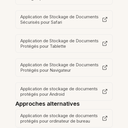
Application de Stockage de Documents
Sécurisés pour Safari
Application de Stockage de Documents
Protégés pour Tablette
Application de Stockage de Documents
Protégés pour Navigateur
Application de stockage de documents
protégés pour Android
Approches alternatives
Application de stockage de documents
protégés pour ordinateur de bureau