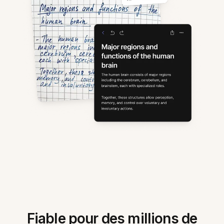
Fiable pour des millions de