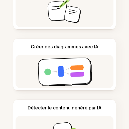
Créer des diagrammes avec IA
Détecter le contenu généré par IA