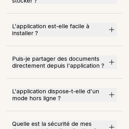
stocker ?
L'application est-elle facile à
installer ?
Puis-je partager des documents
directement depuis l'application ?
L'application dispose-t-elle d'un
mode hors ligne ?
Quelle est la sécurité de mes