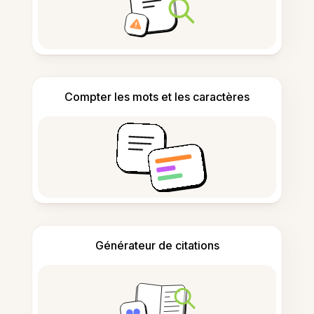
Compter les mots et les caractères
Générateur de citations