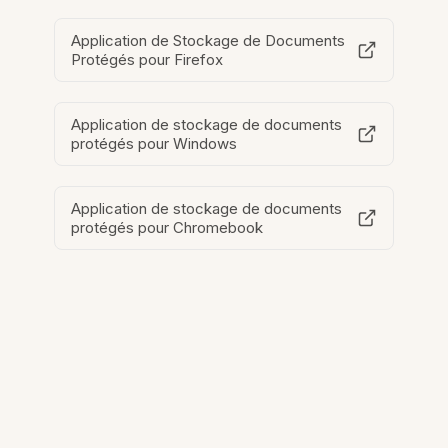
Application de Stockage de Documents
Protégés pour Firefox
Application de stockage de documents
protégés pour Windows
Application de stockage de documents
protégés pour Chromebook