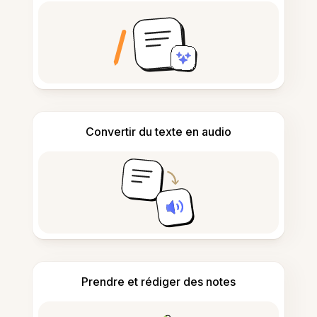
Convertir du texte en audio
Prendre et rédiger des notes