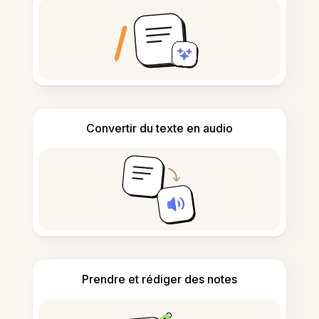
Convertir du texte en audio
Prendre et rédiger des notes