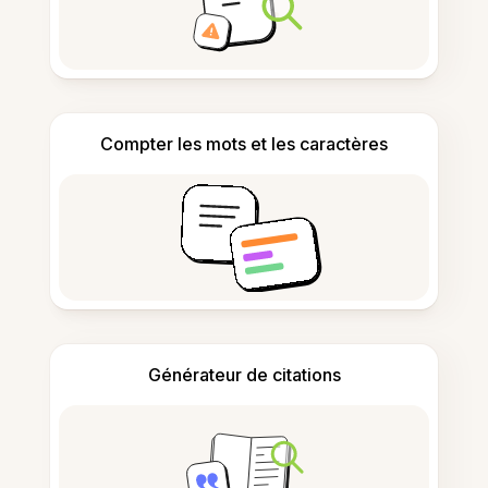
Compter les mots et les caractères
Générateur de citations