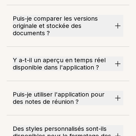
Puis-je comparer les versions
originale et stockée des
documents ?
Y a-t-il un aperçu en temps réel
disponible dans l'application ?
Puis-je utiliser l'application pour
des notes de réunion ?
Des styles personnalisés sont-ils