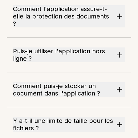
Comment l'application assure-t-
elle la protection des documents
?
Puis-je utiliser l'application hors
ligne ?
Comment puis-je stocker un
document dans l'application ?
Y a-t-il une limite de taille pour les
fichiers ?