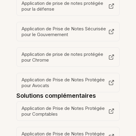
Application de prise de notes protégée
pour la défense
Application de Prise de Notes Sécurisée
pour le Gouvernement
Application de prise de notes protégée
pour Chrome
Application de Prise de Notes Protégée
pour Avocats
Solutions complémentaires
Application de Prise de Notes Protégée
pour Comptables
Application de Prise de Notes Protégée