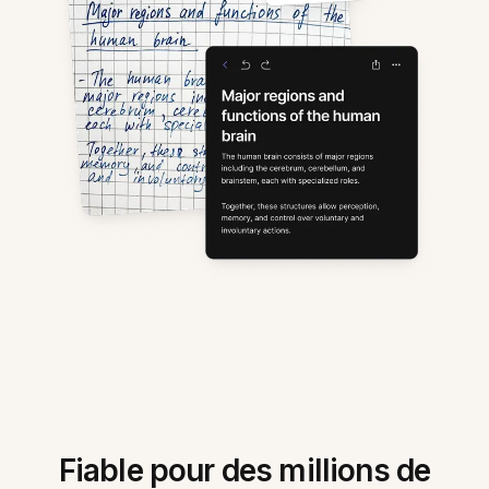
Fiable pour des millions de