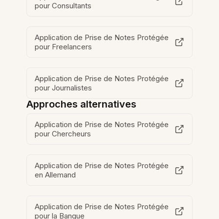
pour Consultants
Application de Prise de Notes Protégée
pour Freelancers
Application de Prise de Notes Protégée
pour Journalistes
Approches alternatives
Application de Prise de Notes Protégée
pour Chercheurs
Application de Prise de Notes Protégée
en Allemand
Application de Prise de Notes Protégée
pour la Banque