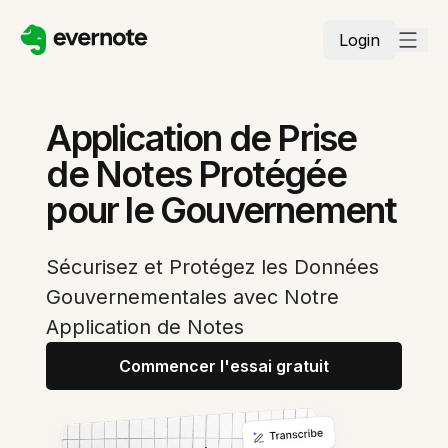
Login
Application de Prise
de Notes Protégée
pour le Gouvernement
Sécurisez et Protégez les Données
Gouvernementales avec Notre
Application de Notes
Commencer l'essai gratuit