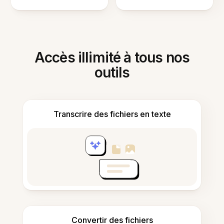
Accès illimité à tous nos
outils
Transcrire des fichiers en texte
Convertir des fichiers