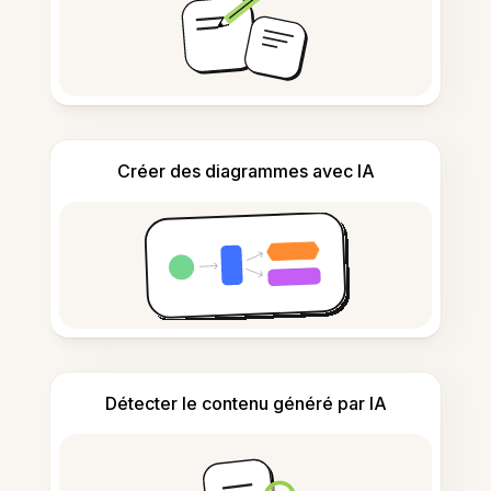
Créer des diagrammes avec IA
Détecter le contenu généré par IA