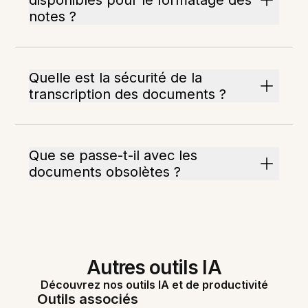
disponibles pour le formatage des
notes ?
Quelle est la sécurité de la
transcription des documents ?
Que se passe-t-il avec les
documents obsolètes ?
Autres outils IA
Découvrez nos outils IA et de productivité
Outils associés