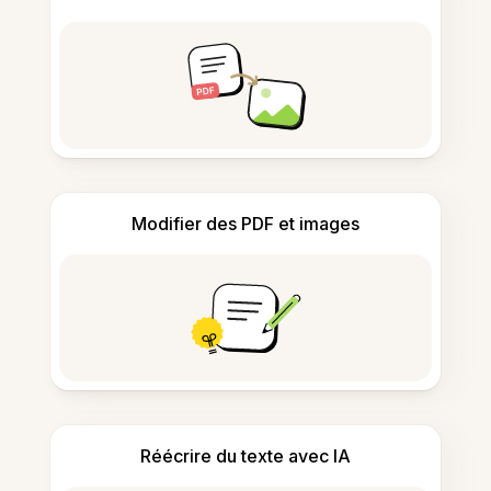
Modifier des PDF et images
Réécrire du texte avec IA