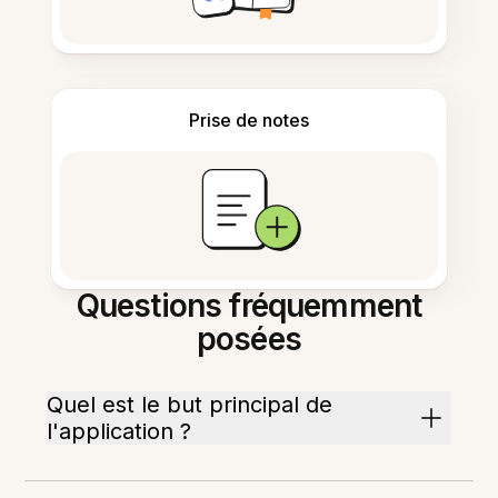
Prise de notes
Questions fréquemment
posées
Quel est le but principal de
l'application ?