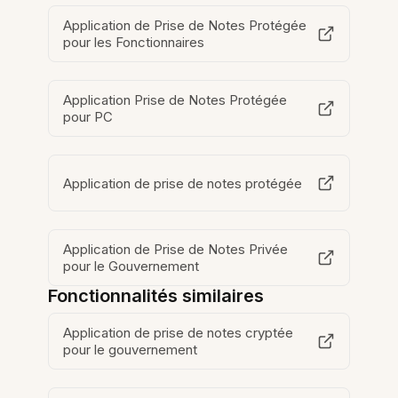
Application de Prise de Notes Protégée
pour les Fonctionnaires
Application Prise de Notes Protégée
pour PC
Application de prise de notes protégée
Application de Prise de Notes Privée
pour le Gouvernement
Fonctionnalités similaires
Application de prise de notes cryptée
pour le gouvernement