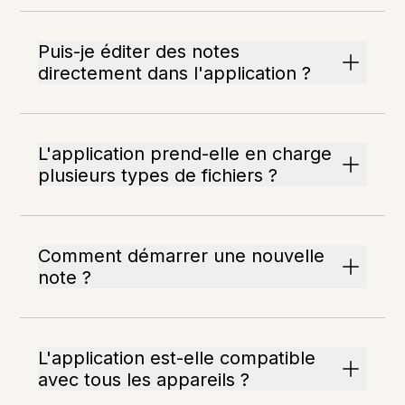
Puis-je éditer des notes
directement dans l'application ?
L'application prend-elle en charge
plusieurs types de fichiers ?
Comment démarrer une nouvelle
note ?
L'application est-elle compatible
avec tous les appareils ?