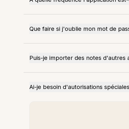
Que faire si j'oublie mon mot de pas
Puis-je importer des notes d'autres 
Ai-je besoin d'autorisations spéciales 