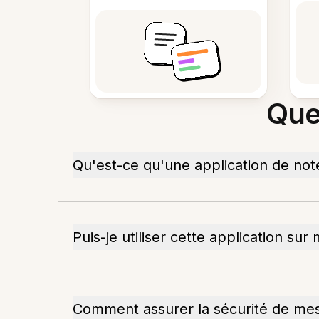
Que
Qu'est-ce qu'une application de not
Puis-je utiliser cette application s
Comment assurer la sécurité de mes