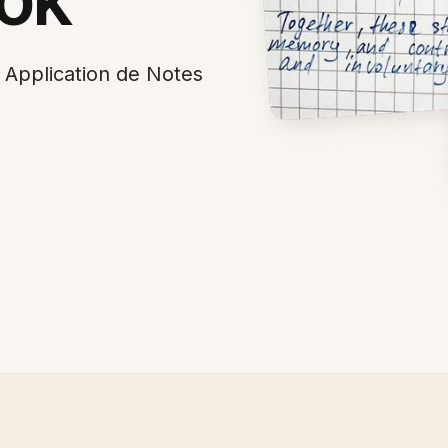
Application de Notes