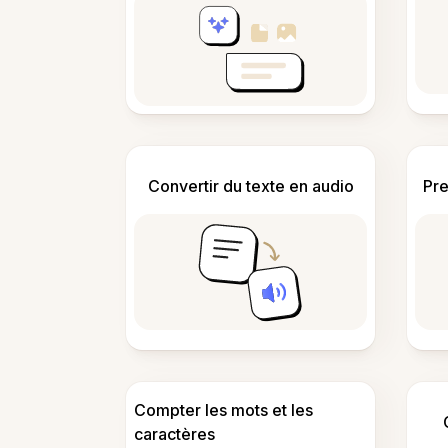
Convertir du texte en audio
Pre
Compter les mots et les
caractères