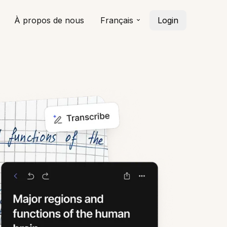
À propos de nous
Français
Login