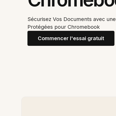
Sécurisez Vos Documents avec une 
Protégées pour Chromebook
Commencer l'essai gratuit