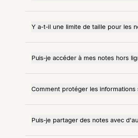
Y a-t-il une limite de taille pour les 
Puis-je accéder à mes notes hors lig
Comment protéger les informations s
Puis-je partager des notes avec d'a