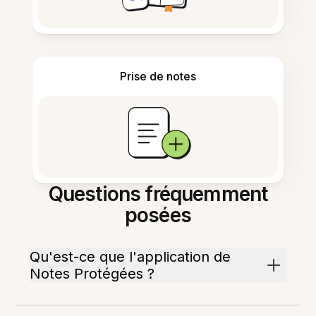
Prise de notes
Questions fréquemment
posées
Qu'est-ce que l'application de
Notes Protégées ?