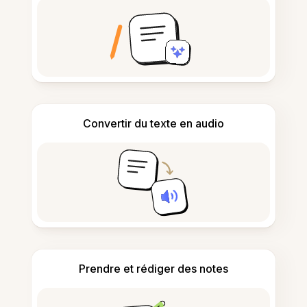
Convertir du texte en audio
Prendre et rédiger des notes