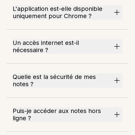
L'application est-elle disponible
uniquement pour Chrome ?
Un accès internet est-il
nécessaire ?
Quelle est la sécurité de mes
notes ?
Puis-je accéder aux notes hors
ligne ?