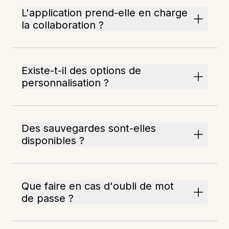
L'application prend-elle en charge
la collaboration ?
Existe-t-il des options de
personnalisation ?
Des sauvegardes sont-elles
disponibles ?
Que faire en cas d'oubli de mot
de passe ?