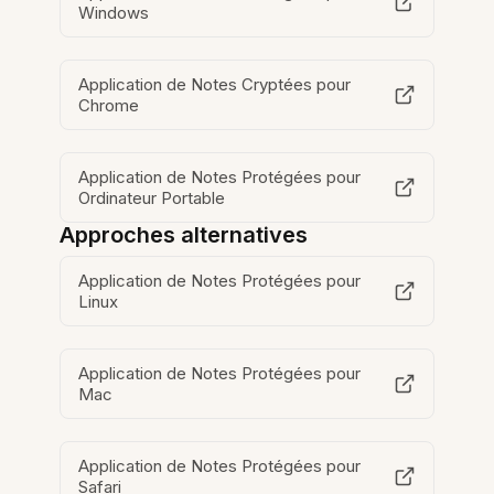
Windows
Application de Notes Cryptées pour
Chrome
Application de Notes Protégées pour
Ordinateur Portable
Approches alternatives
Application de Notes Protégées pour
Linux
Application de Notes Protégées pour
Mac
Application de Notes Protégées pour
Safari