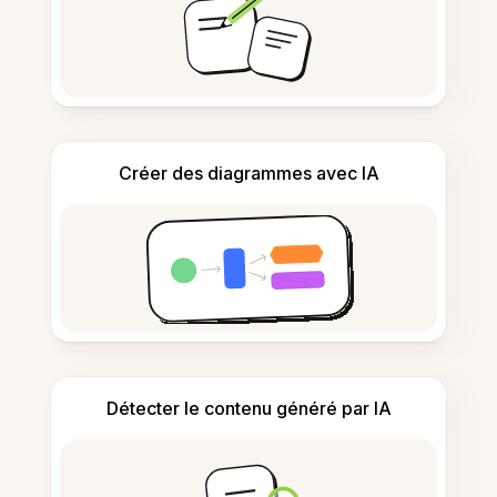
Créer des diagrammes avec IA
Détecter le contenu généré par IA