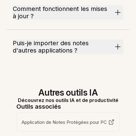
Comment fonctionnent les mises
à jour ?
Puis-je importer des notes
d'autres applications ?
Autres outils IA
Découvrez nos outils IA et de productivité
Outils associés
Application de Notes Protégées pour PC