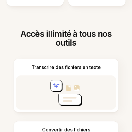
Accès illimité à tous nos
outils
Transcrire des fichiers en texte
Convertir des fichiers