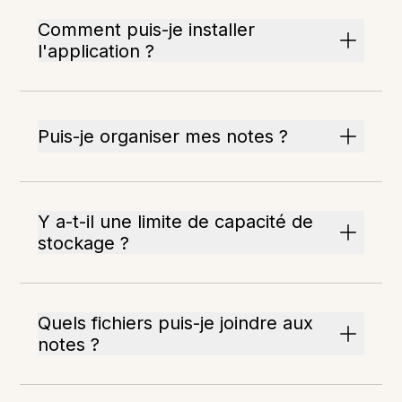
Comment puis-je installer
l'application ?
Puis-je organiser mes notes ?
Y a-t-il une limite de capacité de
stockage ?
Quels fichiers puis-je joindre aux
notes ?