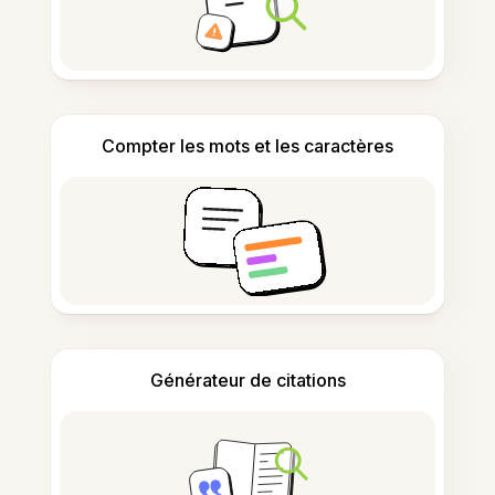
Compter les mots et les caractères
Générateur de citations