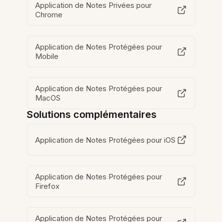
Application de Notes Privées pour
Chrome
Application de Notes Protégées pour
Mobile
Application de Notes Protégées pour
MacOS
Solutions complémentaires
Application de Notes Protégées pour iOS
Application de Notes Protégées pour
Firefox
Application de Notes Protégées pour