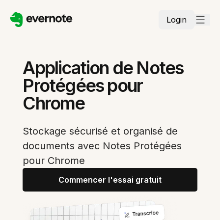
Login
Application de Notes
Protégées pour
Chrome
Stockage sécurisé et organisé de
documents avec Notes Protégées
pour Chrome
Commencer l'essai gratuit