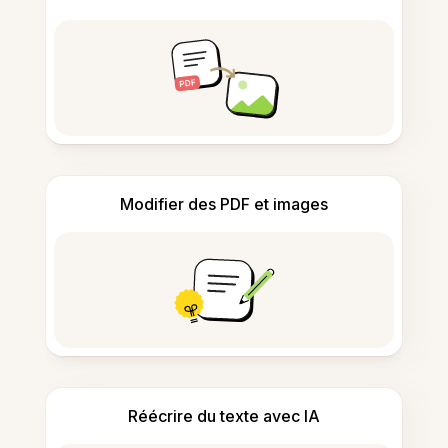
Modifier des PDF et images
Réécrire du texte avec IA