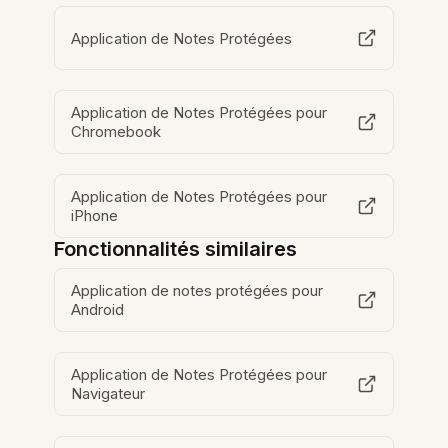
Application de Notes Protégées
Application de Notes Protégées pour
Chromebook
Application de Notes Protégées pour
iPhone
Fonctionnalités similaires
Application de notes protégées pour
Android
Application de Notes Protégées pour
Navigateur