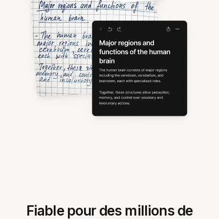
Fiable pour des millions de