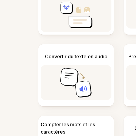
Convertir du texte en audio
Pre
Compter les mots et les
caractères