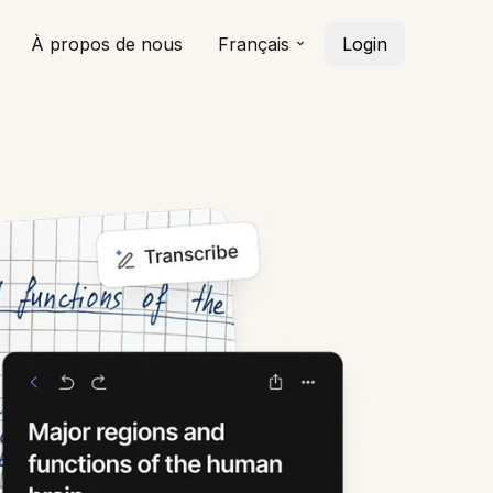
À propos de nous
Français
Login