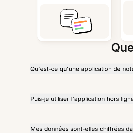
Que
Qu'est-ce qu'une application de not
Puis-je utiliser l'application hors lign
Mes données sont-elles chiffrées dan