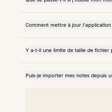
Comment mettre à jour l'application
Y a-t-il une limite de taille de fichie
Puis-je importer mes notes depuis u