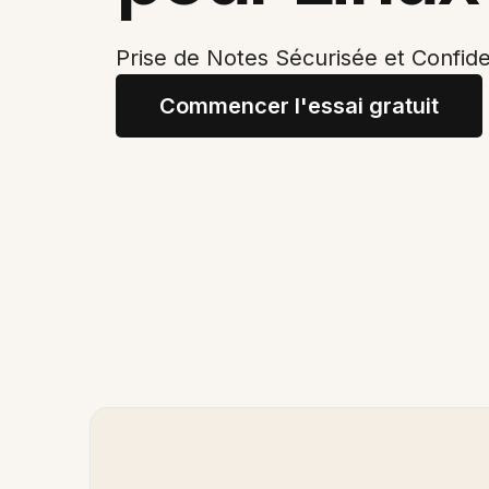
Prise de Notes Sécurisée et Confide
Commencer l'essai gratuit