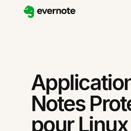
Applicatio
Notes Pro
pour Linux