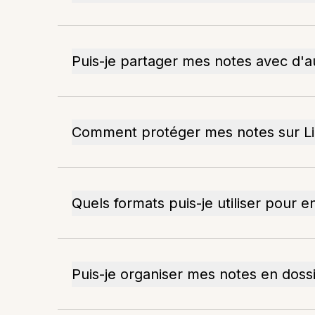
Puis-je partager mes notes avec d'a
Comment protéger mes notes sur Li
Quels formats puis-je utiliser pour e
Puis-je organiser mes notes en dossi