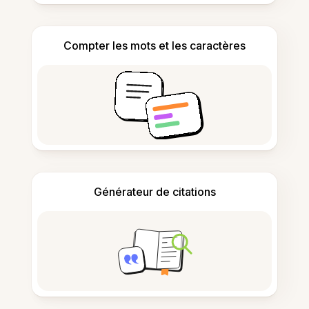
Compter les mots et les caractères
Générateur de citations