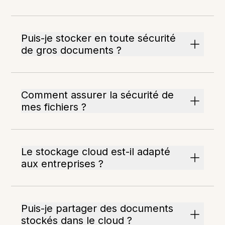
Puis-je stocker en toute sécurité
de gros documents ?
Comment assurer la sécurité de
mes fichiers ?
Le stockage cloud est-il adapté
aux entreprises ?
Puis-je partager des documents
stockés dans le cloud ?