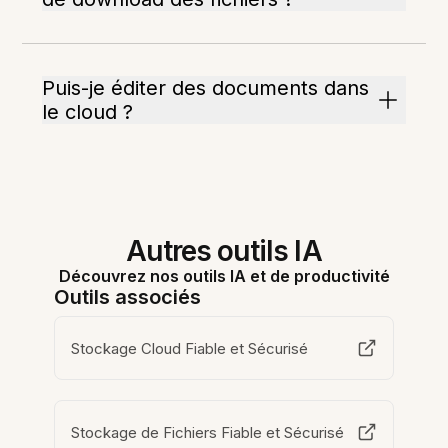
Puis-je éditer des documents dans
le cloud ?
Autres outils IA
Découvrez nos outils IA et de productivité
Outils associés
Stockage Cloud Fiable et Sécurisé
Stockage de Fichiers Fiable et Sécurisé