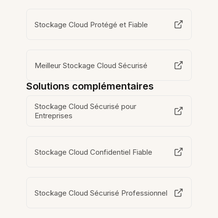
Stockage Cloud Protégé et Fiable
Meilleur Stockage Cloud Sécurisé
Solutions complémentaires
Stockage Cloud Sécurisé pour
Entreprises
Stockage Cloud Confidentiel Fiable
Stockage Cloud Sécurisé Professionnel