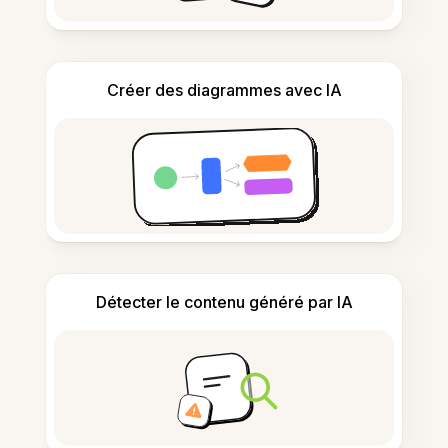
Créer des diagrammes avec IA
Détecter le contenu généré par IA