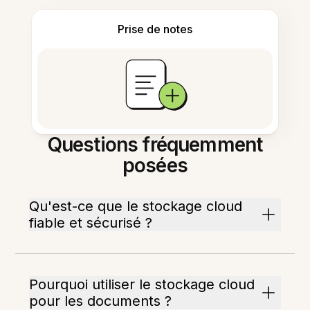
Prise de notes
Questions fréquemment
posées
Qu'est-ce que le stockage cloud
fiable et sécurisé ?
Pourquoi utiliser le stockage cloud
pour les documents ?