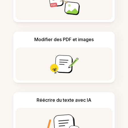
Modifier des PDF et images
Réécrire du texte avec IA