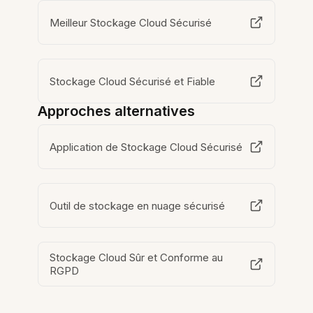
Meilleur Stockage Cloud Sécurisé
Stockage Cloud Sécurisé et Fiable
Approches alternatives
Application de Stockage Cloud Sécurisé
Outil de stockage en nuage sécurisé
Stockage Cloud Sûr et Conforme au
RGPD