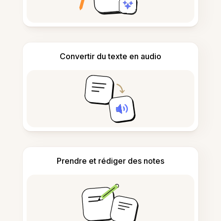
Convertir du texte en audio
Prendre et rédiger des notes