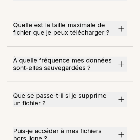
Quelle est la taille maximale de
fichier que je peux télécharger ?
À quelle fréquence mes données
sont-elles sauvegardées ?
Que se passe-t-il si je supprime
un fichier ?
Puis-je accéder à mes fichiers
hors ligne ?