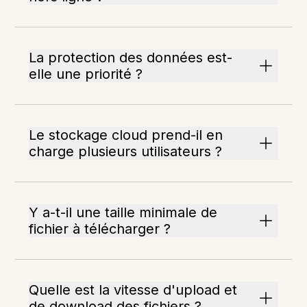
La protection des données est-
elle une priorité ?
Le stockage cloud prend-il en
charge plusieurs utilisateurs ?
Y a-t-il une taille minimale de
fichier à télécharger ?
Quelle est la vitesse d'upload et
de download des fichiers ?