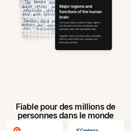
Fiable pour des millions de
personnes dans le monde