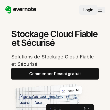
Login
Stockage Cloud Fiable
et Sécurisé
Solutions de Stockage Cloud Fiable
et Sécurisé
Commencer l'essai gratuit