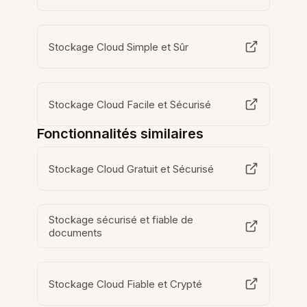
Stockage Cloud Simple et Sûr
Stockage Cloud Facile et Sécurisé
Fonctionnalités similaires
Stockage Cloud Gratuit et Sécurisé
Stockage sécurisé et fiable de
documents
Stockage Cloud Fiable et Crypté