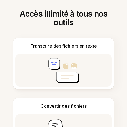
Accès illimité à tous nos
outils
Transcrire des fichiers en texte
Convertir des fichiers