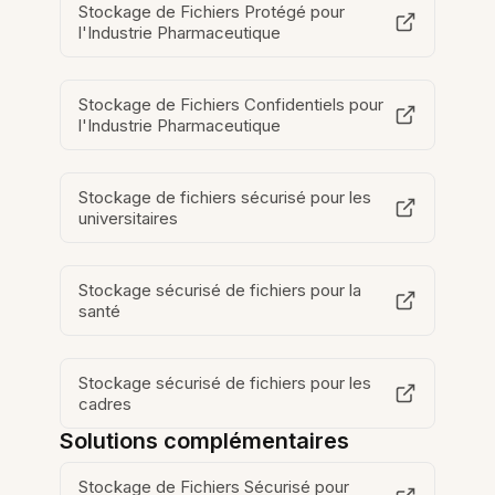
Stockage de Fichiers Protégé pour
l'Industrie Pharmaceutique
Stockage de Fichiers Confidentiels pour
l'Industrie Pharmaceutique
Stockage de fichiers sécurisé pour les
universitaires
Stockage sécurisé de fichiers pour la
santé
Stockage sécurisé de fichiers pour les
cadres
Solutions complémentaires
Stockage de Fichiers Sécurisé pour