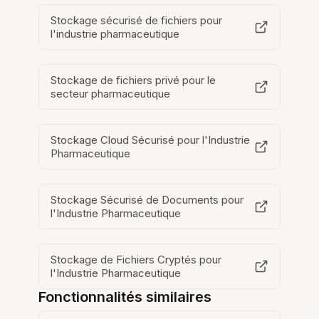
Stockage sécurisé de fichiers pour
l'industrie pharmaceutique
Stockage de fichiers privé pour le
secteur pharmaceutique
Stockage Cloud Sécurisé pour l'Industrie
Pharmaceutique
Stockage Sécurisé de Documents pour
l'Industrie Pharmaceutique
Stockage de Fichiers Cryptés pour
l'Industrie Pharmaceutique
Fonctionnalités similaires