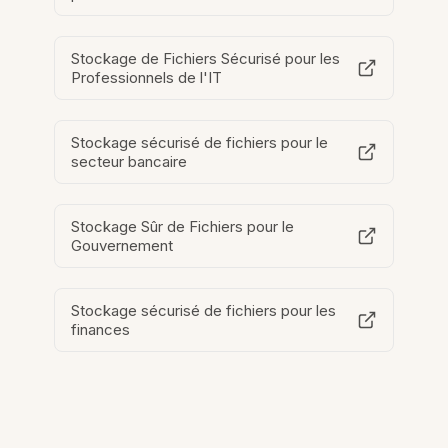
Stockage de Fichiers Sécurisé pour les
Professionnels de l'IT
Stockage sécurisé de fichiers pour le
secteur bancaire
Stockage Sûr de Fichiers pour le
Gouvernement
Stockage sécurisé de fichiers pour les
finances