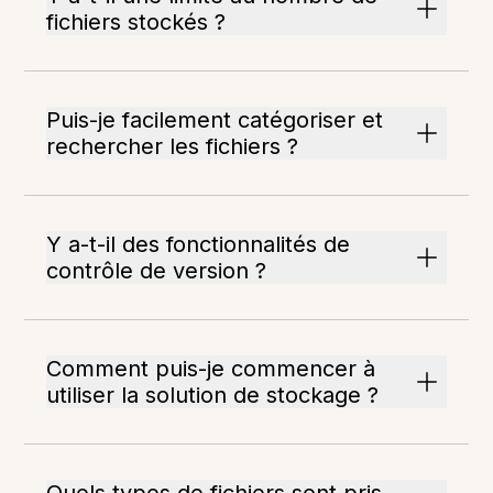
fichiers stockés ?
Puis-je facilement catégoriser et
rechercher les fichiers ?
Y a-t-il des fonctionnalités de
contrôle de version ?
Comment puis-je commencer à
utiliser la solution de stockage ?