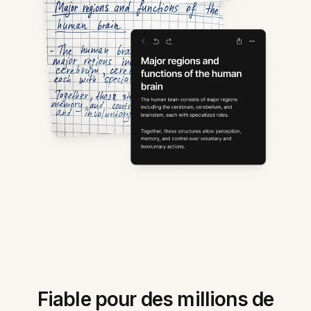
Fiable pour des millions de