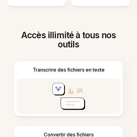
Accès illimité à tous nos
outils
Transcrire des fichiers en texte
Convertir des fichiers