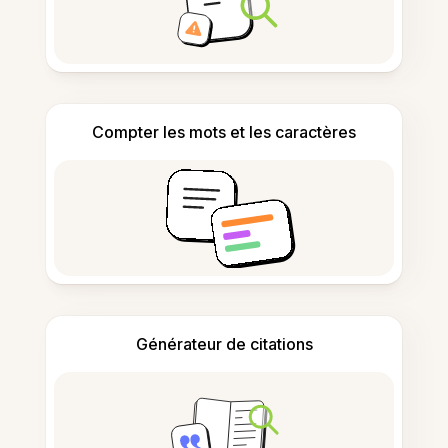
Compter les mots et les caractères
Générateur de citations