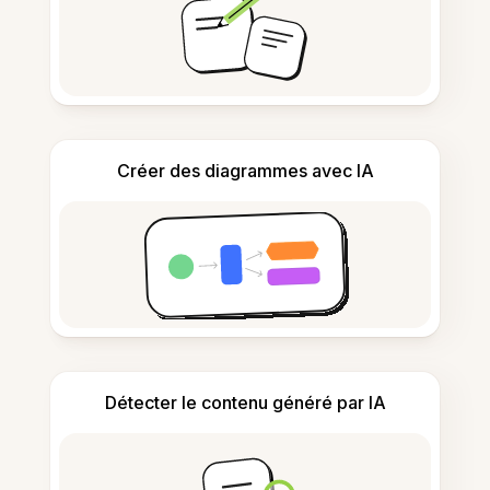
Créer des diagrammes avec IA
Détecter le contenu généré par IA