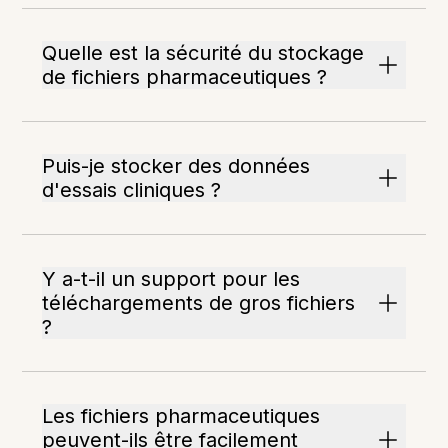
Quelle est la sécurité du stockage
de fichiers pharmaceutiques ?
Puis-je stocker des données
d'essais cliniques ?
Y a-t-il un support pour les
téléchargements de gros fichiers
?
Les fichiers pharmaceutiques
peuvent-ils être facilement