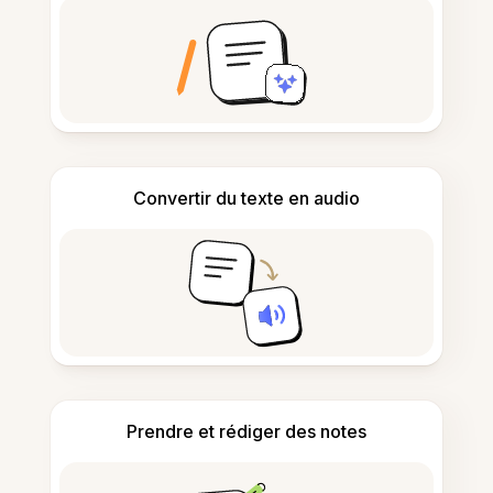
Convertir du texte en audio
Prendre et rédiger des notes