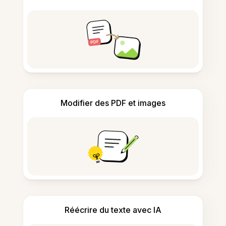
Modifier des PDF et images
Réécrire du texte avec IA