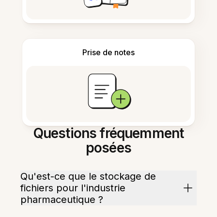
Prise de notes
Questions fréquemment
posées
Qu'est-ce que le stockage de
fichiers pour l'industrie
pharmaceutique ?