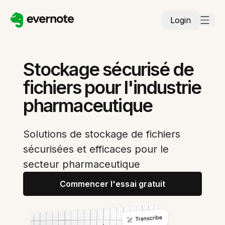
Login
Stockage sécurisé de
fichiers pour l'industrie
pharmaceutique
Solutions de stockage de fichiers
sécurisées et efficaces pour le
secteur pharmaceutique
Commencer l'essai gratuit