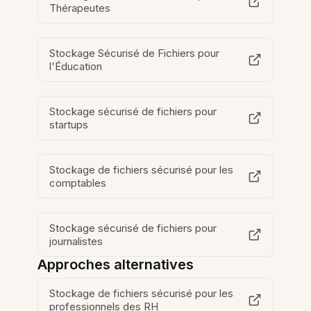
Thérapeutes
Stockage Sécurisé de Fichiers pour
l'Éducation
Stockage sécurisé de fichiers pour
startups
Stockage de fichiers sécurisé pour les
comptables
Stockage sécurisé de fichiers pour
journalistes
Approches alternatives
Stockage de fichiers sécurisé pour les
professionnels des RH