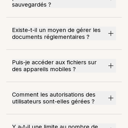
sauvegardés ?
Existe-t-il un moyen de gérer les
documents réglementaires ?
Puis-je accéder aux fichiers sur
des appareils mobiles ?
Comment les autorisations des
utilisateurs sont-elles gérées ?
Y a-t-il une limite au nombre de