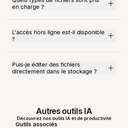
Quels types de fichiers sont pris
en charge ?
L'accès hors ligne est-il disponible
?
Puis-je éditer des fichiers
directement dans le stockage ?
Autres outils IA
Découvrez nos outils IA et de productivité
Outils associés