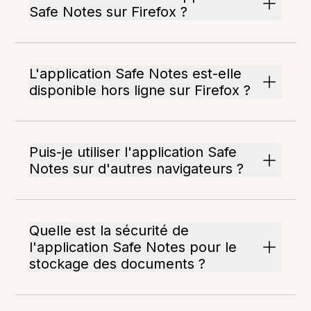
Safe Notes sur Firefox ?
L'application Safe Notes est-elle
disponible hors ligne sur Firefox ?
Puis-je utiliser l'application Safe
Notes sur d'autres navigateurs ?
Quelle est la sécurité de
l'application Safe Notes pour le
stockage des documents ?