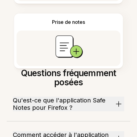
Prise de notes
Questions fréquemment
posées
Qu'est-ce que l'application Safe
Notes pour Firefox ?
Comment accéder à l'application