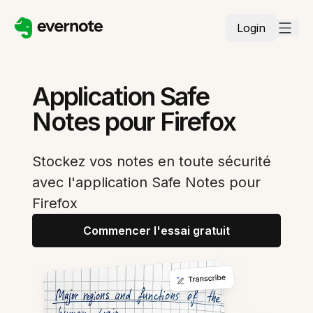
Login
Application Safe
Notes pour Firefox
Stockez vos notes en toute sécurité
avec l'application Safe Notes pour
Firefox
Commencer l'essai gratuit