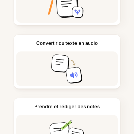
Convertir du texte en audio
Prendre et rédiger des notes