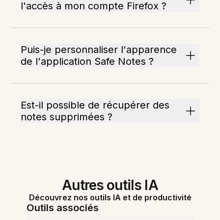
l'accès à mon compte Firefox ?
Puis-je personnaliser l'apparence
de l'application Safe Notes ?
Est-il possible de récupérer des
notes supprimées ?
Autres outils IA
Découvrez nos outils IA et de productivité
Outils associés