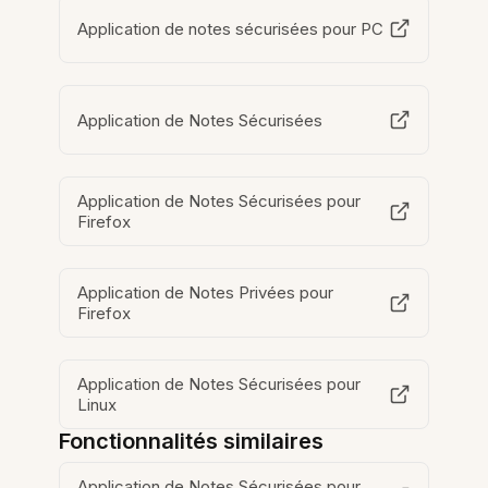
Application de notes sécurisées pour PC
Application de Notes Sécurisées
Application de Notes Sécurisées pour
Firefox
Application de Notes Privées pour
Firefox
Application de Notes Sécurisées pour
Linux
Fonctionnalités similaires
Application de Notes Sécurisées pour