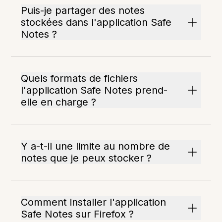
Puis-je partager des notes
stockées dans l'application Safe
Notes ?
Quels formats de fichiers
l'application Safe Notes prend-
elle en charge ?
Y a-t-il une limite au nombre de
notes que je peux stocker ?
Comment installer l'application
Safe Notes sur Firefox ?