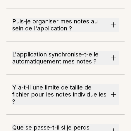
Puis-je organiser mes notes au
sein de l'application ?
L'application synchronise-t-elle
automatiquement mes notes ?
Y a-t-il une limite de taille de
fichier pour les notes individuelles
?
Que se passe-t-il si je perds