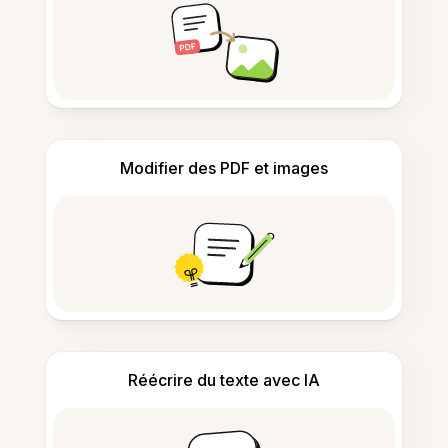
Modifier des PDF et images
Réécrire du texte avec IA