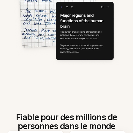
Fiable pour des millions de
personnes dans le monde