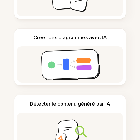
Créer des diagrammes avec IA
Détecter le contenu généré par IA