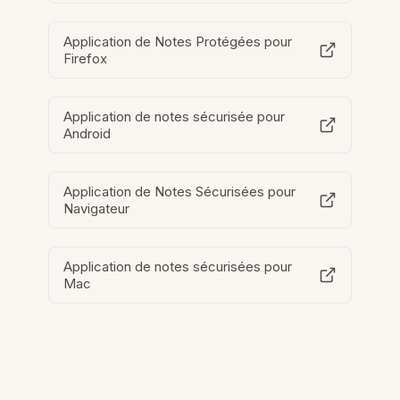
Application de Notes Protégées pour
Firefox
Application de notes sécurisée pour
Android
Application de Notes Sécurisées pour
Navigateur
Application de notes sécurisées pour
Mac