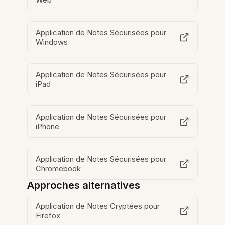
Application de Notes Sécurisées pour
Windows
Application de Notes Sécurisées pour
iPad
Application de Notes Sécurisées pour
iPhone
Application de Notes Sécurisées pour
Chromebook
Approches alternatives
Application de Notes Cryptées pour
Firefox