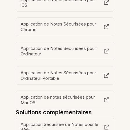
iOS
Application de Notes Sécurisées pour
Chrome
Application de Notes Sécurisées pour
Ordinateur
Application de Notes Sécurisées pour
Ordinateur Portable
Application de notes sécurisées pour
MacOS
Solutions complémentaires
Application Sécurisée de Notes pour le
Web