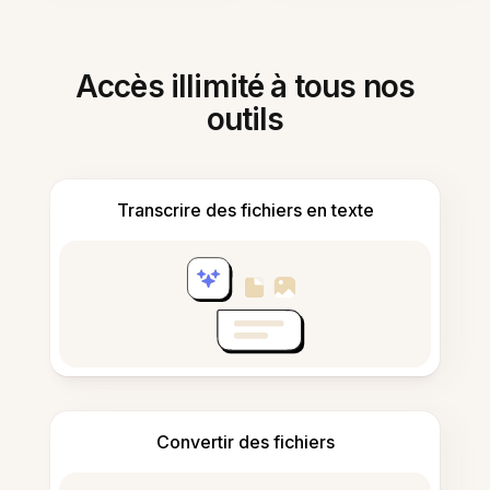
Accès illimité à tous nos
outils
Transcrire des fichiers en texte
Convertir des fichiers