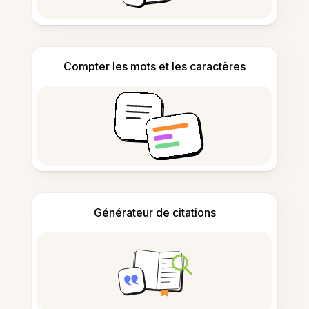
Compter les mots et les caractères
Générateur de citations