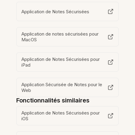
Application de Notes Sécurisées
Application de notes sécurisées pour
MacOS
Application de Notes Sécurisées pour
iPad
Application Sécurisée de Notes pour le
Web
Fonctionnalités similaires
Application de Notes Sécurisées pour
iOS