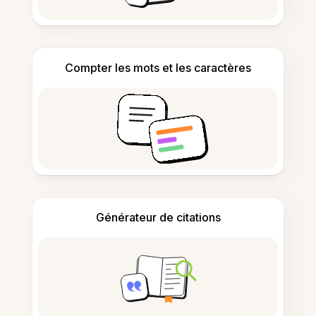
Compter les mots et les caractères
Générateur de citations