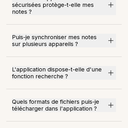
sécurisées protège-t-elle mes
notes ?
Puis-je synchroniser mes notes
sur plusieurs appareils ?
L'application dispose-t-elle d'une
fonction recherche ?
Quels formats de fichiers puis-je
télécharger dans l'application ?