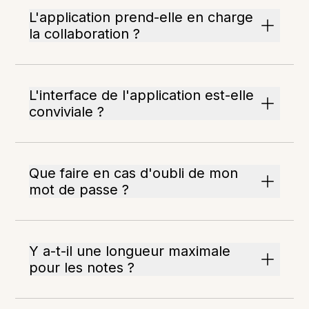
L'application prend-elle en charge
la collaboration ?
L'interface de l'application est-elle
conviviale ?
Que faire en cas d'oubli de mon
mot de passe ?
Y a-t-il une longueur maximale
pour les notes ?