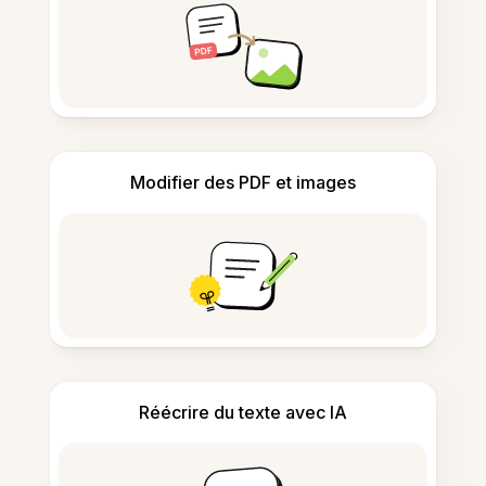
Modifier des PDF et images
Réécrire du texte avec IA