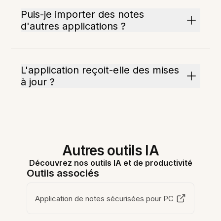
Puis-je importer des notes
d'autres applications ?
L'application reçoit-elle des mises
à jour ?
Autres outils IA
Découvrez nos outils IA et de productivité
Outils associés
Application de notes sécurisées pour PC