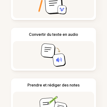
Convertir du texte en audio
Prendre et rédiger des notes