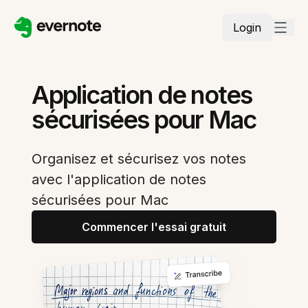
Login
Application de notes
sécurisées pour Mac
Organisez et sécurisez vos notes
avec l'application de notes
sécurisées pour Mac
Commencer l'essai gratuit