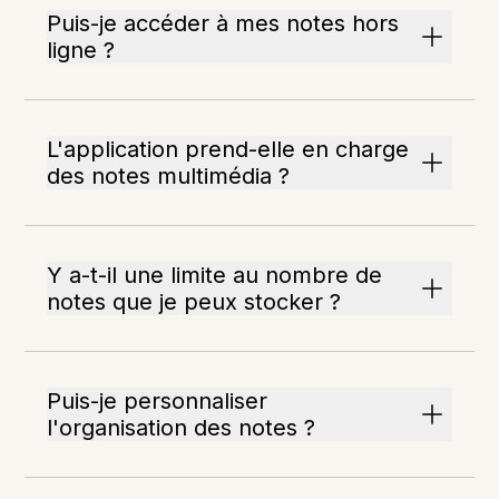
Puis-je accéder à mes notes hors
ligne ?
L'application prend-elle en charge
des notes multimédia ?
Y a-t-il une limite au nombre de
notes que je peux stocker ?
Puis-je personnaliser
l'organisation des notes ?