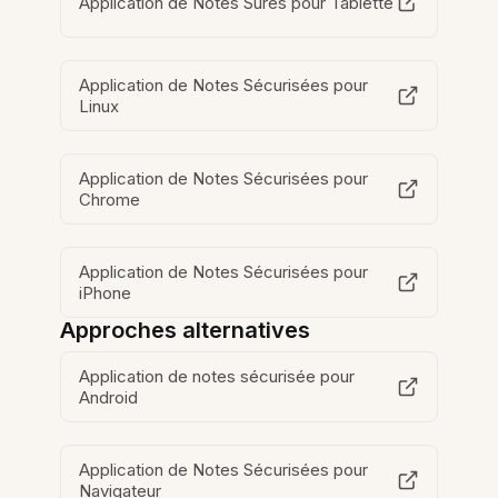
Application de Notes Sûres pour Tablette
Application de Notes Sécurisées pour
Linux
Application de Notes Sécurisées pour
Chrome
Application de Notes Sécurisées pour
iPhone
Approches alternatives
Application de notes sécurisée pour
Android
Application de Notes Sécurisées pour
Navigateur