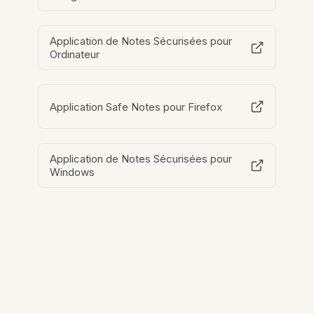
Application de Notes Sécurisées pour
Ordinateur
Application Safe Notes pour Firefox
Application de Notes Sécurisées pour
Windows