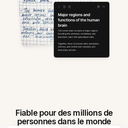
Fiable pour des millions de
personnes dans le monde