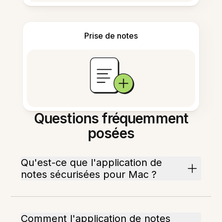
Prise de notes
Questions fréquemment
posées
Qu'est-ce que l'application de
notes sécurisées pour Mac ?
Comment l'application de notes