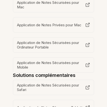
Application de Notes Sécurisées pour
Mac
Application de Notes Privées pour Mac
Application de Notes Sécurisées pour
Ordinateur Portable
Application de Notes Sécurisées pour
Mobile
Solutions complémentaires
Application de Notes Sécurisées pour
Safari