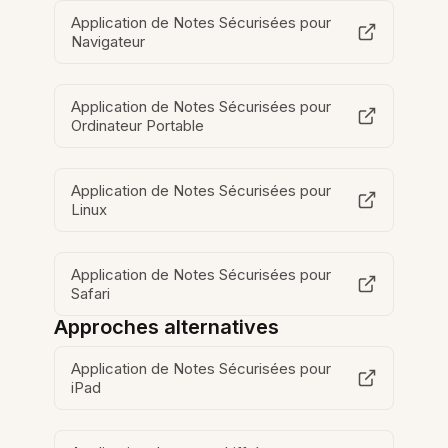
Application de Notes Sécurisées pour
Navigateur
Application de Notes Sécurisées pour
Ordinateur Portable
Application de Notes Sécurisées pour
Linux
Application de Notes Sécurisées pour
Safari
Approches alternatives
Application de Notes Sécurisées pour
iPad