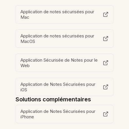
Application de notes sécurisées pour
Mac
Application de notes sécurisées pour
MacOS
Application Sécurisée de Notes pour le
Web
Application de Notes Sécurisées pour
iOS
Solutions complémentaires
Application de Notes Sécurisées pour
iPhone