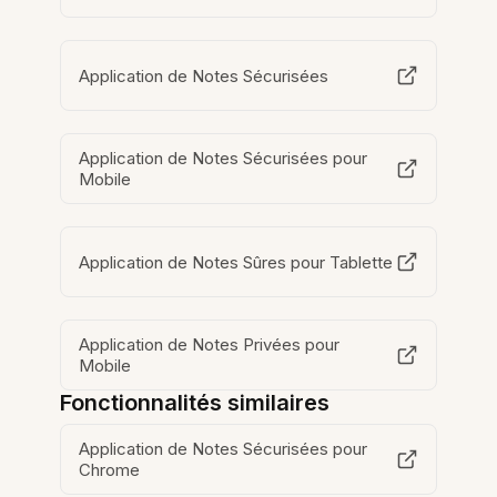
Application de Notes Sécurisées
Application de Notes Sécurisées pour
Mobile
Application de Notes Sûres pour Tablette
Application de Notes Privées pour
Mobile
Fonctionnalités similaires
Application de Notes Sécurisées pour
Chrome