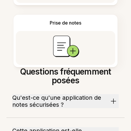
Prise de notes
Questions fréquemment
posées
Qu'est-ce qu'une application de
notes sécurisées ?
Cette application est-elle