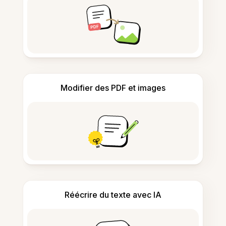
Modifier des PDF et images
Réécrire du texte avec IA