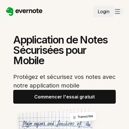
Login
Application de Notes
Sécurisées pour
Mobile
Protégez et sécurisez vos notes avec
notre application mobile
Commencer l'essai gratuit