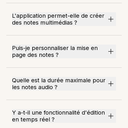
L'application permet-elle de créer
des notes multimédias ?
Puis-je personnaliser la mise en
page des notes ?
Quelle est la durée maximale pour
les notes audio ?
Y a-t-il une fonctionnalité d'édition
en temps réel ?