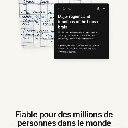
Fiable pour des millions de
personnes dans le monde