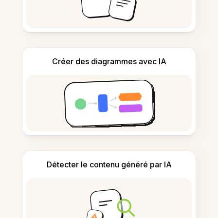
Créer des diagrammes avec IA
Détecter le contenu généré par IA