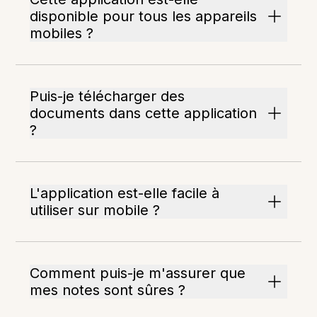
disponible pour tous les appareils
mobiles ?
Puis-je télécharger des
documents dans cette application
?
L'application est-elle facile à
utiliser sur mobile ?
Comment puis-je m'assurer que
mes notes sont sûres ?