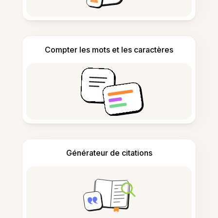
Compter les mots et les caractères
Générateur de citations