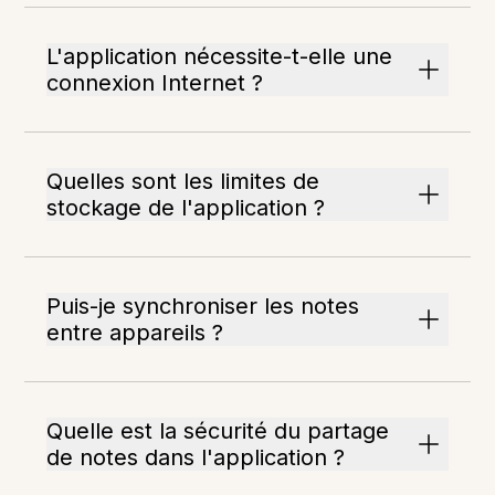
L'application nécessite-t-elle une
connexion Internet ?
Quelles sont les limites de
stockage de l'application ?
Puis-je synchroniser les notes
entre appareils ?
Quelle est la sécurité du partage
de notes dans l'application ?