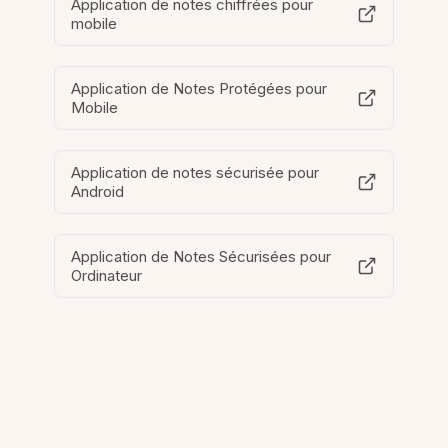
Application de notes chiffrées pour
mobile
Application de Notes Protégées pour
Mobile
Application de notes sécurisée pour
Android
Application de Notes Sécurisées pour
Ordinateur