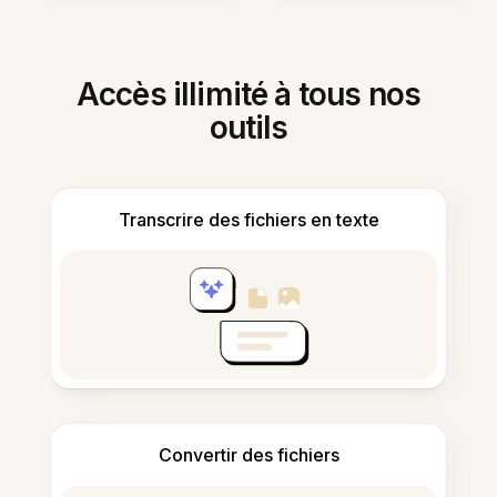
Accès illimité à tous nos
outils
Transcrire des fichiers en texte
Convertir des fichiers