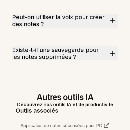
Peut-on utiliser la voix pour créer
des notes ?
Existe-t-il une sauvegarde pour
les notes supprimées ?
Autres outils IA
Découvrez nos outils IA et de productivité
Outils associés
Application de notes sécurisées pour PC