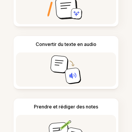
Convertir du texte en audio
Prendre et rédiger des notes