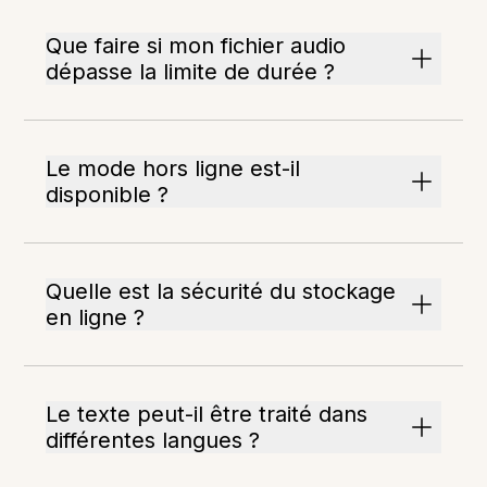
Que faire si mon fichier audio
dépasse la limite de durée ?
Le mode hors ligne est-il
disponible ?
Quelle est la sécurité du stockage
en ligne ?
Le texte peut-il être traité dans
différentes langues ?