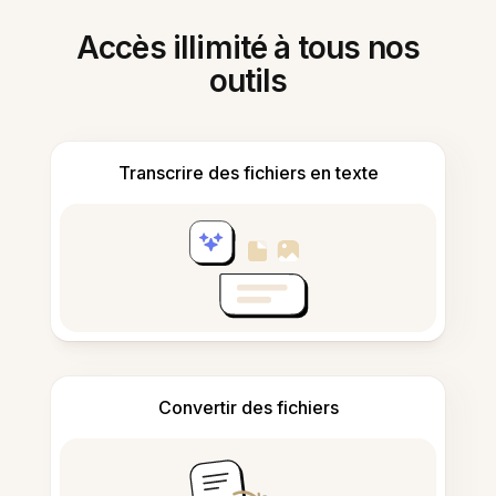
Accès illimité à tous nos
outils
Transcrire des fichiers en texte
Convertir des fichiers