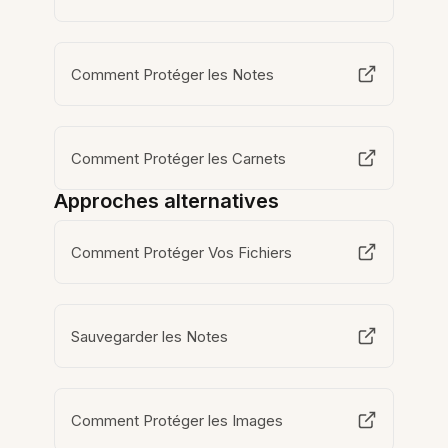
Comment Protéger les Notes
Comment Protéger les Carnets
Approches alternatives
Comment Protéger Vos Fichiers
Sauvegarder les Notes
Comment Protéger les Images