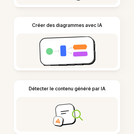
Créer des diagrammes avec IA
Détecter le contenu généré par IA