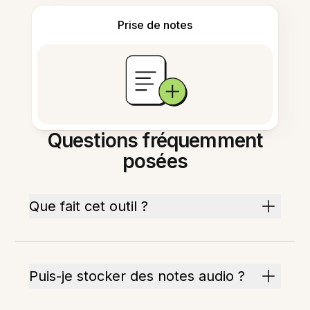
Prise de notes
Questions fréquemment
posées
Que fait cet outil ?
Puis-je stocker des notes audio ?