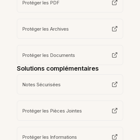
Protéger les PDF
Protéger les Archives
Protéger les Documents
Solutions complémentaires
Notes Sécurisées
Protéger les Pièces Jointes
Protéger les Informations