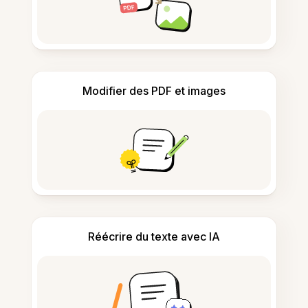
Modifier des PDF et images
Réécrire du texte avec IA