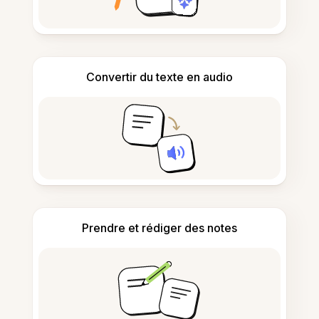
Convertir du texte en audio
Prendre et rédiger des notes