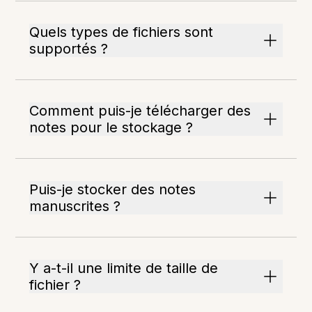
Quels types de fichiers sont
supportés ?
Comment puis-je télécharger des
notes pour le stockage ?
Puis-je stocker des notes
manuscrites ?
Y a-t-il une limite de taille de
fichier ?