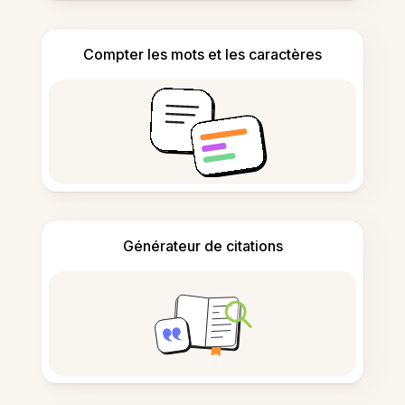
Compter les mots et les caractères
Générateur de citations