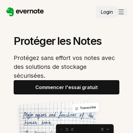
Login
Protéger les Notes
Protégez sans effort vos notes avec
des solutions de stockage
sécurisées.
Commencer l'essai gratuit