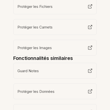
Protéger les Fichiers
Protéger les Carnets
Protéger les Images
Fonctionnalités similaires
Guard Notes
Protéger les Données