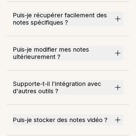
Puis-je récupérer facilement des
notes spécifiques ?
Puis-je modifier mes notes
ultérieurement ?
Supporte-t-il l'intégration avec
d'autres outils ?
Puis-je stocker des notes vidéo ?