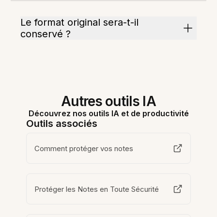
Le format original sera-t-il
conservé ?
Autres outils IA
Découvrez nos outils IA et de productivité
Outils associés
Comment protéger vos notes
Protéger les Notes en Toute Sécurité