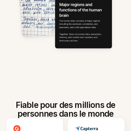
Fiable pour des millions de
personnes dans le monde