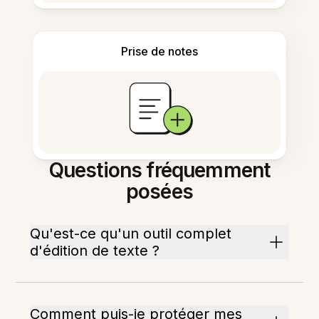
Prise de notes
Questions fréquemment
posées
Qu'est-ce qu'un outil complet
d'édition de texte ?
Comment puis-je protéger mes