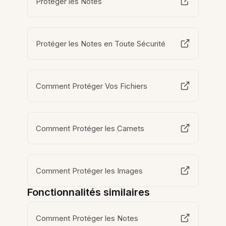
Protéger les Notes
Protéger les Notes en Toute Sécurité
Comment Protéger Vos Fichiers
Comment Protéger les Carnets
Comment Protéger les Images
Fonctionnalités similaires
Comment Protéger les Notes