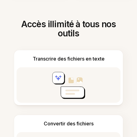
Accès illimité à tous nos
outils
Transcrire des fichiers en texte
Convertir des fichiers