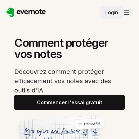
Login
Comment protéger
vos notes
Découvrez comment protéger
efficacement vos notes avec des
outils d'IA
Commencer l'essai gratuit