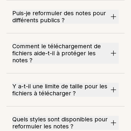
Puis-je reformuler des notes pour
différents publics ?
Comment le téléchargement de
fichiers aide-t-il à protéger les
notes ?
Y a-t-il une limite de taille pour les
fichiers à télécharger ?
Quels styles sont disponibles pour
reformuler les notes ?