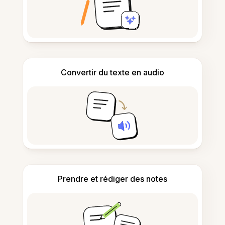
Convertir du texte en audio
Prendre et rédiger des notes