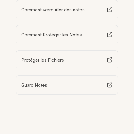
Comment verrouiller des notes
Comment Protéger les Notes
Protéger les Fichiers
Guard Notes