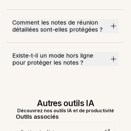
Comment les notes de réunion
détaillées sont-elles protégées ?
Existe-t-il un mode hors ligne
pour protéger les notes ?
Autres outils IA
Découvrez nos outils IA et de productivité
Outils associés