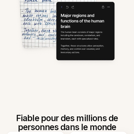
Fiable pour des millions de
personnes dans le monde