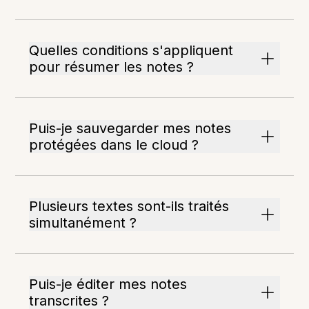
Quelles conditions s'appliquent
pour résumer les notes ?
Puis-je sauvegarder mes notes
protégées dans le cloud ?
Plusieurs textes sont-ils traités
simultanément ?
Puis-je éditer mes notes
transcrites ?