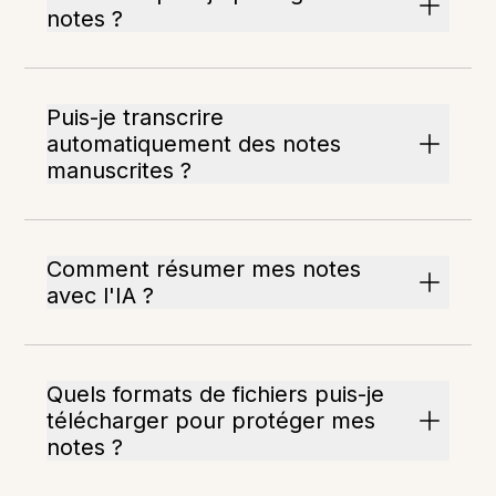
notes ?
Puis-je transcrire
automatiquement des notes
manuscrites ?
Comment résumer mes notes
avec l'IA ?
Quels formats de fichiers puis-je
télécharger pour protéger mes
notes ?