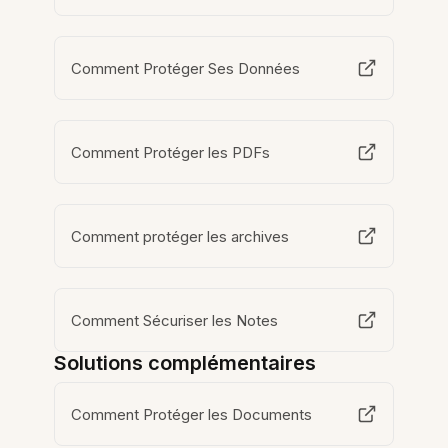
Comment Protéger Ses Données
Comment Protéger les PDFs
Comment protéger les archives
Comment Sécuriser les Notes
Solutions complémentaires
Comment Protéger les Documents