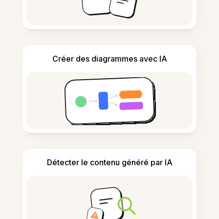
Créer des diagrammes avec IA
Détecter le contenu généré par IA