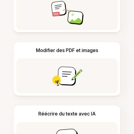
Modifier des PDF et images
Réécrire du texte avec IA