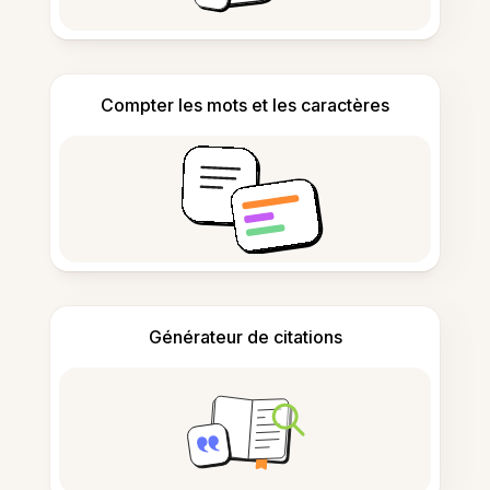
Compter les mots et les caractères
Générateur de citations