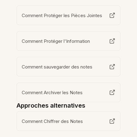
Comment Protéger les Pièces Jointes
Comment Protéger l'Information
Comment sauvegarder des notes
Comment Archiver les Notes
Approches alternatives
Comment Chiffrer des Notes