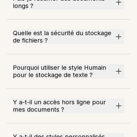
longs ?
Quelle est la sécurité du stockage
de fichiers ?
Pourquoi utiliser le style Humain
pour le stockage de texte ?
Y a-t-il un accès hors ligne pour
mes documents ?
Y a-t-il des styles personnalisés