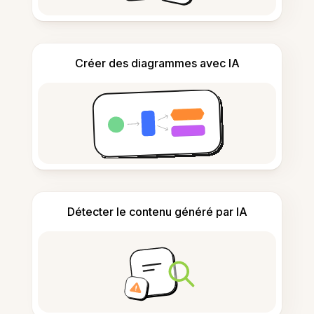
Créer des diagrammes avec IA
Détecter le contenu généré par IA