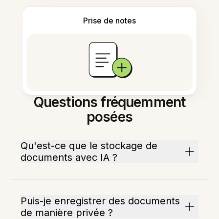
Prise de notes
Questions fréquemment
posées
Qu'est-ce que le stockage de
documents avec IA ?
Puis-je enregistrer des documents
de manière privée ?