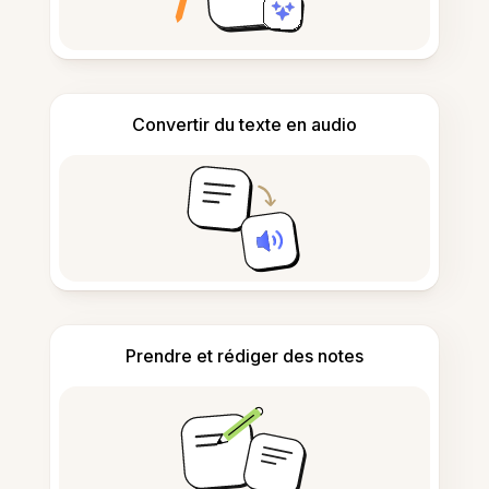
Convertir du texte en audio
Prendre et rédiger des notes