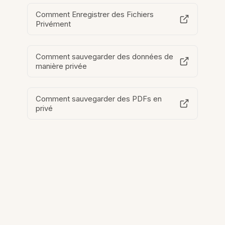
Comment Enregistrer des Fichiers
Privément
Comment sauvegarder des données de
manière privée
Comment sauvegarder des PDFs en
privé