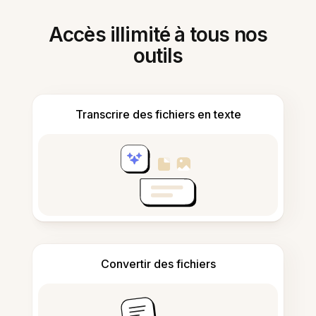
Accès illimité à tous nos
outils
Transcrire des fichiers en texte
Convertir des fichiers