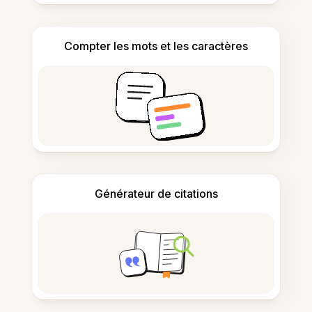
Compter les mots et les caractères
Générateur de citations