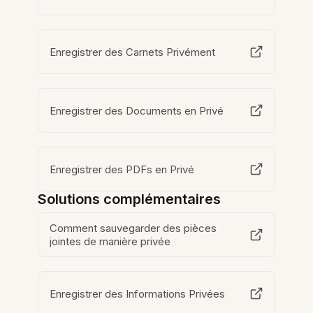
Enregistrer des Carnets Privément
Enregistrer des Documents en Privé
Enregistrer des PDFs en Privé
Solutions complémentaires
Comment sauvegarder des pièces
jointes de manière privée
Enregistrer des Informations Privées