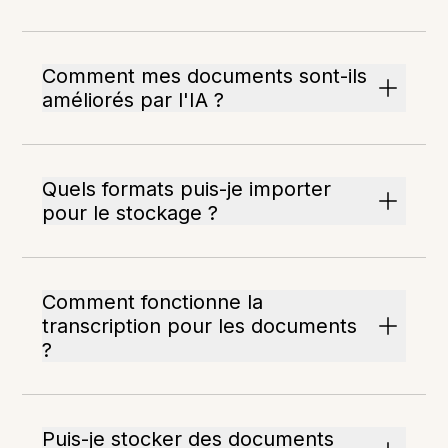
Comment mes documents sont-ils
améliorés par l'IA ?
Quels formats puis-je importer
pour le stockage ?
Comment fonctionne la
transcription pour les documents
?
Puis-je stocker des documents