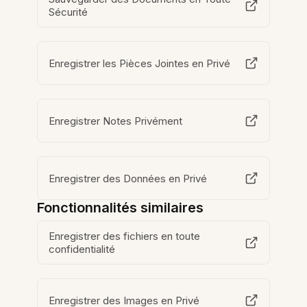
Sécurité
Enregistrer les Pièces Jointes en Privé
Enregistrer Notes Privément
Enregistrer des Données en Privé
Fonctionnalités similaires
Enregistrer des fichiers en toute
confidentialité
Enregistrer des Images en Privé