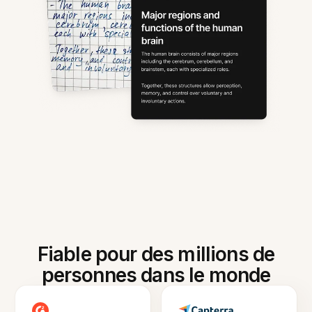
Fiable pour des millions de
personnes dans le monde