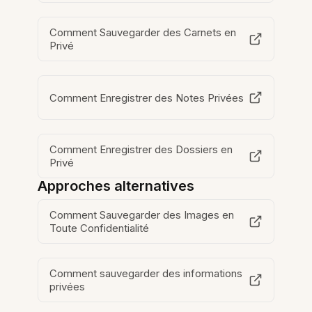
Comment Sauvegarder des Carnets en
Privé
Comment Enregistrer des Notes Privées
Comment Enregistrer des Dossiers en
Privé
Approches alternatives
Comment Sauvegarder des Images en
Toute Confidentialité
Comment sauvegarder des informations
privées