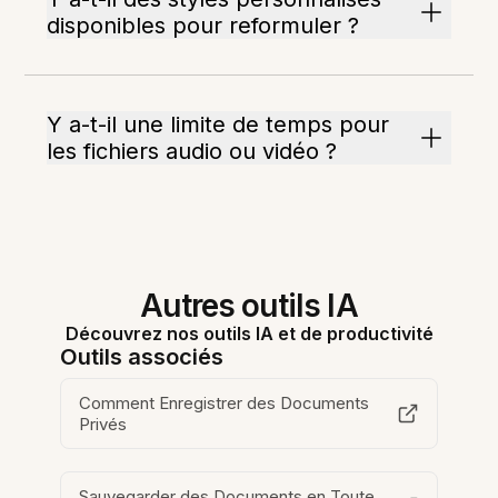
disponibles pour reformuler ?
Y a-t-il une limite de temps pour
les fichiers audio ou vidéo ?
Autres outils IA
Découvrez nos outils IA et de productivité
Outils associés
Comment Enregistrer des Documents
Privés
Sauvegarder des Documents en Toute