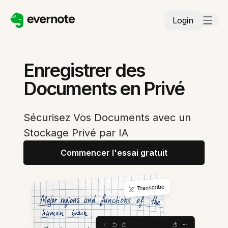
Login
Enregistrer des
Documents en Privé
Sécurisez Vos Documents avec un
Stockage Privé par IA
Commencer l'essai gratuit