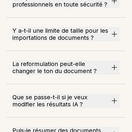
professionnels en toute sécurité ?
Y a-t-il une limite de taille pour les
importations de documents ?
La reformulation peut-elle
changer le ton du document ?
Que se passe-t-il si je veux
modifier les résultats IA ?
Puis-je résumer des documents