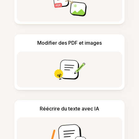
Modifier des PDF et images
Réécrire du texte avec IA