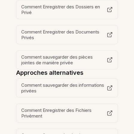
Comment Enregistrer des Dossiers en
Privé
Comment Enregistrer des Documents
Privés
Comment sauvegarder des pièces
jointes de manière privée
Approches alternatives
Comment sauvegarder des informations
privées
Comment Enregistrer des Fichiers
Privément