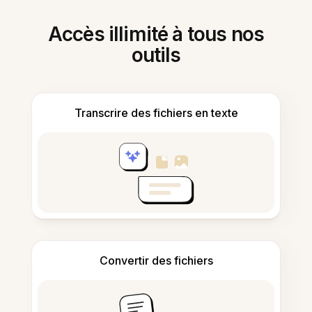
Accès illimité à tous nos
outils
Transcrire des fichiers en texte
Convertir des fichiers