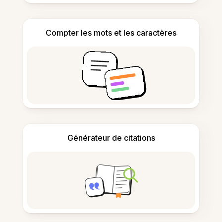
Compter les mots et les caractères
Générateur de citations