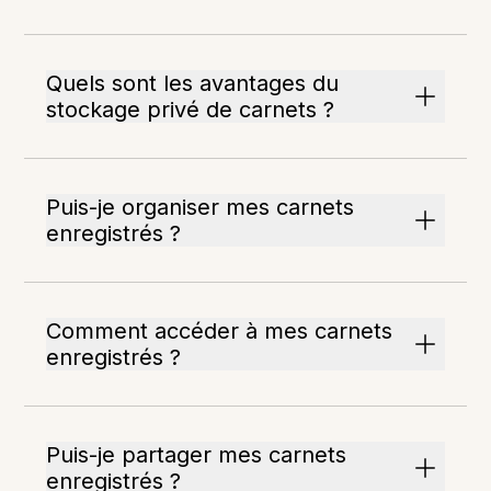
Quels sont les avantages du
stockage privé de carnets ?
Puis-je organiser mes carnets
enregistrés ?
Comment accéder à mes carnets
enregistrés ?
Puis-je partager mes carnets
enregistrés ?