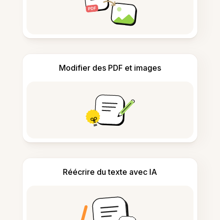
Modifier des PDF et images
Réécrire du texte avec IA