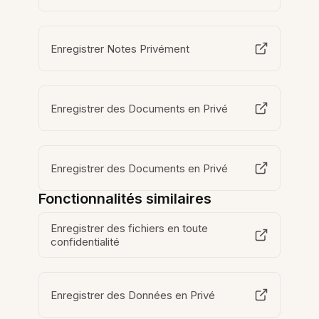
Enregistrer Notes Privément
Enregistrer des Documents en Privé
Enregistrer des Documents en Privé
Fonctionnalités similaires
Enregistrer des fichiers en toute
confidentialité
Enregistrer des Données en Privé