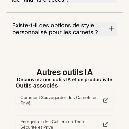
Existe-t-il des options de style
personnalisé pour les carnets ?
Autres outils IA
Découvrez nos outils IA et de productivité
Outils associés
Comment Sauvegarder des Carnets en
Privé
Enregistrer des Cahiers en Toute
Sécurité et Privé