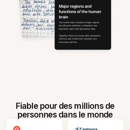
Fiable pour des millions de
personnes dans le monde