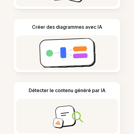
Créer des diagrammes avec IA
Détecter le contenu généré par IA