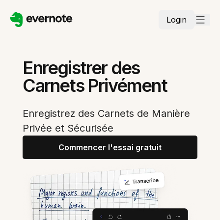
Login
Enregistrer des
Carnets Privément
Enregistrez des Carnets de Manière
Privée et Sécurisée
Commencer l'essai gratuit