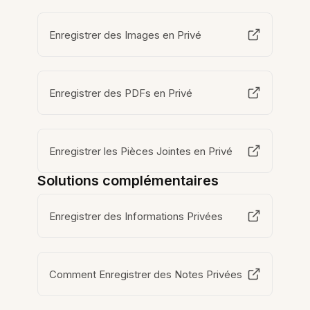
Enregistrer des Images en Privé
Enregistrer des PDFs en Privé
Enregistrer les Pièces Jointes en Privé
Solutions complémentaires
Enregistrer des Informations Privées
Comment Enregistrer des Notes Privées