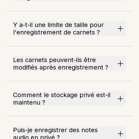
Y a-t-il une limite de taille pour
l'enregistrement de carnets ?
Les carnets peuvent-ils être
modifiés après enregistrement ?
Comment le stockage privé est-il
maintenu ?
Puis-je enregistrer des notes
audio en privé ?