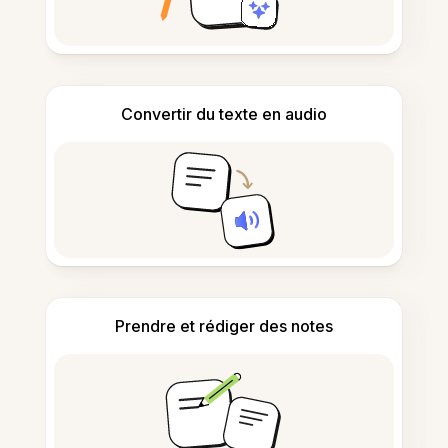
Convertir du texte en audio
Prendre et rédiger des notes