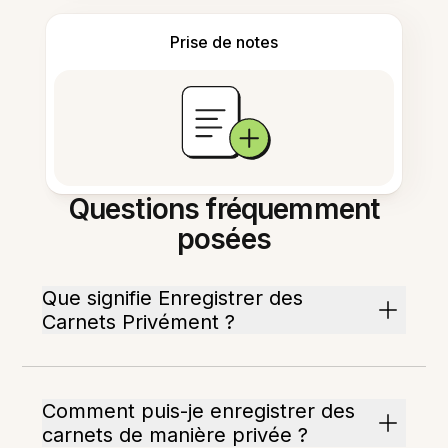
Prise de notes
Questions fréquemment
posées
Que signifie Enregistrer des
Carnets Privément ?
Comment puis-je enregistrer des
carnets de manière privée ?