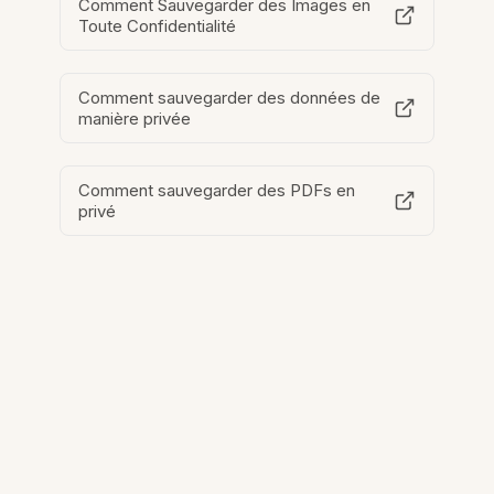
Comment Sauvegarder des Images en
Toute Confidentialité
Comment sauvegarder des données de
manière privée
Comment sauvegarder des PDFs en
privé