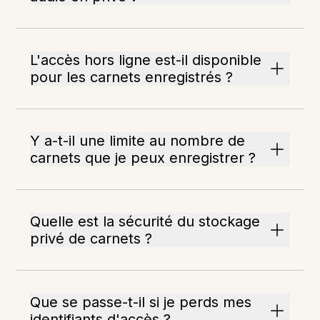
L'accès hors ligne est-il disponible
pour les carnets enregistrés ?
Y a-t-il une limite au nombre de
carnets que je peux enregistrer ?
Quelle est la sécurité du stockage
privé de carnets ?
Que se passe-t-il si je perds mes
identifiants d'accès ?