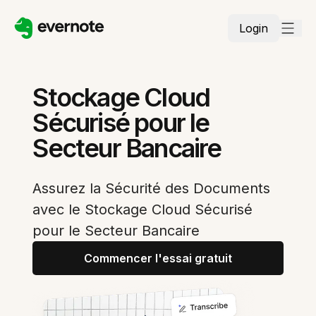
Login
Stockage Cloud
Sécurisé pour le
Secteur Bancaire
Assurez la Sécurité des Documents
avec le Stockage Cloud Sécurisé
pour le Secteur Bancaire
Commencer l'essai gratuit