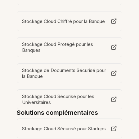
Stockage Cloud Chiffré pour la Banque
Stockage Cloud Protégé pour les
Banques
Stockage de Documents Sécurisé pour
la Banque
Stockage Cloud Sécurisé pour les
Universitaires
Solutions complémentaires
Stockage Cloud Sécurisé pour Startups