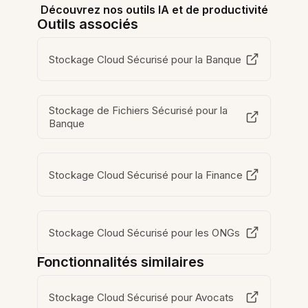
Découvrez nos outils IA et de productivité
Outils associés
Stockage Cloud Sécurisé pour la Banque
Stockage de Fichiers Sécurisé pour la
Banque
Stockage Cloud Sécurisé pour la Finance
Stockage Cloud Sécurisé pour les ONGs
Fonctionnalités similaires
Stockage Cloud Sécurisé pour Avocats