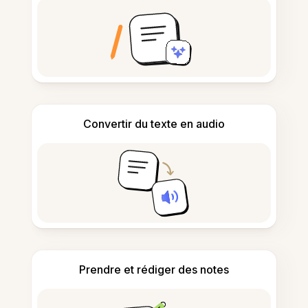
Convertir du texte en audio
Prendre et rédiger des notes