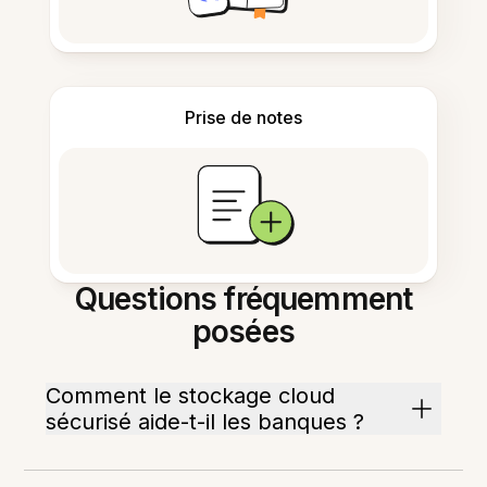
Prise de notes
Questions fréquemment
posées
Comment le stockage cloud
sécurisé aide-t-il les banques ?