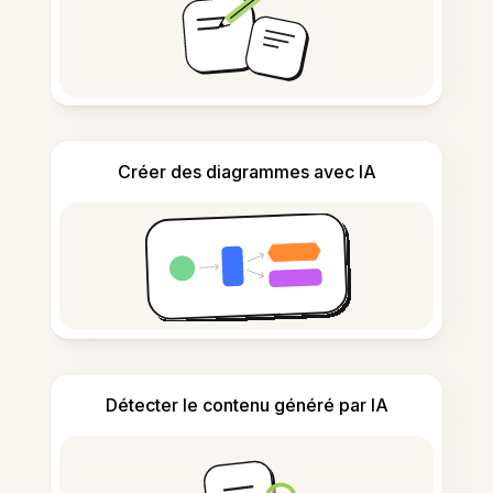
Créer des diagrammes avec IA
Détecter le contenu généré par IA