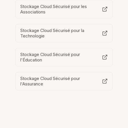
Stockage Cloud Sécurisé pour les
Associations
Stockage Cloud Sécurisé pour la
Technologie
Stockage Cloud Sécurisé pour
l'Éducation
Stockage Cloud Sécurisé pour
l'Assurance