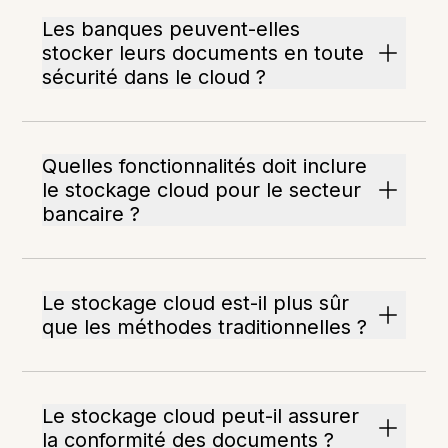
Les banques peuvent-elles
stocker leurs documents en toute
sécurité dans le cloud ?
Quelles fonctionnalités doit inclure
le stockage cloud pour le secteur
bancaire ?
Le stockage cloud est-il plus sûr
que les méthodes traditionnelles ?
Le stockage cloud peut-il assurer
la conformité des documents ?