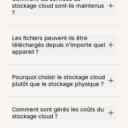
stockage cloud sont-ils maintenus
?
Les fichiers peuvent-ils être
téléchargés depuis n'importe quel
appareil ?
Pourquoi choisir le stockage cloud
plutôt que le stockage physique ?
Comment sont gérés les coûts du
stockage cloud ?