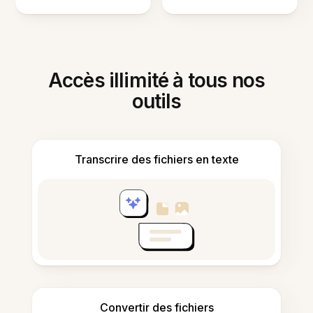
Accès illimité à tous nos
outils
Transcrire des fichiers en texte
Convertir des fichiers