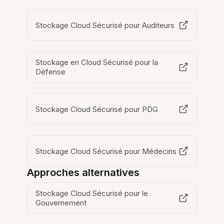
Stockage Cloud Sécurisé pour Auditeurs
Stockage en Cloud Sécurisé pour la
Défense
Stockage Cloud Sécurisé pour PDG
Stockage Cloud Sécurisé pour Médecins
Approches alternatives
Stockage Cloud Sécurisé pour le
Gouvernement