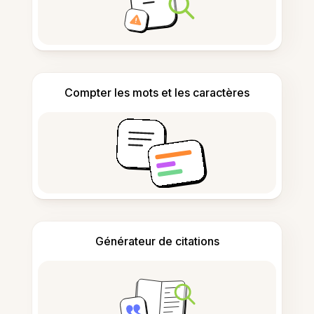
Compter les mots et les caractères
Générateur de citations