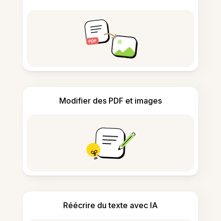
Modifier des PDF et images
Réécrire du texte avec IA