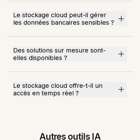
Le stockage cloud peut-il gérer
les données bancaires sensibles ?
Des solutions sur mesure sont-
elles disponibles ?
Le stockage cloud offre-t-il un
accès en temps réel ?
Autres outils IA