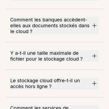
Comment les banques accèdent-
elles aux documents stockés dans
le cloud ?
Y a-t-il une taille maximale de
fichier pour le stockage cloud ?
Le stockage cloud offre-t-il un
accès hors ligne ?
Comment les services de