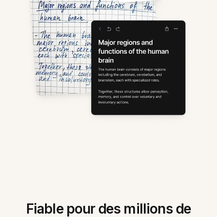
Fiable pour des millions de