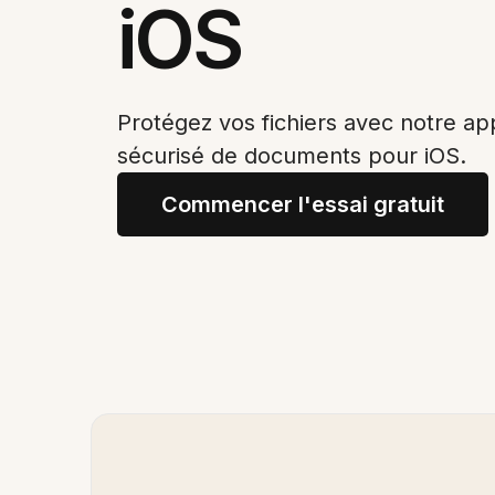
iOS
Protégez vos fichiers avec notre ap
sécurisé de documents pour iOS.
Commencer l'essai gratuit