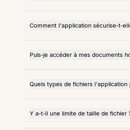
Comment l'application sécurise-t-e
Puis-je accéder à mes documents ho
Quels types de fichiers l'application
Y a-t-il une limite de taille de fichier 