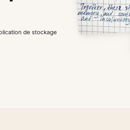
plication de stockage