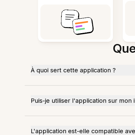
Que
À quoi sert cette application ?
Puis-je utiliser l'application sur mon
L'application est-elle compatible ave