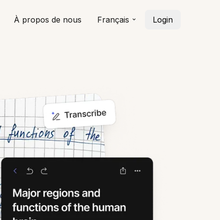
À propos de nous
Français
Login