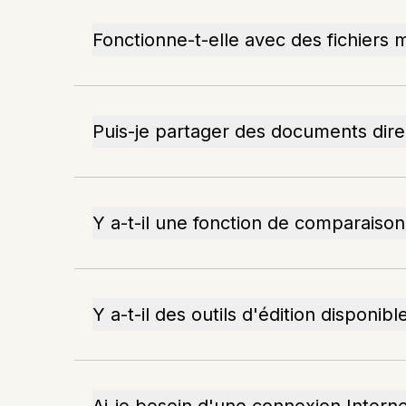
Fonctionne-t-elle avec des fichiers 
Puis-je partager des documents dire
Y a-t-il une fonction de comparaison
Y a-t-il des outils d'édition disponibl