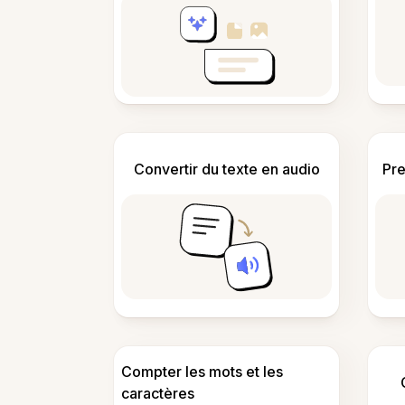
Convertir du texte en audio
Pre
Compter les mots et les
caractères