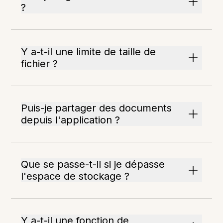
?
Y a-t-il une limite de taille de
fichier ?
Puis-je partager des documents
depuis l'application ?
Que se passe-t-il si je dépasse
l'espace de stockage ?
Y a-t-il une fonction de