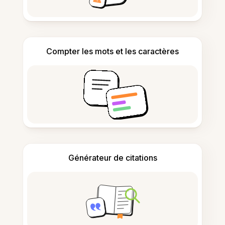
Compter les mots et les caractères
Générateur de citations