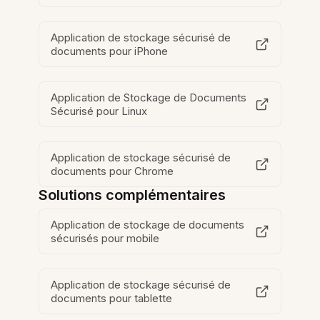
Application de stockage sécurisé de
documents pour iPhone
Application de Stockage de Documents
Sécurisé pour Linux
Application de stockage sécurisé de
documents pour Chrome
Solutions complémentaires
Application de stockage de documents
sécurisés pour mobile
Application de stockage sécurisé de
documents pour tablette