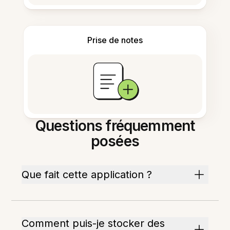
Prise de notes
Questions fréquemment
posées
Que fait cette application ?
Comment puis-je stocker des