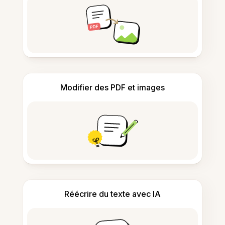
Modifier des PDF et images
Réécrire du texte avec IA