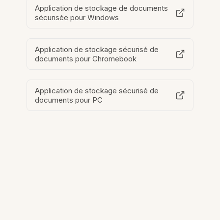
Application de stockage de documents
sécurisée pour Windows
Application de stockage sécurisé de
documents pour Chromebook
Application de stockage sécurisé de
documents pour PC