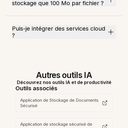
stockage que 100 Mo par fichier ?
Puis-je intégrer des services cloud
?
Autres outils IA
Découvrez nos outils IA et de productivité
Outils associés
Application de Stockage de Documents
Sécurisé
Application de stockage sécurisé de