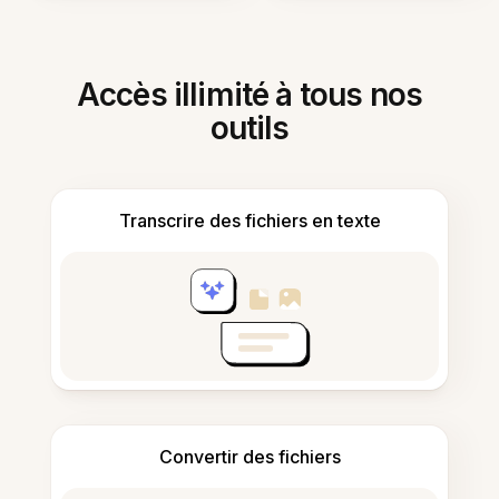
Accès illimité à tous nos
outils
Transcrire des fichiers en texte
Convertir des fichiers