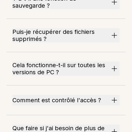
sauvegarde ?
Puis-je récupérer des fichiers
supprimés ?
Cela fonctionne-t-il sur toutes les
versions de PC ?
Comment est contrôlé l'accès ?
Que faire si j'ai besoin de plus de