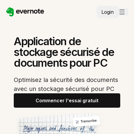
Login
Application de
stockage sécurisé de
documents pour PC
Optimisez la sécurité des documents
avec un stockage sécurisé pour PC
Commencer l'essai gratuit