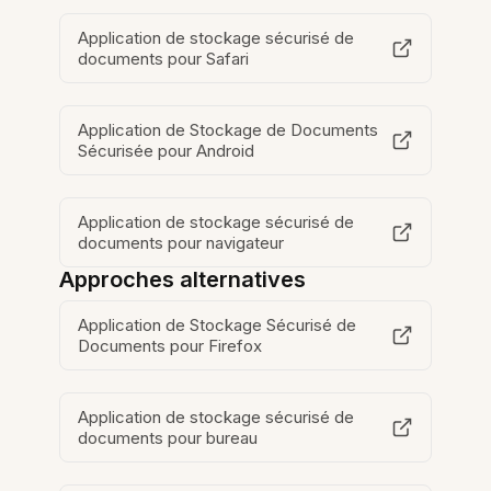
Application de stockage sécurisé de
documents pour Safari
Application de Stockage de Documents
Sécurisée pour Android
Application de stockage sécurisé de
documents pour navigateur
Approches alternatives
Application de Stockage Sécurisé de
Documents pour Firefox
Application de stockage sécurisé de
documents pour bureau