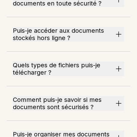
documents en toute sécurité ?
Puis-je accéder aux documents
stockés hors ligne ?
Quels types de fichiers puis-je
télécharger ?
Comment puis-je savoir si mes
documents sont sécurisés ?
Puis-je organiser mes documents