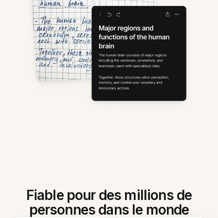
Fiable pour des millions de
personnes dans le monde