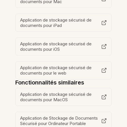
documents pour Mac
Application de stockage sécurisé de
documents pour iPad
Application de stockage sécurisé de
documents pour iOS
Application de stockage sécurisé de
documents pour le web
Fonctionnalités similaires
Application de stockage sécurisé de
documents pour MacOS
Application de Stockage de Documents
Sécurisé pour Ordinateur Portable