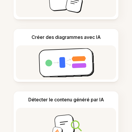
Créer des diagrammes avec IA
Détecter le contenu généré par IA