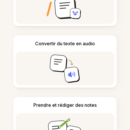
Convertir du texte en audio
Prendre et rédiger des notes