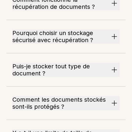
récupération de documents ?
Pourquoi choisir un stockage
sécurisé avec récupération ?
Puis-je stocker tout type de
document ?
Comment les documents stockés
sont-ils protégés ?