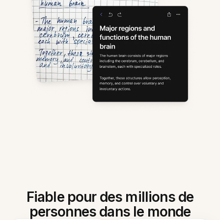
Fiable pour des millions de
personnes dans le monde