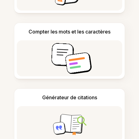
Compter les mots et les caractères
Générateur de citations