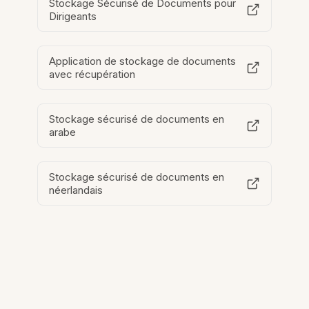
Stockage Sécurisé de Documents pour
Dirigeants
Application de stockage de documents
avec récupération
Stockage sécurisé de documents en
arabe
Stockage sécurisé de documents en
néerlandais