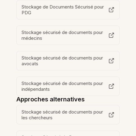
Stockage de Documents Sécurisé pour
PDG
Stockage sécurisé de documents pour
médecins
Stockage sécurisé de documents pour
avocats
Stockage sécurisé de documents pour
indépendants
Approches alternatives
Stockage sécurisé de documents pour
les chercheurs