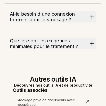
Ai-je besoin d'une connexion
Internet pour le stockage ?
Quelles sont les exigences
minimales pour le traitement ?
Autres outils IA
Découvrez nos outils IA et de productivité
Outils associés
Stockage privé de documents avec
récupération