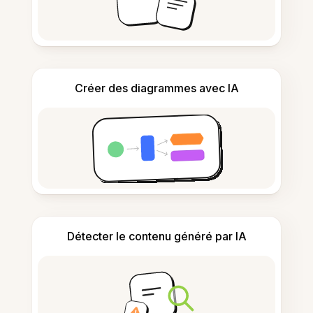
Créer des diagrammes avec IA
Détecter le contenu généré par IA