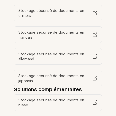
Stockage sécurisé de documents en
chinois
Stockage sécurisé de documents en
français
Stockage sécurisé de documents en
allemand
Stockage sécurisé de documents en
japonais
Solutions complémentaires
Stockage sécurisé de documents en
russe