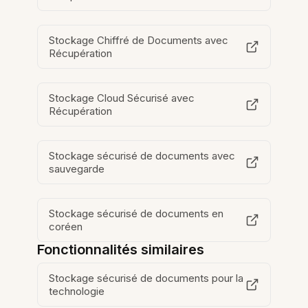
Stockage Chiffré de Documents avec
Récupération
Stockage Cloud Sécurisé avec
Récupération
Stockage sécurisé de documents avec
sauvegarde
Stockage sécurisé de documents en
coréen
Fonctionnalités similaires
Stockage sécurisé de documents pour la
technologie