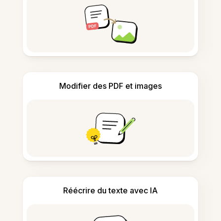
Modifier des PDF et images
Réécrire du texte avec IA