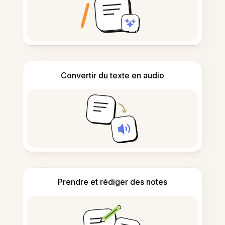
Convertir du texte en audio
Prendre et rédiger des notes