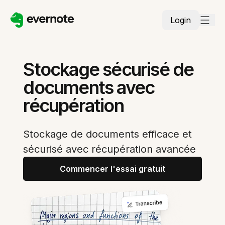
Login
Stockage sécurisé de
documents avec
récupération
Stockage de documents efficace et
sécurisé avec récupération avancée
Commencer l'essai gratuit