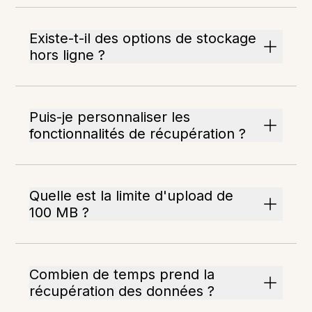
Existe-t-il des options de stockage
hors ligne ?
Puis-je personnaliser les
fonctionnalités de récupération ?
Quelle est la limite d'upload de
100 MB ?
Combien de temps prend la
récupération des données ?