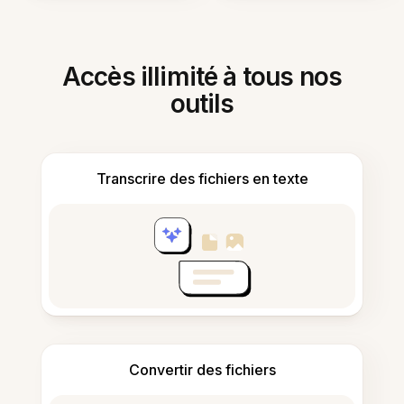
Accès illimité à tous nos
outils
Transcrire des fichiers en texte
Convertir des fichiers