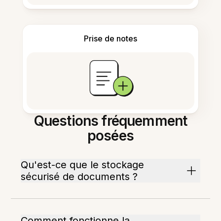
Prise de notes
Questions fréquemment
posées
Qu'est-ce que le stockage
sécurisé de documents ?
Comment fonctionne la