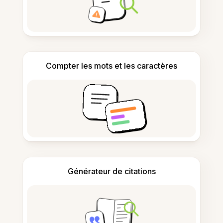
Compter les mots et les caractères
Générateur de citations