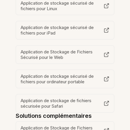
Application de stockage sécurisé de
fichiers pour Linux
Application de stockage sécurisé de
fichiers pour iPad
Application de Stockage de Fichiers
Sécurisé pour le Web
Application de stockage sécurisé de
fichiers pour ordinateur portable
Application de stockage de fichiers
sécurisée pour Safari
Solutions complémentaires
Application de Stockage de Fichiers