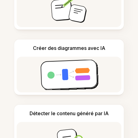
Créer des diagrammes avec IA
Détecter le contenu généré par IA