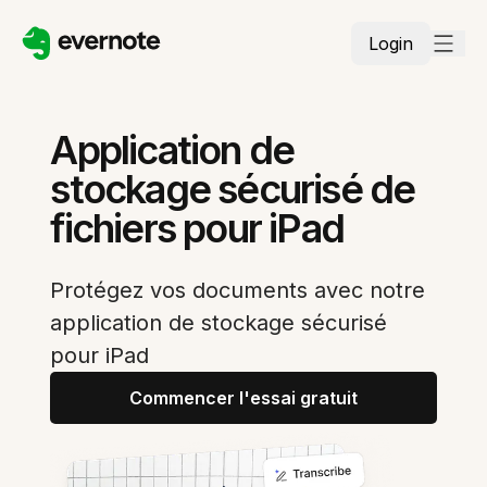
Login
Application de
stockage sécurisé de
fichiers pour iPad
Protégez vos documents avec notre
application de stockage sécurisé
pour iPad
Commencer l'essai gratuit