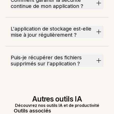
Comment garantir la sécurité
continue de mon application ?
L'application de stockage est-elle
mise à jour régulièrement ?
Puis-je récupérer des fichiers
supprimés sur l'application ?
Autres outils IA
Découvrez nos outils IA et de productivité
Outils associés