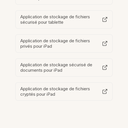
Application de stockage de fichiers
sécurisé pour tablette
Application de stockage de fichiers
privés pour iPad
Application de stockage sécurisé de
documents pour iPad
Application de stockage de fichiers
cryptés pour iPad