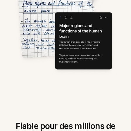
Fiable pour des millions de