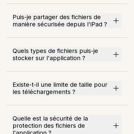
Puis-je partager des fichiers de
manière sécurisée depuis l'iPad ?
Quels types de fichiers puis-je
stocker sur l'application ?
Existe-t-il une limite de taille pour
les téléchargements ?
Quelle est la sécurité de la
protection des fichiers de
l'application ?