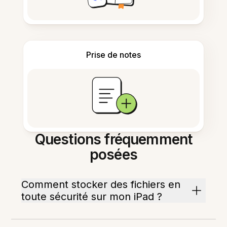
Prise de notes
Questions fréquemment
posées
Comment stocker des fichiers en
toute sécurité sur mon iPad ?