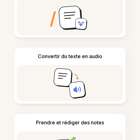
Convertir du texte en audio
Prendre et rédiger des notes