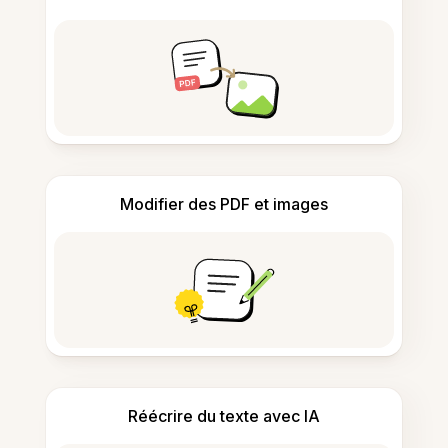
Modifier des PDF et images
Réécrire du texte avec IA