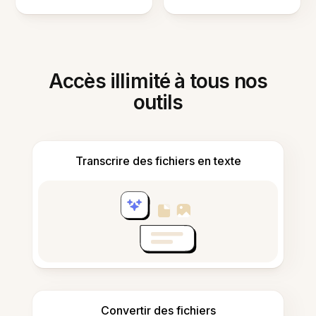
Accès illimité à tous nos
outils
Transcrire des fichiers en texte
Convertir des fichiers