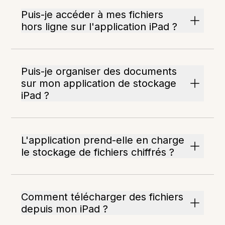
Puis-je accéder à mes fichiers
hors ligne sur l'application iPad ?
Puis-je organiser des documents
sur mon application de stockage
iPad ?
L'application prend-elle en charge
le stockage de fichiers chiffrés ?
Comment télécharger des fichiers
depuis mon iPad ?