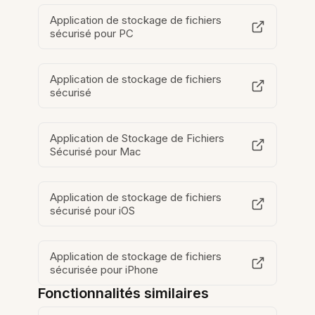
Application de stockage de fichiers
sécurisé pour PC
Application de stockage de fichiers
sécurisé
Application de Stockage de Fichiers
Sécurisé pour Mac
Application de stockage de fichiers
sécurisé pour iOS
Application de stockage de fichiers
sécurisée pour iPhone
Fonctionnalités similaires