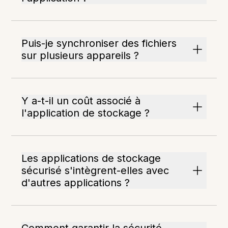
Puis-je synchroniser des fichiers
sur plusieurs appareils ?
Y a-t-il un coût associé à
l'application de stockage ?
Les applications de stockage
sécurisé s'intègrent-elles avec
d'autres applications ?