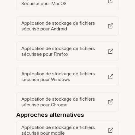
Sécurisé pour MacOS
Application de stockage de fichiers
sécurisé pour Android
Application de stockage de fichiers
sécurisée pour Firefox
Application de stockage de fichiers
sécurisé pour Windows
Application de stockage de fichiers
sécurisé pour Chrome
Approches alternatives
Application de stockage de fichiers
sécurisé pour mobile