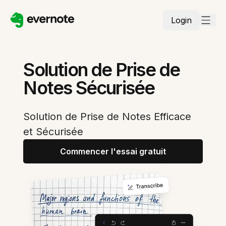
Login
Solution de Prise de
Notes Sécurisée
Solution de Prise de Notes Efficace
et Sécurisée
Commencer l'essai gratuit