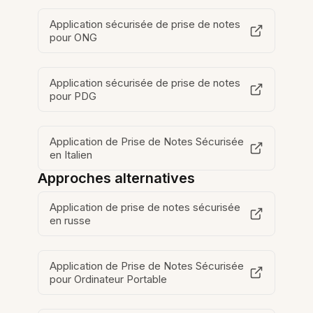
Application sécurisée de prise de notes
pour ONG
Application sécurisée de prise de notes
pour PDG
Application de Prise de Notes Sécurisée
en Italien
Approches alternatives
Application de prise de notes sécurisée
en russe
Application de Prise de Notes Sécurisée
pour Ordinateur Portable