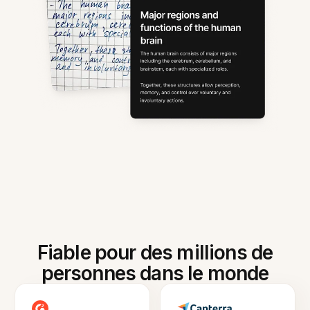
Fiable pour des millions de
personnes dans le monde