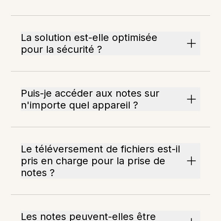
La solution est-elle optimisée
pour la sécurité ?
Puis-je accéder aux notes sur
n'importe quel appareil ?
Le téléversement de fichiers est-il
pris en charge pour la prise de
notes ?
Les notes peuvent-elles être