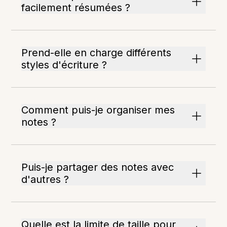
facilement résumées ?
Prend-elle en charge différents
styles d'écriture ?
Comment puis-je organiser mes
notes ?
Puis-je partager des notes avec
d'autres ?
Quelle est la limite de taille pour