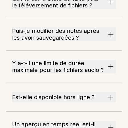
le téléversement de fichiers ?
Puis-je modifier des notes après
les avoir sauvegardées ?
Y a-t-il une limite de durée
maximale pour les fichiers audio ?
Est-elle disponible hors ligne ?
Un aperçu en temps réel est-il