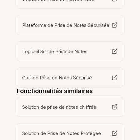
Plateforme de Prise de Notes Sécurisée
Logiciel Sûr de Prise de Notes
Outil de Prise de Notes Sécurisé
Fonctionnalités similaires
Solution de prise de notes chiffrée
Solution de Prise de Notes Protégée