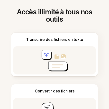
Accès illimité à tous nos
outils
Transcrire des fichiers en texte
Convertir des fichiers