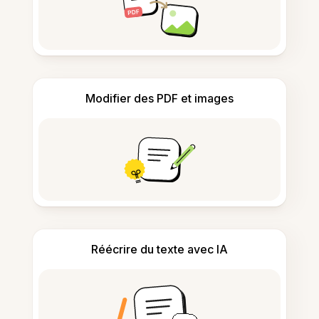
Modifier des PDF et images
Réécrire du texte avec IA