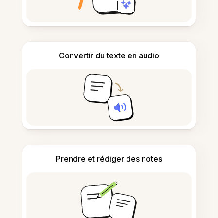
Convertir du texte en audio
Prendre et rédiger des notes