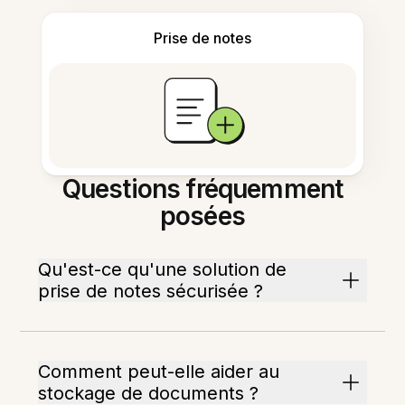
Prise de notes
Questions fréquemment
posées
Qu'est-ce qu'une solution de
prise de notes sécurisée ?
Comment peut-elle aider au
stockage de documents ?