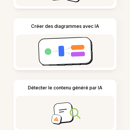
Créer des diagrammes avec IA
Détecter le contenu généré par IA