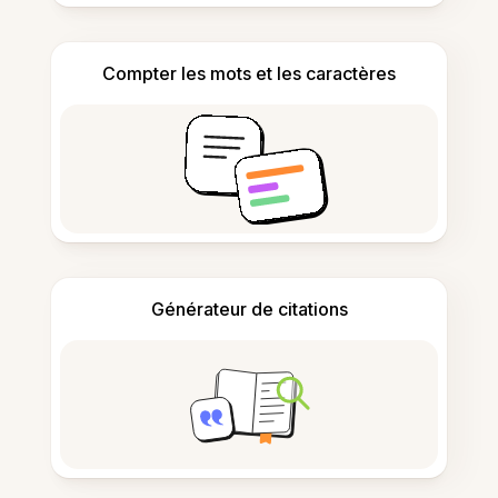
Compter les mots et les caractères
Générateur de citations