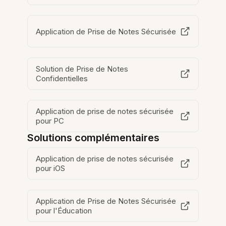
Application de Prise de Notes Sécurisée
Solution de Prise de Notes
Confidentielles
Application de prise de notes sécurisée
pour PC
Solutions complémentaires
Application de prise de notes sécurisée
pour iOS
Application de Prise de Notes Sécurisée
pour l'Éducation