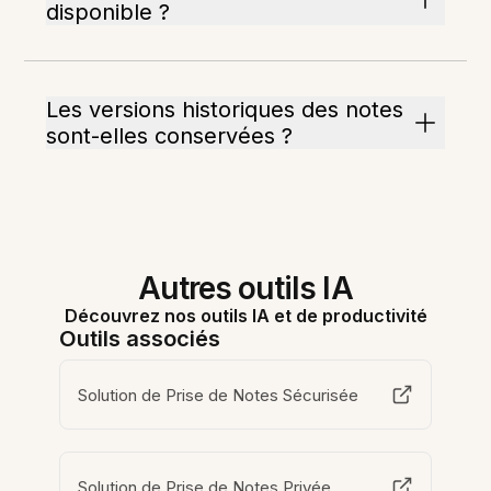
disponible ?
Les versions historiques des notes
sont-elles conservées ?
Autres outils IA
Découvrez nos outils IA et de productivité
Outils associés
Solution de Prise de Notes Sécurisée
Solution de Prise de Notes Privée