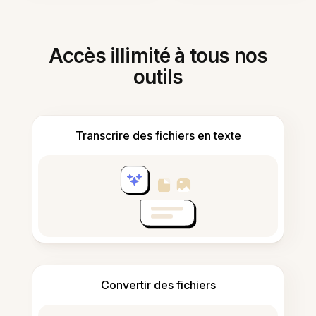
Accès illimité à tous nos
outils
Transcrire des fichiers en texte
Convertir des fichiers