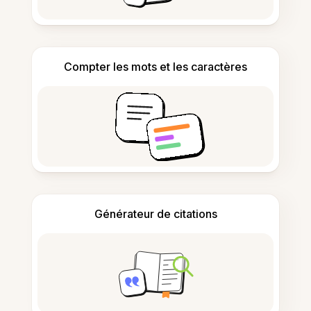
Compter les mots et les caractères
Générateur de citations