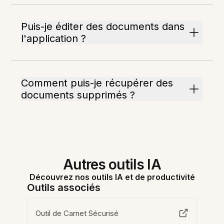
Puis-je éditer des documents dans
l'application ?
Comment puis-je récupérer des
documents supprimés ?
Autres outils IA
Découvrez nos outils IA et de productivité
Outils associés
Outil de Carnet Sécurisé