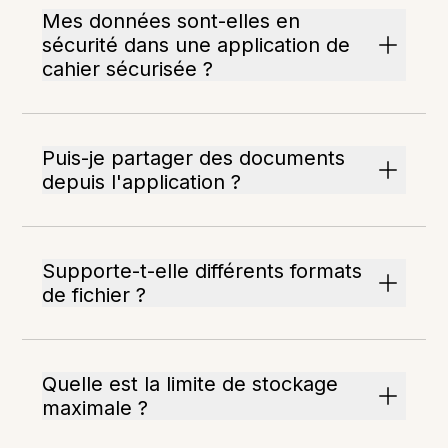
Mes données sont-elles en
sécurité dans une application de
cahier sécurisée ?
Puis-je partager des documents
depuis l'application ?
Supporte-t-elle différents formats
de fichier ?
Quelle est la limite de stockage
maximale ?