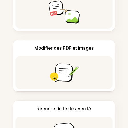
Modifier des PDF et images
Réécrire du texte avec IA