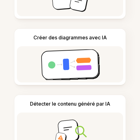
Créer des diagrammes avec IA
Détecter le contenu généré par IA