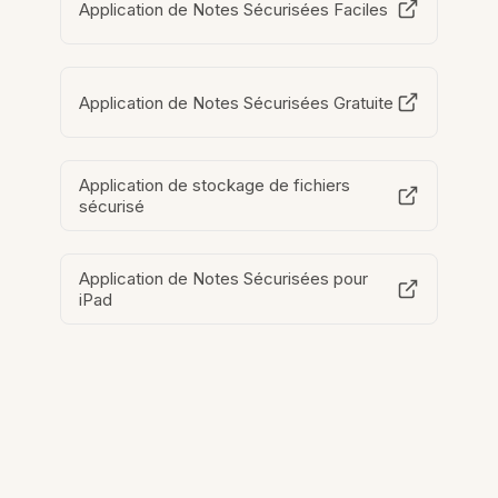
Application de Notes Sécurisées Faciles
Application de Notes Sécurisées Gratuite
Application de stockage de fichiers
sécurisé
Application de Notes Sécurisées pour
iPad