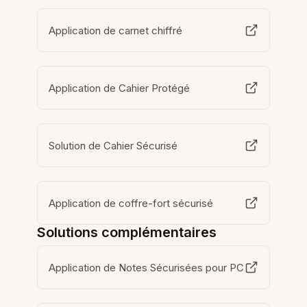
Application de carnet chiffré
Application de Cahier Protégé
Solution de Cahier Sécurisé
Application de coffre-fort sécurisé
Solutions complémentaires
Application de Notes Sécurisées pour PC