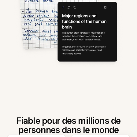
Fiable pour des millions de
personnes dans le monde