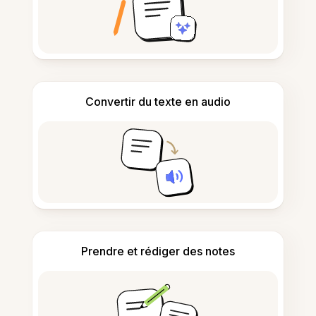
Convertir du texte en audio
Prendre et rédiger des notes