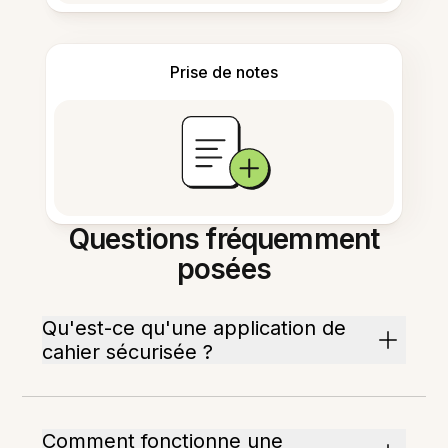
Prise de notes
Questions fréquemment
posées
Qu'est-ce qu'une application de
cahier sécurisée ?
Comment fonctionne une