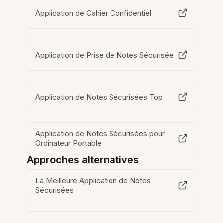
Application de Cahier Confidentiel
Application de Prise de Notes Sécurisée
Application de Notes Sécurisées Top
Application de Notes Sécurisées pour
Ordinateur Portable
Approches alternatives
La Meilleure Application de Notes
Sécurisées