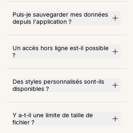
Puis-je sauvegarder mes données
depuis l'application ?
Un accès hors ligne est-il possible
?
Des styles personnalisés sont-ils
disponibles ?
Y a-t-il une limite de taille de
fichier ?