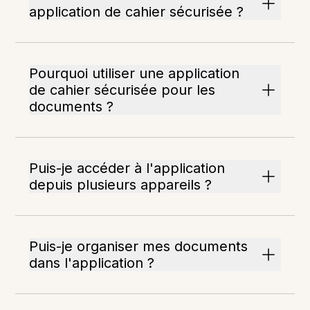
application de cahier sécurisée ?
Pourquoi utiliser une application
de cahier sécurisée pour les
documents ?
Puis-je accéder à l'application
depuis plusieurs appareils ?
Puis-je organiser mes documents
dans l'application ?