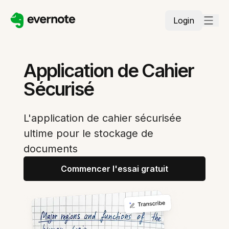
Login
Application de Cahier
Sécurisé
L'application de cahier sécurisée
ultime pour le stockage de
documents
Commencer l'essai gratuit