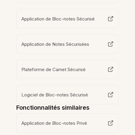
Application de Bloc-notes Sécurisé
Application de Notes Sécurisées
Plateforme de Carnet Sécurisé
Logiciel de Bloc-notes Sécurisé
Fonctionnalités similaires
Application de Bloc-notes Privé