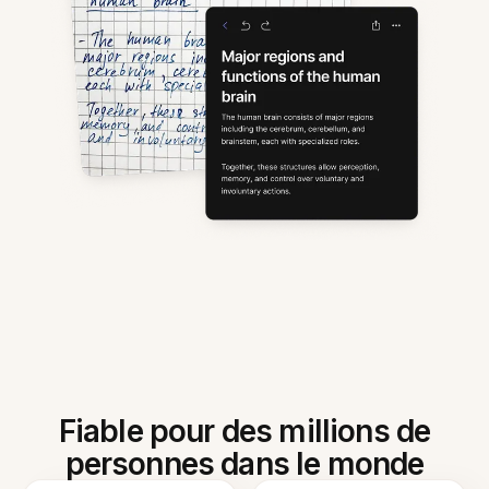
Fiable pour des millions de
personnes dans le monde