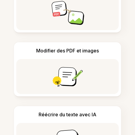
Modifier des PDF et images
Réécrire du texte avec IA