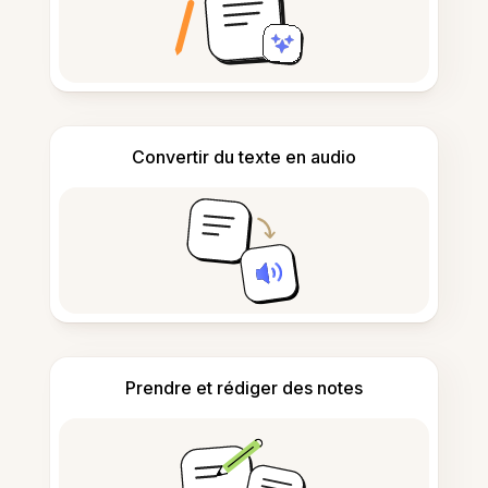
Convertir du texte en audio
Prendre et rédiger des notes