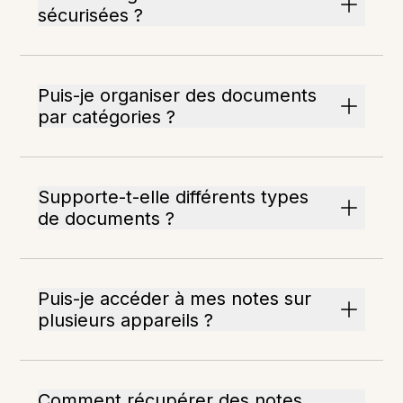
sécurisées ?
Puis-je organiser des documents
par catégories ?
Supporte-t-elle différents types
de documents ?
Puis-je accéder à mes notes sur
plusieurs appareils ?
Comment récupérer des notes