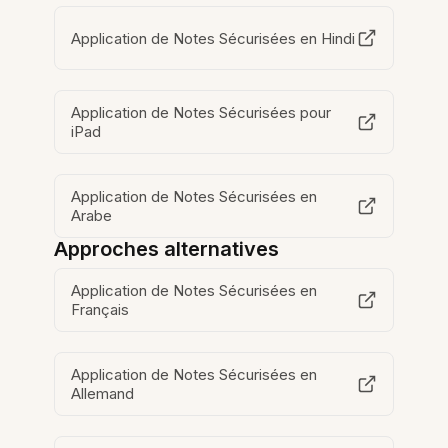
Application de Notes Sécurisées en Hindi
Application de Notes Sécurisées pour
iPad
Application de Notes Sécurisées en
Arabe
Approches alternatives
Application de Notes Sécurisées en
Français
Application de Notes Sécurisées en
Allemand