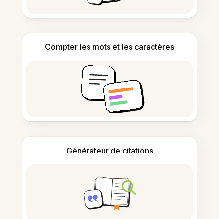
Compter les mots et les caractères
Générateur de citations