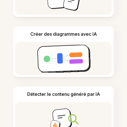
Créer des diagrammes avec IA
Détecter le contenu généré par IA