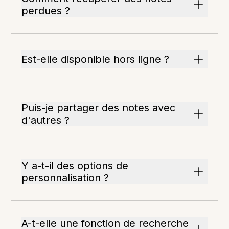
perdues ?
Est-elle disponible hors ligne ?
Puis-je partager des notes avec
d'autres ?
Y a-t-il des options de
personnalisation ?
A-t-elle une fonction de recherche