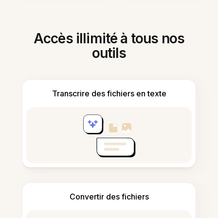
Accès illimité à tous nos
outils
Transcrire des fichiers en texte
Convertir des fichiers