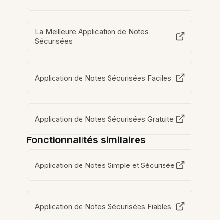
La Meilleure Application de Notes
Sécurisées
Application de Notes Sécurisées Faciles
Application de Notes Sécurisées Gratuite
Fonctionnalités similaires
Application de Notes Simple et Sécurisée
Application de Notes Sécurisées Fiables