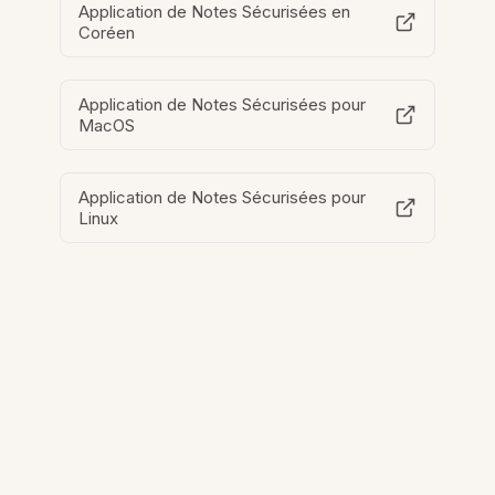
Application de Notes Sécurisées en
Coréen
Application de Notes Sécurisées pour
MacOS
Application de Notes Sécurisées pour
Linux