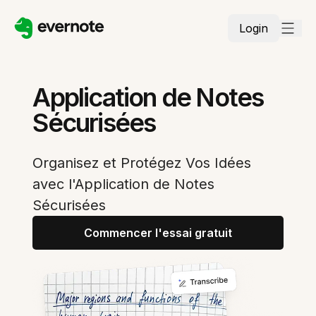
Login
Application de Notes
Sécurisées
Organisez et Protégez Vos Idées
avec l'Application de Notes
Sécurisées
Commencer l'essai gratuit