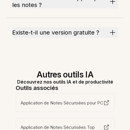
les notes ?
Existe-t-il une version gratuite ?
Autres outils IA
Découvrez nos outils IA et de productivité
Outils associés
Application de Notes Sécurisées pour PC
Application de Notes Sécurisées Top