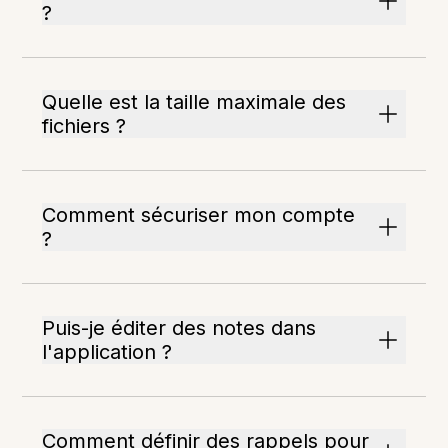
?
Quelle est la taille maximale des
fichiers ?
Comment sécuriser mon compte
?
Puis-je éditer des notes dans
l'application ?
Comment définir des rappels pour