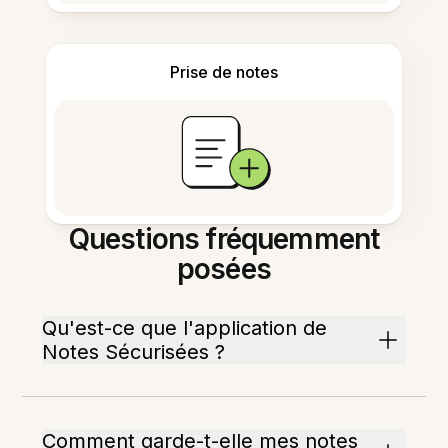
Prise de notes
Questions fréquemment
posées
Qu'est-ce que l'application de
Notes Sécurisées ?
Comment garde-t-elle mes notes