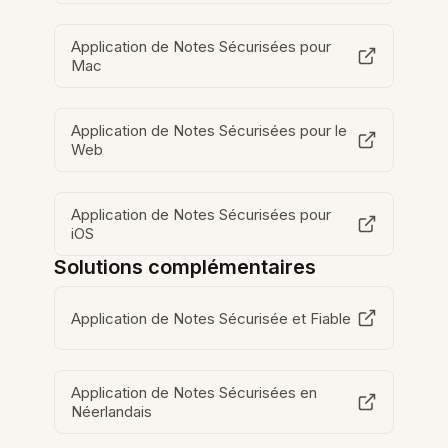
Application de Notes Sécurisées pour
Mac
Application de Notes Sécurisées pour le
Web
Application de Notes Sécurisées pour
iOS
Solutions complémentaires
Application de Notes Sécurisée et Fiable
Application de Notes Sécurisées en
Néerlandais