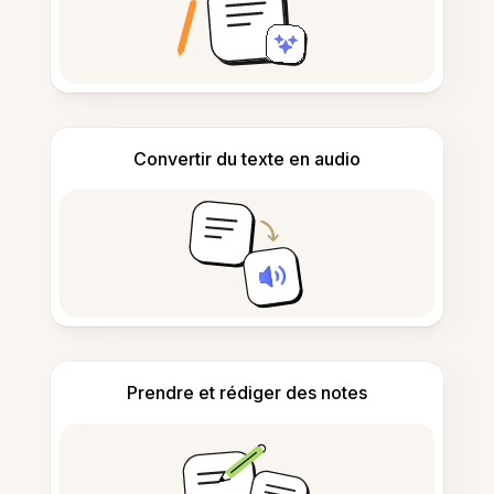
Convertir du texte en audio
Prendre et rédiger des notes