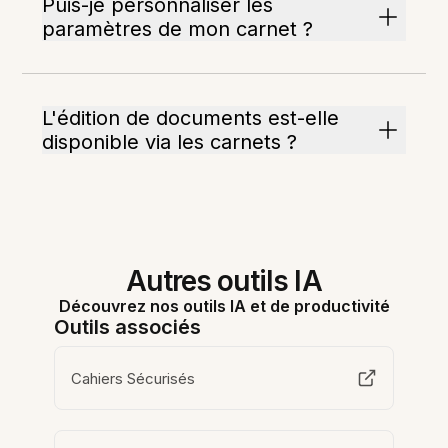
Puis-je personnaliser les
paramètres de mon carnet ?
L'édition de documents est-elle
disponible via les carnets ?
Autres outils IA
Découvrez nos outils IA et de productivité
Outils associés
Cahiers Sécurisés