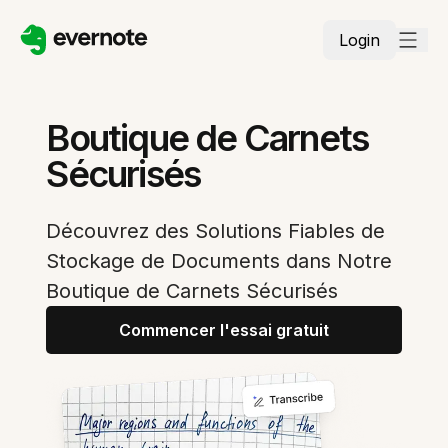
Login
Boutique de Carnets
Sécurisés
Découvrez des Solutions Fiables de
Stockage de Documents dans Notre
Boutique de Carnets Sécurisés
Commencer l'essai gratuit