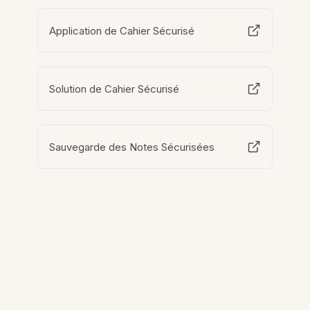
Application de Cahier Sécurisé
Solution de Cahier Sécurisé
Sauvegarde des Notes Sécurisées