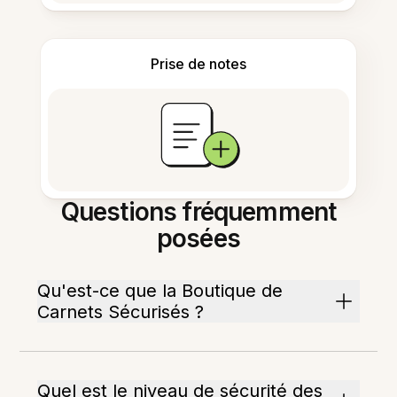
Prise de notes
Questions fréquemment
posées
Qu'est-ce que la Boutique de
Carnets Sécurisés ?
Quel est le niveau de sécurité des