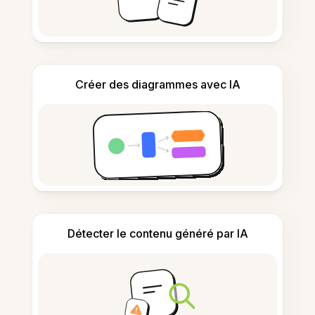
Créer des diagrammes avec IA
Détecter le contenu généré par IA