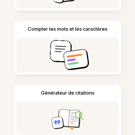
Compter les mots et les caractères
Générateur de citations