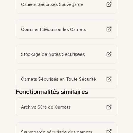
Cahiers Sécurisés Sauvegarde
Comment Sécuriser les Carnets
Stockage de Notes Sécurisées
Carnets Sécurisés en Toute Sécurité
Fonctionnalités similaires
Archive Sûre de Carnets
Sauvegarde sécurisée des carnets