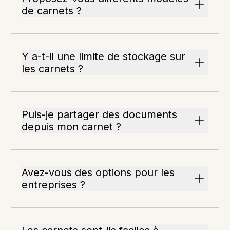
de carnets ?
Y a-t-il une limite de stockage sur
les carnets ?
Puis-je partager des documents
depuis mon carnet ?
Avez-vous des options pour les
entreprises ?