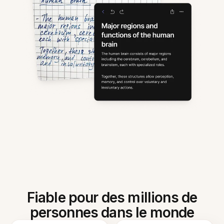
Fiable pour des millions de
personnes dans le monde