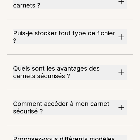
carnets ?
Puis-je stocker tout type de fichier
?
Quels sont les avantages des
carnets sécurisés ?
Comment accéder à mon carnet
sécurisé ?
Proposez-vous différents modèles