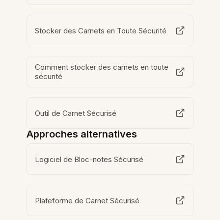
Stocker des Carnets en Toute Sécurité
Comment stocker des carnets en toute
sécurité
Outil de Carnet Sécurisé
Approches alternatives
Logiciel de Bloc-notes Sécurisé
Plateforme de Carnet Sécurisé