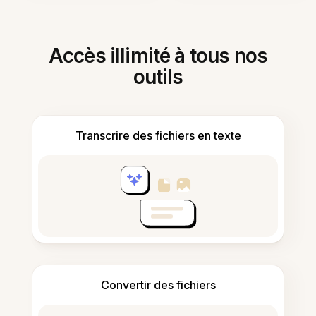
Accès illimité à tous nos
outils
Transcrire des fichiers en texte
Convertir des fichiers