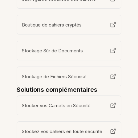
Boutique de cahiers cryptés
Stockage Sûr de Documents
Stockage de Fichiers Sécurisé
Solutions complémentaires
Stocker vos Carnets en Sécurité
Stockez vos cahiers en toute sécurité