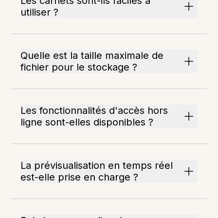
Les carnets sont-ils faciles à
utiliser ?
Quelle est la taille maximale de
fichier pour le stockage ?
Les fonctionnalités d'accès hors
ligne sont-elles disponibles ?
La prévisualisation en temps réel
est-elle prise en charge ?