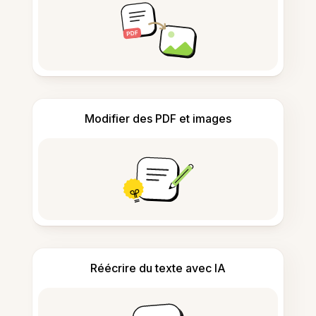
Modifier des PDF et images
Réécrire du texte avec IA