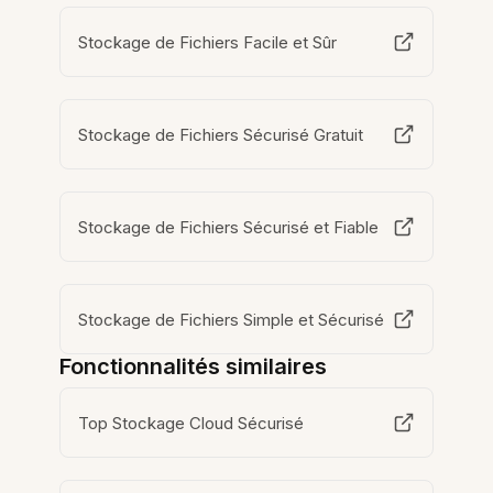
Stockage de Fichiers Facile et Sûr
Stockage de Fichiers Sécurisé Gratuit
Stockage de Fichiers Sécurisé et Fiable
Stockage de Fichiers Simple et Sécurisé
Fonctionnalités similaires
Top Stockage Cloud Sécurisé