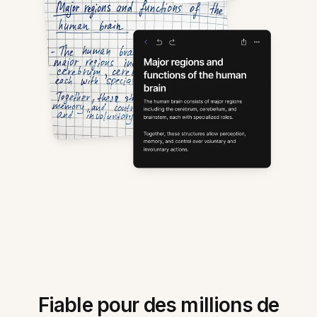
Fiable pour des millions de