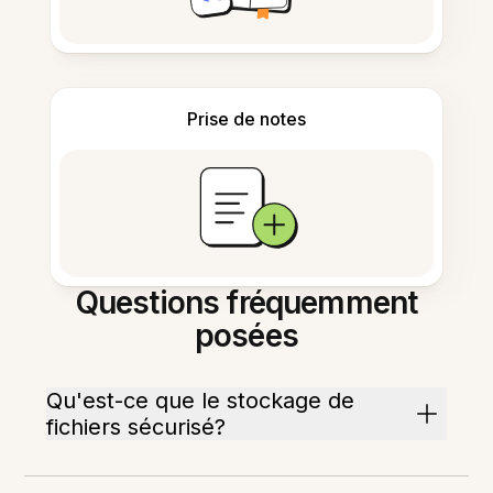
Prise de notes
Questions fréquemment
posées
Qu'est-ce que le stockage de
fichiers sécurisé?