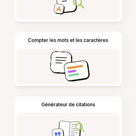
Compter les mots et les caractères
Générateur de citations