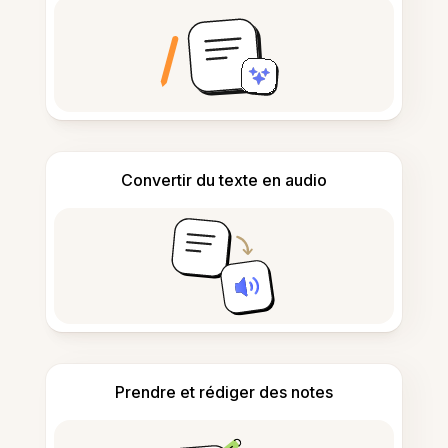
Convertir du texte en audio
Prendre et rédiger des notes