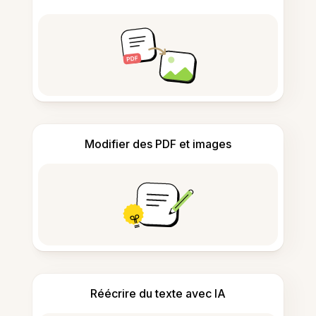
Modifier des PDF et images
Réécrire du texte avec IA