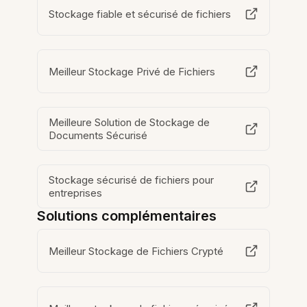
Stockage fiable et sécurisé de fichiers
Meilleur Stockage Privé de Fichiers
Meilleure Solution de Stockage de
Documents Sécurisé
Stockage sécurisé de fichiers pour
entreprises
Solutions complémentaires
Meilleur Stockage de Fichiers Crypté