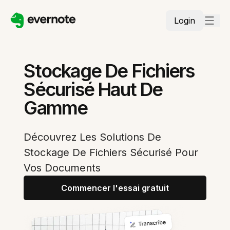
Login
Stockage De Fichiers
Sécurisé Haut De
Gamme
Découvrez Les Solutions De
Stockage De Fichiers Sécurisé Pour
Vos Documents
Commencer l'essai gratuit