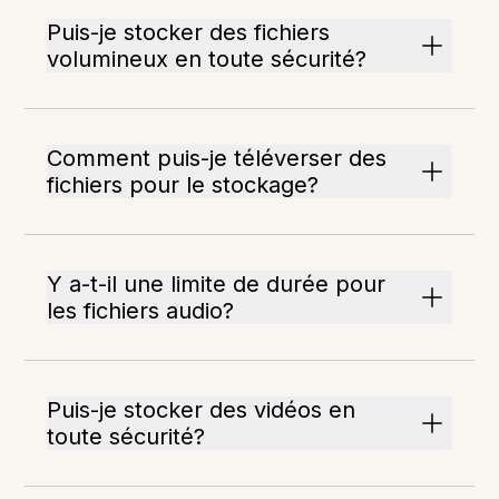
Puis-je stocker des fichiers
volumineux en toute sécurité?
Comment puis-je téléverser des
fichiers pour le stockage?
Y a-t-il une limite de durée pour
les fichiers audio?
Puis-je stocker des vidéos en
toute sécurité?