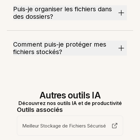
Puis-je organiser les fichiers dans
des dossiers?
Comment puis-je protéger mes
fichiers stockés?
Autres outils IA
Découvrez nos outils IA et de productivité
Outils associés
Meilleur Stockage de Fichiers Sécurisé