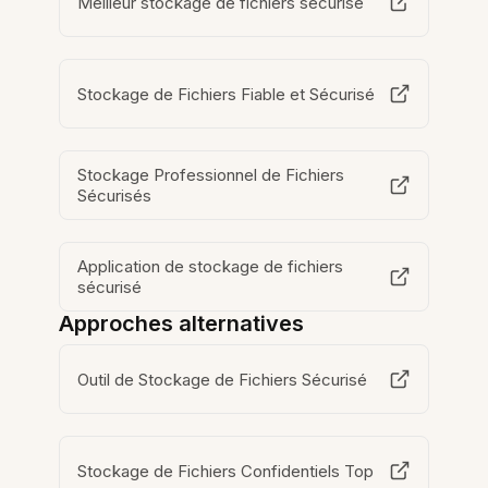
Meilleur stockage de fichiers sécurisé
Stockage de Fichiers Fiable et Sécurisé
Stockage Professionnel de Fichiers
Sécurisés
Application de stockage de fichiers
sécurisé
Approches alternatives
Outil de Stockage de Fichiers Sécurisé
Stockage de Fichiers Confidentiels Top