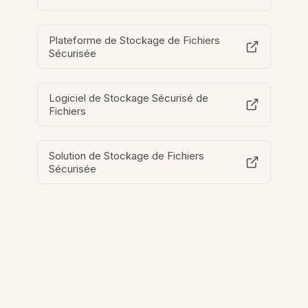
Plateforme de Stockage de Fichiers
Sécurisée
Logiciel de Stockage Sécurisé de
Fichiers
Solution de Stockage de Fichiers
Sécurisée