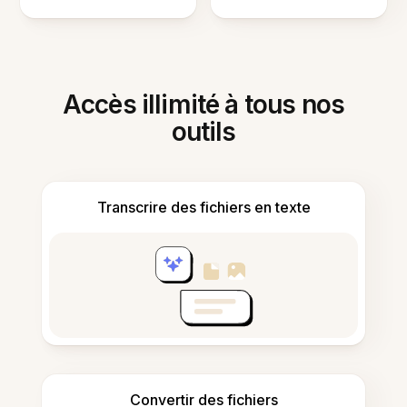
Accès illimité à tous nos
outils
Transcrire des fichiers en texte
Convertir des fichiers