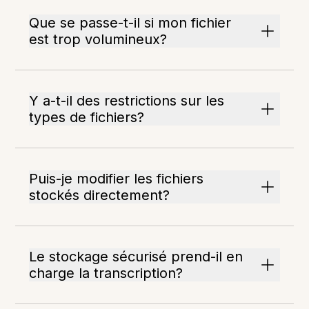
Que se passe-t-il si mon fichier
est trop volumineux?
Y a-t-il des restrictions sur les
types de fichiers?
Puis-je modifier les fichiers
stockés directement?
Le stockage sécurisé prend-il en
charge la transcription?