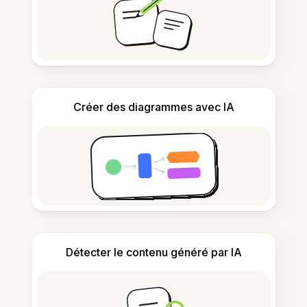
Créer des diagrammes avec IA
Détecter le contenu généré par IA