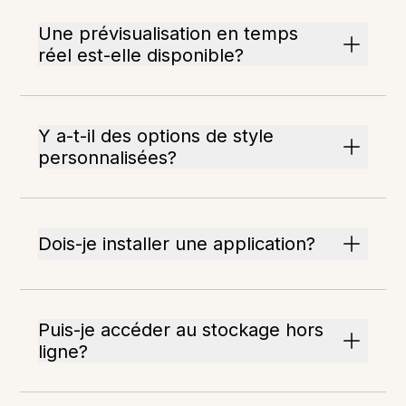
Une prévisualisation en temps
réel est-elle disponible?
Y a-t-il des options de style
personnalisées?
Dois-je installer une application?
Puis-je accéder au stockage hors
ligne?