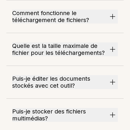
Comment fonctionne le
téléchargement de fichiers?
Quelle est la taille maximale de
fichier pour les téléchargements?
Puis-je éditer les documents
stockés avec cet outil?
Puis-je stocker des fichiers
multimédias?