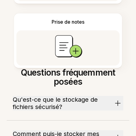
Prise de notes
Questions fréquemment
posées
Qu'est-ce que le stockage de
fichiers sécurisé?
Comment puis-je stocker mes