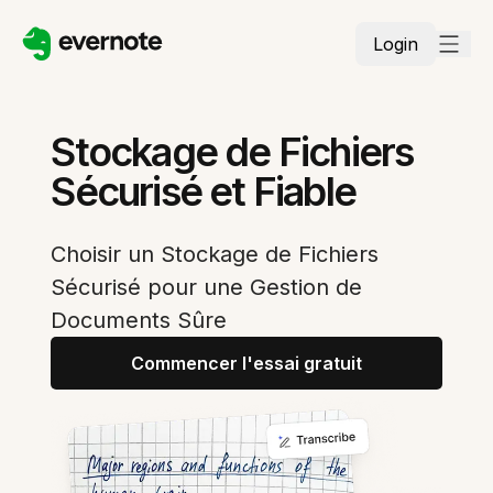
Login
Stockage de Fichiers
Sécurisé et Fiable
Choisir un Stockage de Fichiers
Sécurisé pour une Gestion de
Documents Sûre
Commencer l'essai gratuit