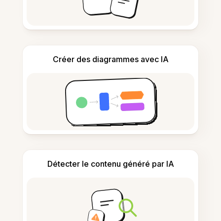
Créer des diagrammes avec IA
Détecter le contenu généré par IA