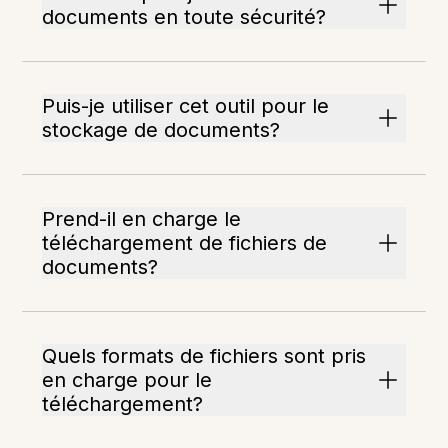
documents en toute sécurité?
Puis-je utiliser cet outil pour le
stockage de documents?
Prend-il en charge le
téléchargement de fichiers de
documents?
Quels formats de fichiers sont pris
en charge pour le
téléchargement?