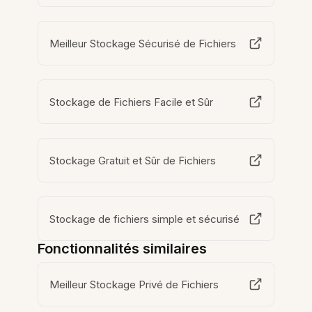
Meilleur Stockage Sécurisé de Fichiers
Stockage de Fichiers Facile et Sûr
Stockage Gratuit et Sûr de Fichiers
Stockage de fichiers simple et sécurisé
Fonctionnalités similaires
Meilleur Stockage Privé de Fichiers