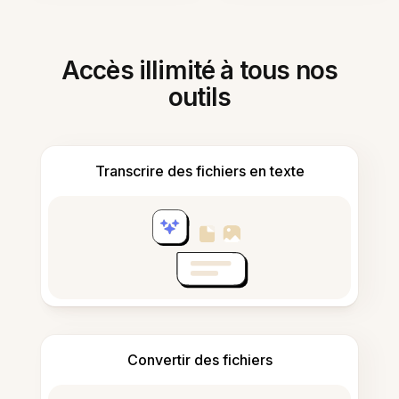
Accès illimité à tous nos
outils
Transcrire des fichiers en texte
Convertir des fichiers