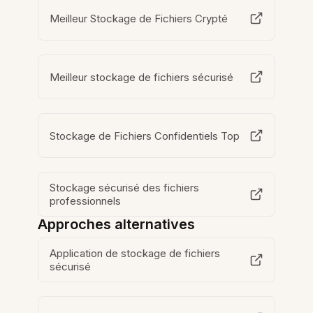
Meilleur Stockage de Fichiers Crypté
Meilleur stockage de fichiers sécurisé
Stockage de Fichiers Confidentiels Top
Stockage sécurisé des fichiers
professionnels
Approches alternatives
Application de stockage de fichiers
sécurisé