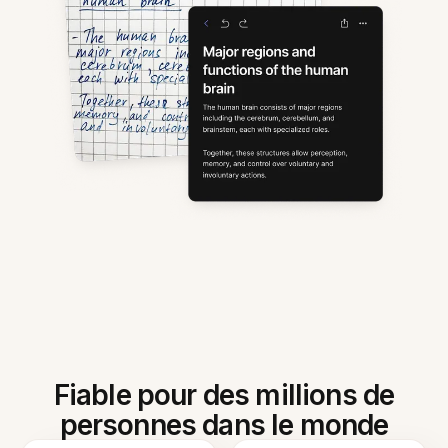
Fiable pour des millions de
personnes dans le monde