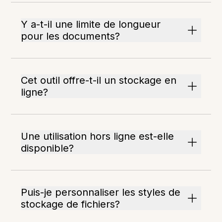
Y a-t-il une limite de longueur
pour les documents?
Cet outil offre-t-il un stockage en
ligne?
Une utilisation hors ligne est-elle
disponible?
Puis-je personnaliser les styles de
stockage de fichiers?