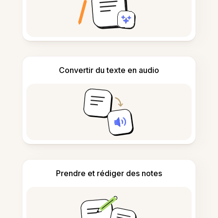
Convertir du texte en audio
Prendre et rédiger des notes