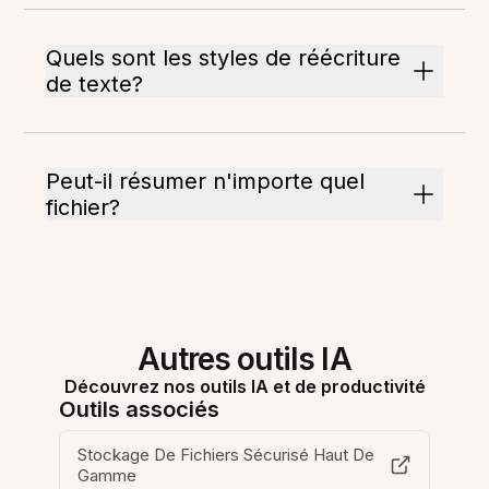
Quels sont les styles de réécriture
de texte?
Peut-il résumer n'importe quel
fichier?
Autres outils IA
Découvrez nos outils IA et de productivité
Outils associés
Stockage De Fichiers Sécurisé Haut De
Gamme