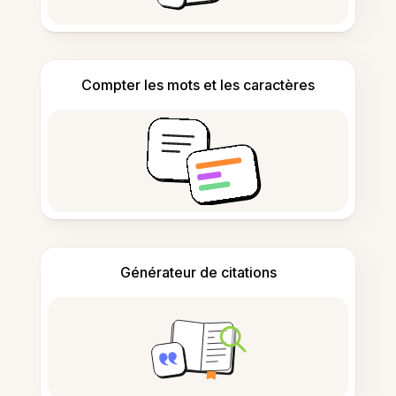
Compter les mots et les caractères
Générateur de citations