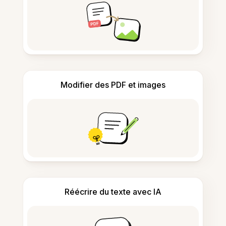
Modifier des PDF et images
Réécrire du texte avec IA