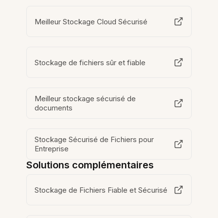
Meilleur Stockage Cloud Sécurisé
Stockage de fichiers sûr et fiable
Meilleur stockage sécurisé de
documents
Stockage Sécurisé de Fichiers pour
Entreprise
Solutions complémentaires
Stockage de Fichiers Fiable et Sécurisé