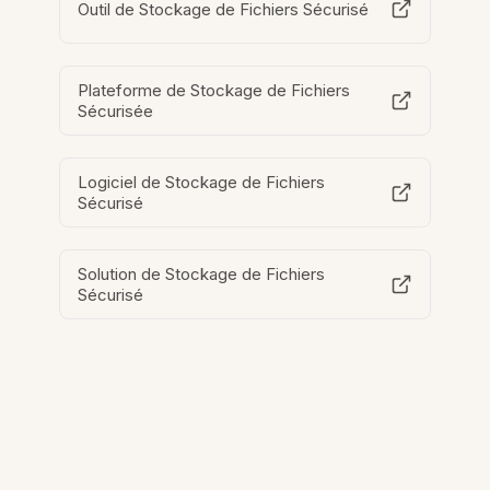
Outil de Stockage de Fichiers Sécurisé
Plateforme de Stockage de Fichiers
Sécurisée
Logiciel de Stockage de Fichiers
Sécurisé
Solution de Stockage de Fichiers
Sécurisé