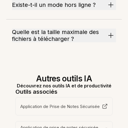
Existe-t-il un mode hors ligne ?
Quelle est la taille maximale des
fichiers à télécharger ?
Autres outils IA
Découvrez nos outils IA et de productivité
Outils associés
Application de Prise de Notes Sécurisée
Application de prise de notes sécurisée