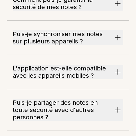
sécurité de mes notes ?
Puis-je synchroniser mes notes
sur plusieurs appareils ?
L'application est-elle compatible
avec les appareils mobiles ?
Puis-je partager des notes en
toute sécurité avec d'autres
personnes ?