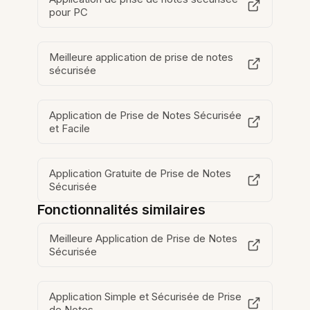
pour PC
Meilleure application de prise de notes
sécurisée
Application de Prise de Notes Sécurisée
et Facile
Application Gratuite de Prise de Notes
Sécurisée
Fonctionnalités similaires
Meilleure Application de Prise de Notes
Sécurisée
Application Simple et Sécurisée de Prise
de Notes