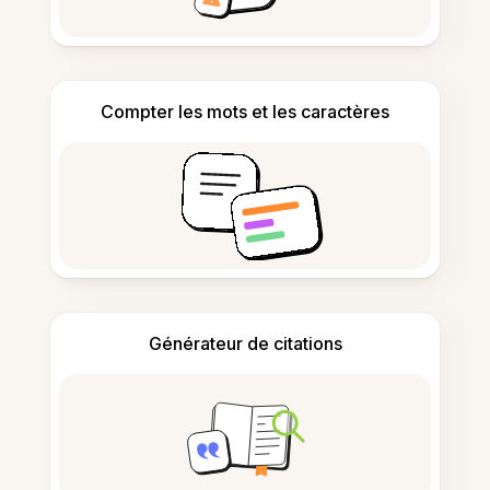
Compter les mots et les caractères
Générateur de citations