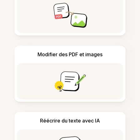
Modifier des PDF et images
Réécrire du texte avec IA