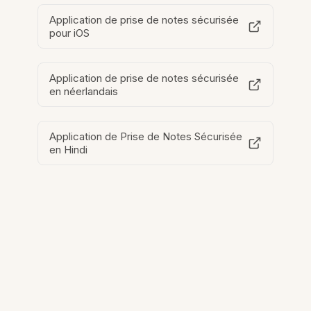
Application de prise de notes sécurisée
pour iOS
Application de prise de notes sécurisée
en néerlandais
Application de Prise de Notes Sécurisée
en Hindi