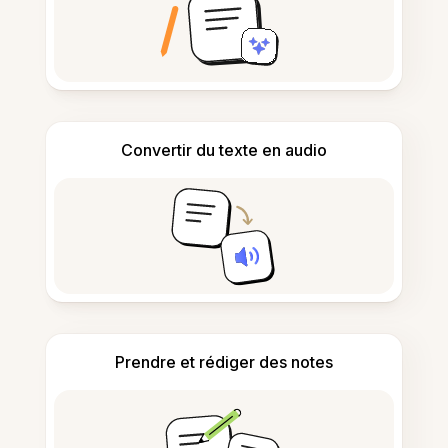
Convertir du texte en audio
Prendre et rédiger des notes