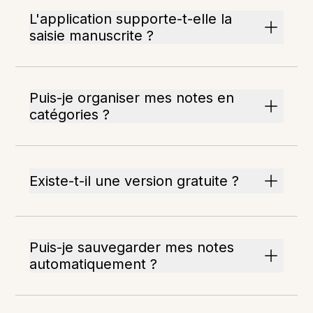
L'application supporte-t-elle la
saisie manuscrite ?
Puis-je organiser mes notes en
catégories ?
Existe-t-il une version gratuite ?
Puis-je sauvegarder mes notes
automatiquement ?