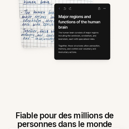
Fiable pour des millions de
personnes dans le monde