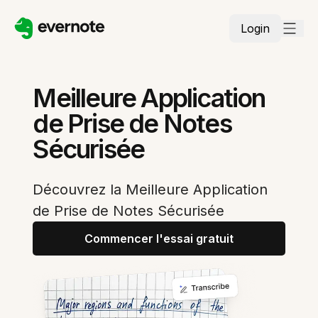
Login
Meilleure Application
de Prise de Notes
Sécurisée
Découvrez la Meilleure Application
de Prise de Notes Sécurisée
Commencer l'essai gratuit