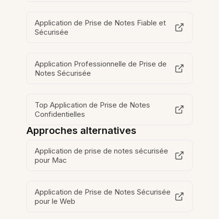
Application de Prise de Notes Fiable et
Sécurisée
Application Professionnelle de Prise de
Notes Sécurisée
Top Application de Prise de Notes
Confidentielles
Approches alternatives
Application de prise de notes sécurisée
pour Mac
Application de Prise de Notes Sécurisée
pour le Web