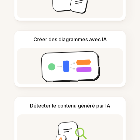
Créer des diagrammes avec IA
Détecter le contenu généré par IA