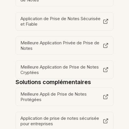
Application de Prise de Notes Sécurisée
et Fiable
Meilleure Application Privée de Prise de
Notes
Meilleure Application de Prise de Notes
Cryptées
Solutions complémentaires
Meilleure Appli de Prise de Notes
Protégées
Application de prise de notes sécurisée
pour entreprises