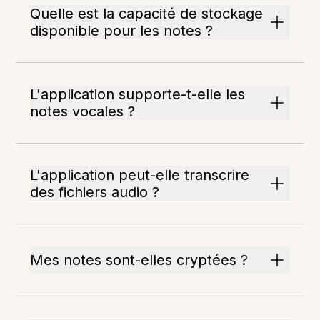
Quelle est la capacité de stockage
disponible pour les notes ?
L'application supporte-t-elle les
notes vocales ?
L'application peut-elle transcrire
des fichiers audio ?
Mes notes sont-elles cryptées ?