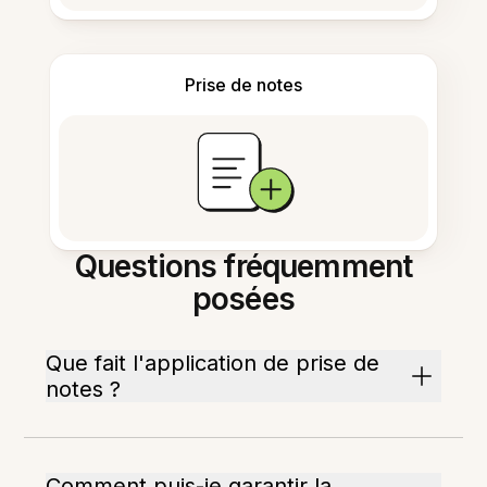
Prise de notes
Questions fréquemment
posées
Que fait l'application de prise de
notes ?
Comment puis-je garantir la