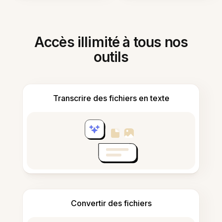
Accès illimité à tous nos
outils
Transcrire des fichiers en texte
Convertir des fichiers