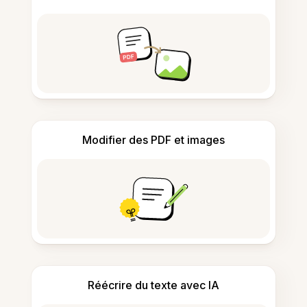
Modifier des PDF et images
Réécrire du texte avec IA