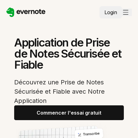
Login
Application de Prise
de Notes Sécurisée et
Fiable
Découvrez une Prise de Notes
Sécurisée et Fiable avec Notre
Application
Commencer l'essai gratuit