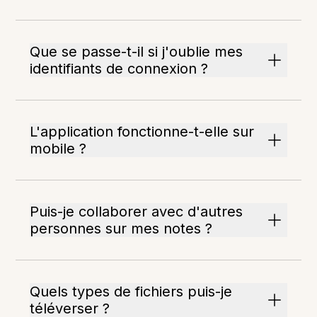
Que se passe-t-il si j'oublie mes
identifiants de connexion ?
L'application fonctionne-t-elle sur
mobile ?
Puis-je collaborer avec d'autres
personnes sur mes notes ?
Quels types de fichiers puis-je
téléverser ?