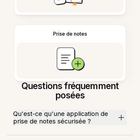
Prise de notes
Questions fréquemment
posées
Qu'est-ce qu'une application de
prise de notes sécurisée ?