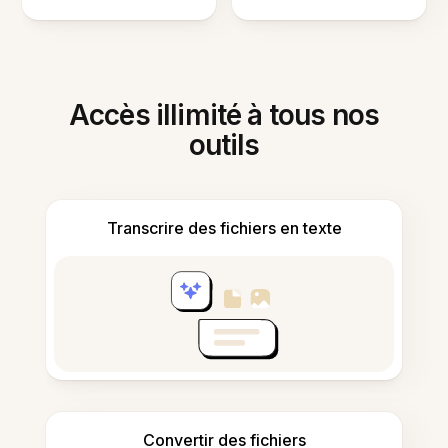
Accès illimité à tous nos
outils
Transcrire des fichiers en texte
Convertir des fichiers