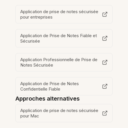
Application de prise de notes sécurisée
pour entreprises
Application de Prise de Notes Fiable et
Sécurisée
Application Professionnelle de Prise de
Notes Sécurisée
Application de Prise de Notes
Confidentielle Fiable
Approches alternatives
Application de prise de notes sécurisée
pour Mac