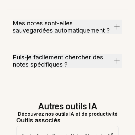
Mes notes sont-elles
sauvegardées automatiquement ?
Puis-je facilement chercher des
notes spécifiques ?
Autres outils IA
Découvrez nos outils IA et de productivité
Outils associés