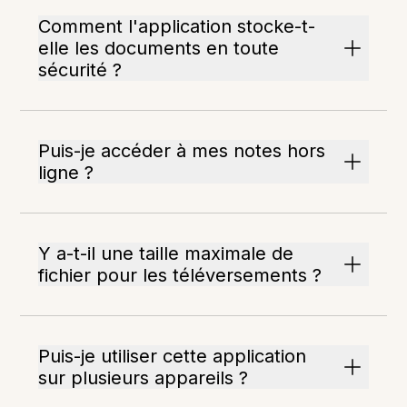
Comment l'application stocke-t-
elle les documents en toute
sécurité ?
Puis-je accéder à mes notes hors
ligne ?
Y a-t-il une taille maximale de
fichier pour les téléversements ?
Puis-je utiliser cette application
sur plusieurs appareils ?