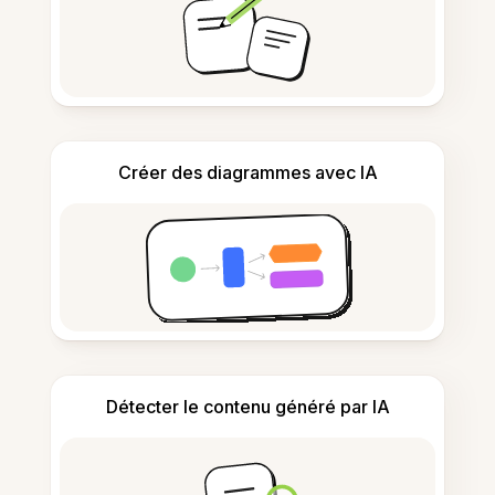
Créer des diagrammes avec IA
Détecter le contenu généré par IA