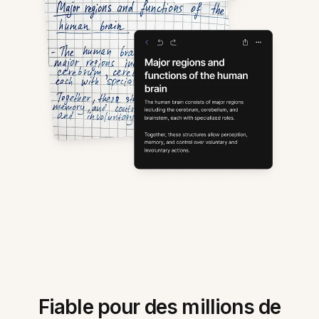
Fiable pour des millions de