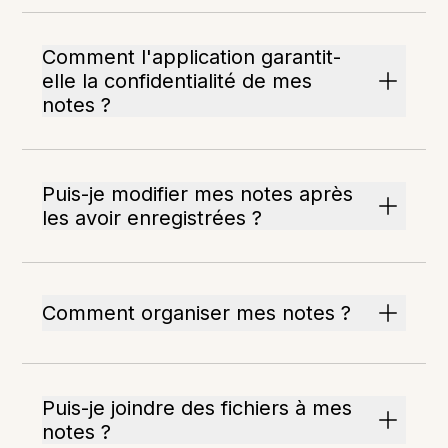
Comment l'application garantit-
elle la confidentialité de mes
notes ?
Puis-je modifier mes notes après
les avoir enregistrées ?
Comment organiser mes notes ?
Puis-je joindre des fichiers à mes
notes ?