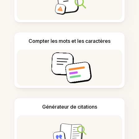
Compter les mots et les caractères
Générateur de citations