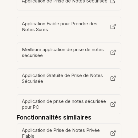
Application de Prise de Notes Sécurisée
Application Fiable pour Prendre des
Notes Sûres
Meilleure application de prise de notes
sécurisée
Application Gratuite de Prise de Notes
Sécurisée
Application de prise de notes sécurisée
pour PC
Fonctionnalités similaires
Application de Prise de Notes Privée
Fiable