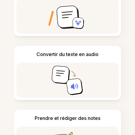
Convertir du texte en audio
Prendre et rédiger des notes