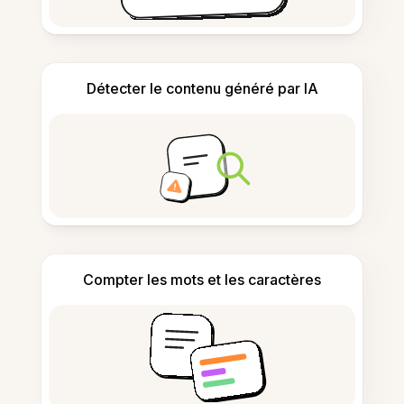
Détecter le contenu généré par IA
Compter les mots et les caractères