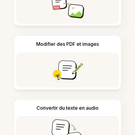
Modifier des PDF et images
Convertir du texte en audio