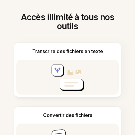
Accès illimité à tous nos
outils
Transcrire des fichiers en texte
Convertir des fichiers