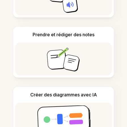
Prendre et rédiger des notes
Créer des diagrammes avec IA