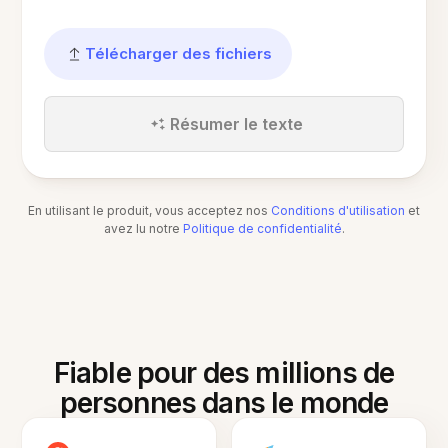
Télécharger des fichiers
Résumer le texte
En utilisant le produit, vous acceptez nos
Conditions d'utilisation
et
avez lu notre
Politique de confidentialité
.
Fiable pour des millions de
personnes dans le monde