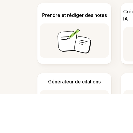
Cré
Prendre et rédiger des notes
IA
Générateur de citations