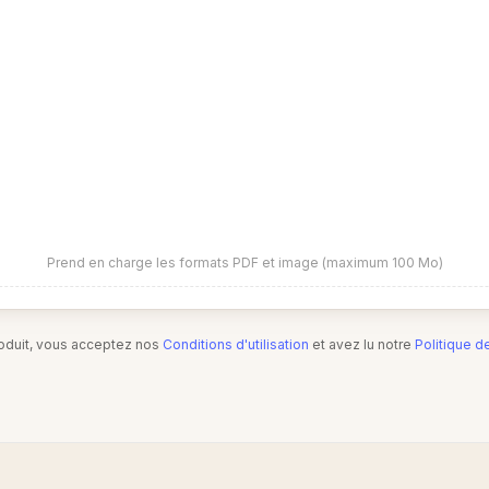
Prend en charge les formats PDF et image (maximum 100 Mo)
produit, vous acceptez nos
Conditions d'utilisation
et avez lu notre
Politique d