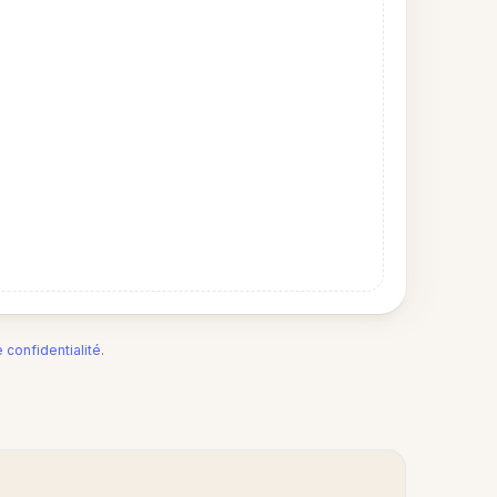
e confidentialité
.