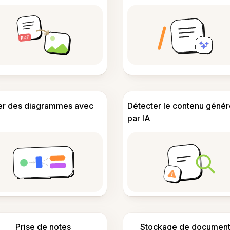
er des diagrammes avec
Détecter le contenu génér
par IA
Prise de notes
Stockage de document