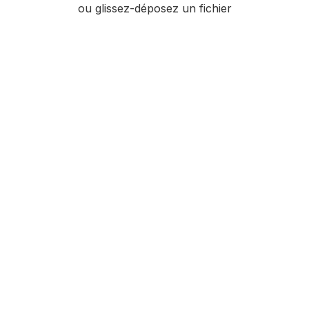
ou glissez-déposez un fichier