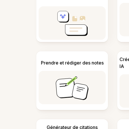
Cré
Prendre et rédiger des notes
IA
Générateur de citations