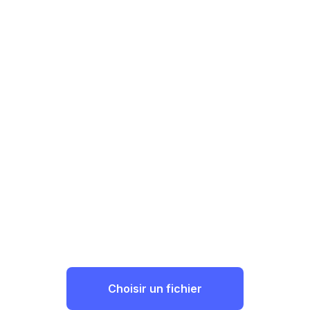
Choisir un fichier