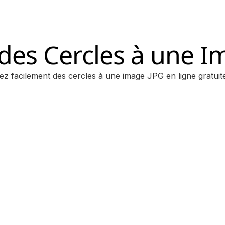
 des Cercles à une I
ez facilement des cercles à une image JPG en ligne gratui