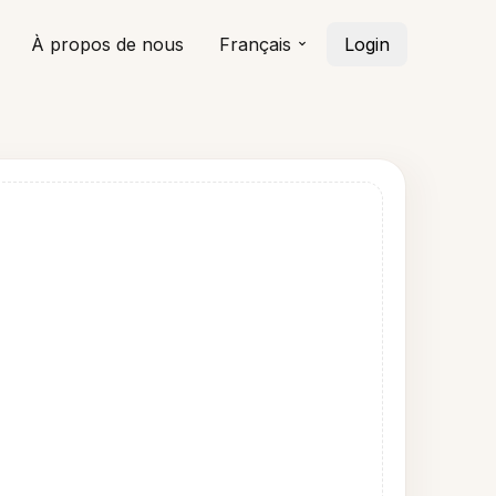
À propos de nous
Français
Login