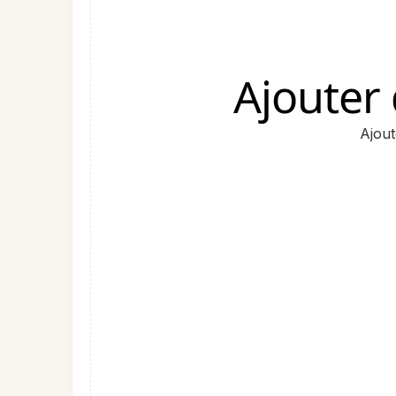
Ajouter
Ajout