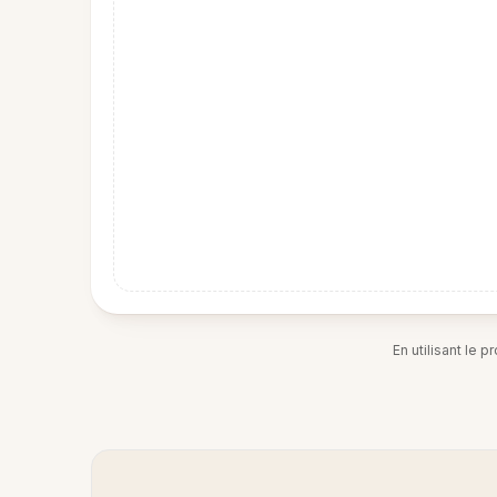
En utilisant le 