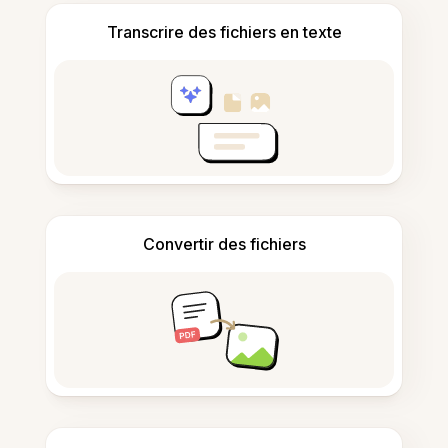
Transcrire des fichiers en texte
Convertir des fichiers