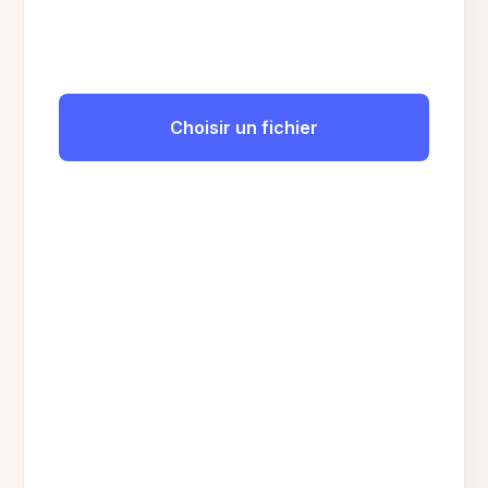
Choisir un fichier