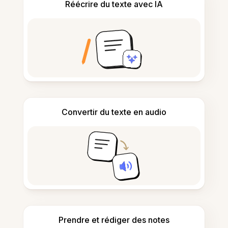
Réécrire du texte avec IA
Convertir du texte en audio
Prendre et rédiger des notes