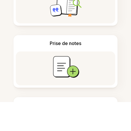
Prise de notes
Stockage de documents