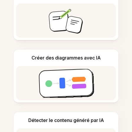
Créer des diagrammes avec IA
Détecter le contenu généré par IA