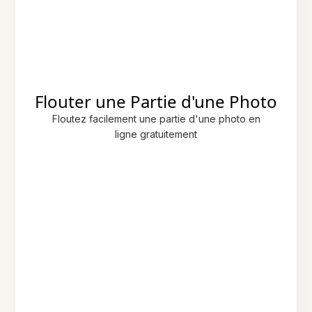
Flouter une Partie d'une Photo
Floutez facilement une partie d'une photo en
ligne gratuitement