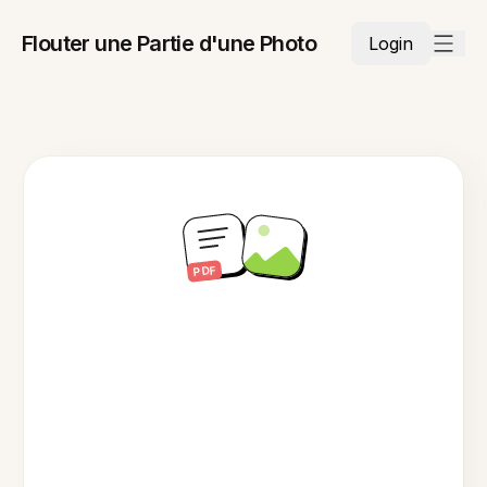
Flouter une Partie d'une Photo
Login