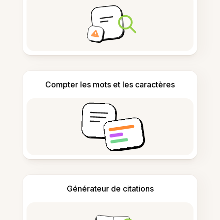
Compter les mots et les caractères
Générateur de citations