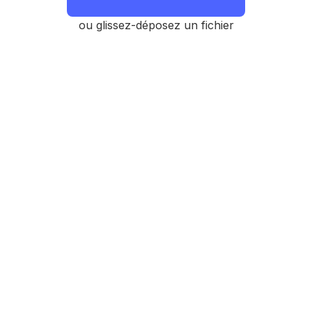
ou glissez-déposez un fichier