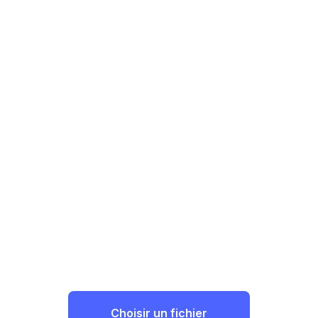
Choisir un fichier