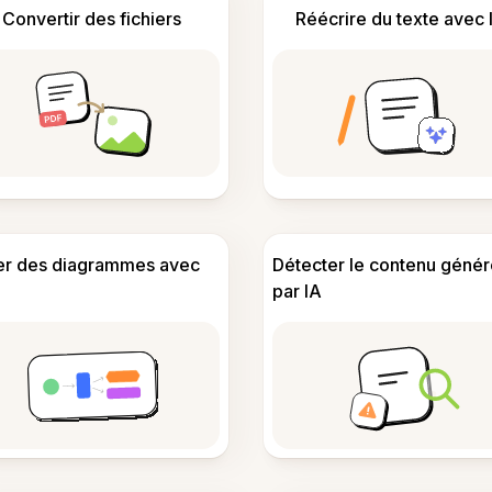
Convertir des fichiers
Réécrire du texte avec 
er des diagrammes avec
Détecter le contenu génér
par IA