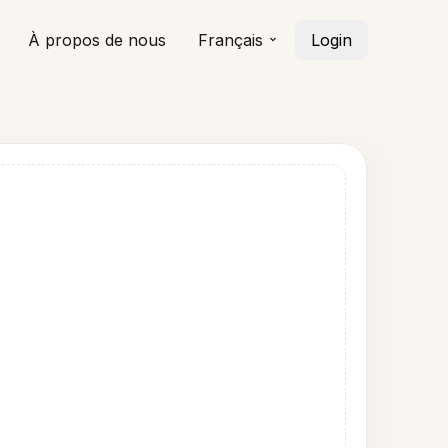
À propos de nous
Français
Login