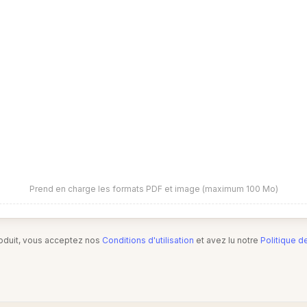
Prend en charge les formats PDF et image (maximum 100 Mo)
produit, vous acceptez nos
Conditions d'utilisation
et avez lu notre
Politique d