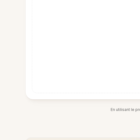
En utilisant le 