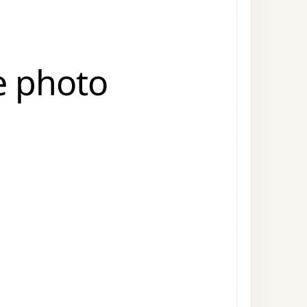
e photo