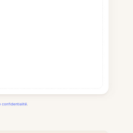
e confidentialité
.