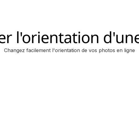
r l'orientation d'un
Changez facilement l'orientation de vos photos en ligne