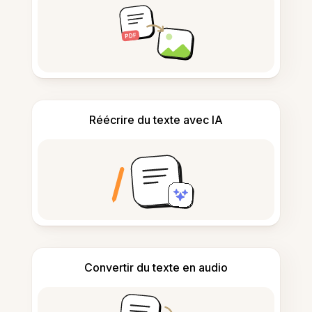
Réécrire du texte avec IA
Convertir du texte en audio