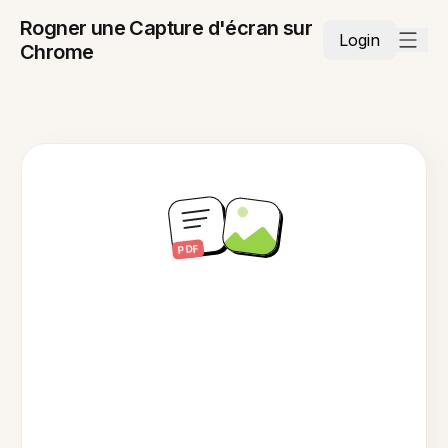
Rogner une Capture d'écran sur
Login
Chrome