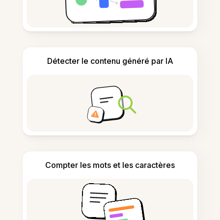
Détecter le contenu généré par IA
Compter les mots et les caractères