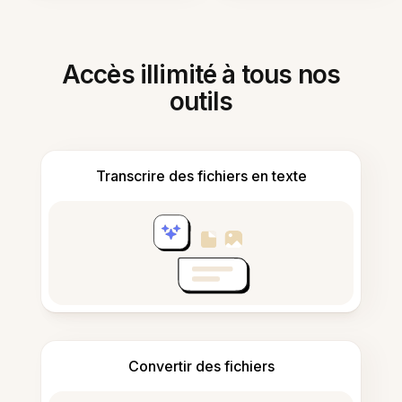
Accès illimité à tous nos
outils
Transcrire des fichiers en texte
Convertir des fichiers