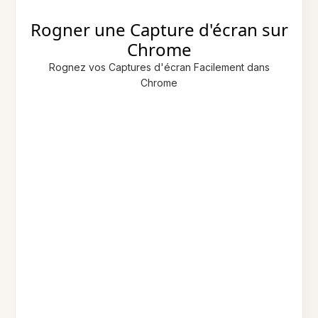
Rogner une Capture d'écran sur
Chrome
Rognez vos Captures d'écran Facilement dans
Chrome