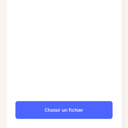
Choisir un fichier