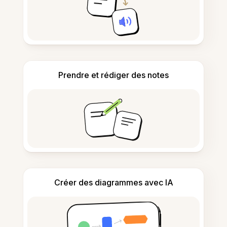
Prendre et rédiger des notes
Créer des diagrammes avec IA