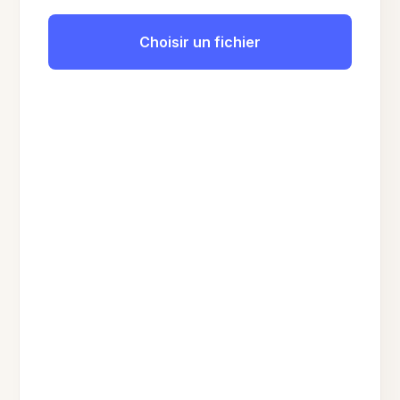
Choisir un fichier