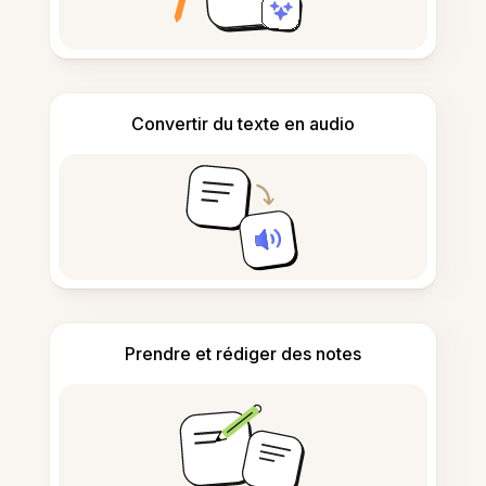
Convertir du texte en audio
Prendre et rédiger des notes