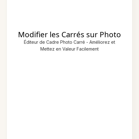
Modifier les Carrés sur Photo
Éditeur de Cadre Photo Carré - Améliorez et
Mettez en Valeur Facilement