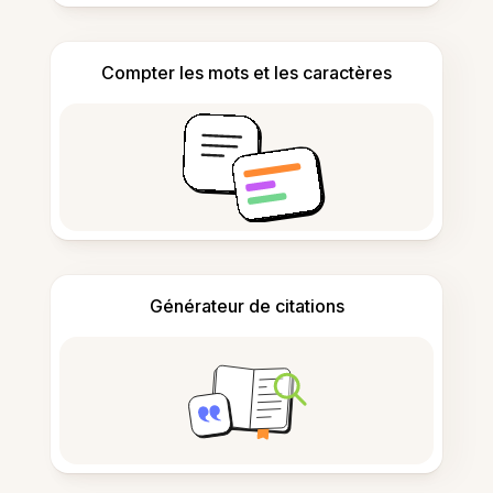
Compter les mots et les caractères
Générateur de citations