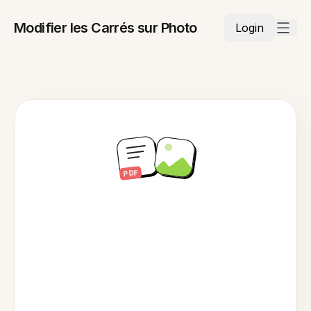
Modifier les Carrés sur Photo
Login