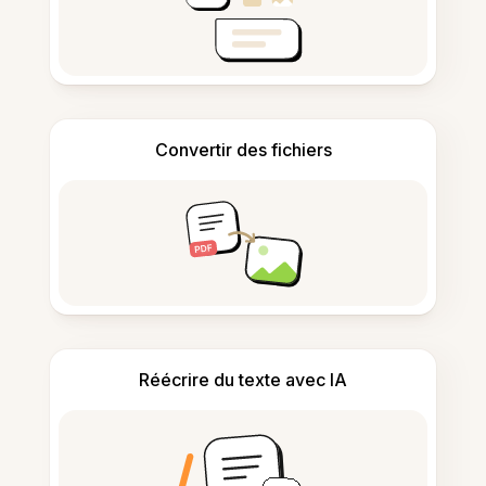
Convertir des fichiers
Réécrire du texte avec IA