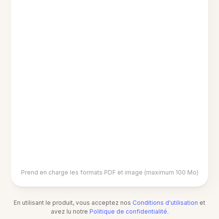
Prend en charge les formats PDF et image (maximum 100 Mo)
En utilisant le produit, vous acceptez nos
Conditions d'utilisation
et
avez lu notre
Politique de confidentialité
.