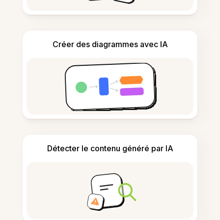
Créer des diagrammes avec IA
Détecter le contenu généré par IA