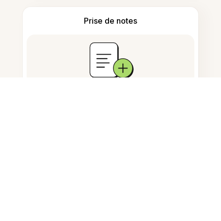
Prise de notes
Stockage de documents
Questions fréquemment