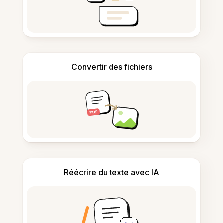
Convertir des fichiers
Réécrire du texte avec IA