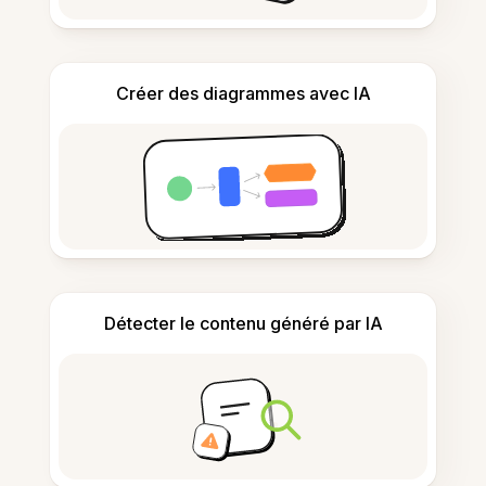
Créer des diagrammes avec IA
Détecter le contenu généré par IA