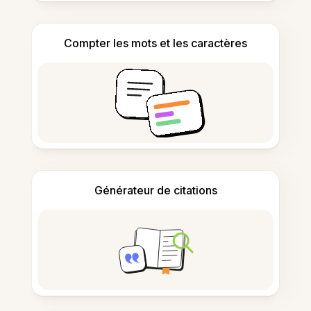
Compter les mots et les caractères
Générateur de citations