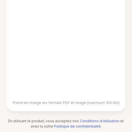
Prend en charge les formats PDF et image (maximum 100 Mo)
En utilisant le produit, vous acceptez nos
Conditions d'utilisation
et
avez lu notre
Politique de confidentialité
.