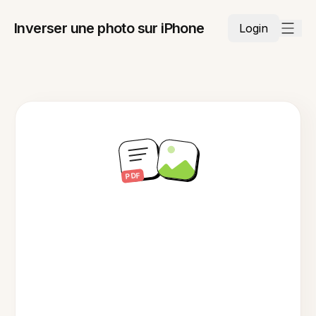
Inverser une photo sur iPhone
Login