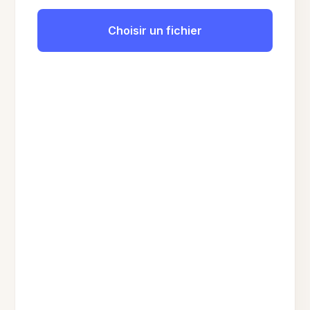
Choisir un fichier