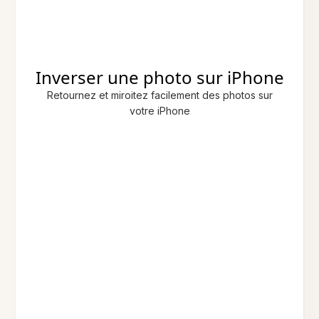
Inverser une photo sur iPhone
Retournez et miroitez facilement des photos sur
votre iPhone