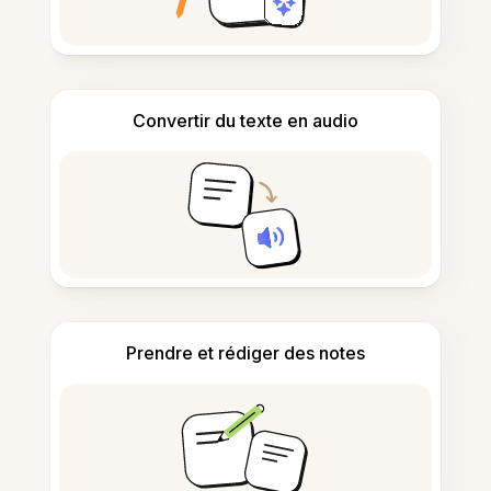
Convertir du texte en audio
Prendre et rédiger des notes