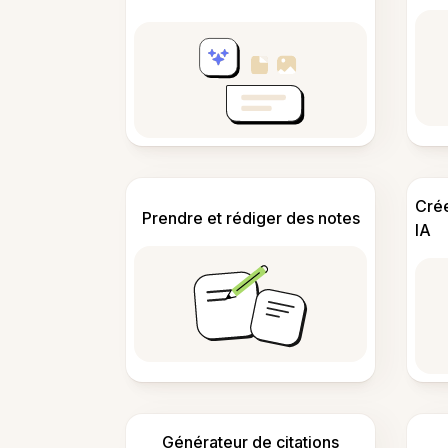
Cré
Prendre et rédiger des notes
IA
Générateur de citations