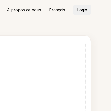
À propos de nous
Français
Login