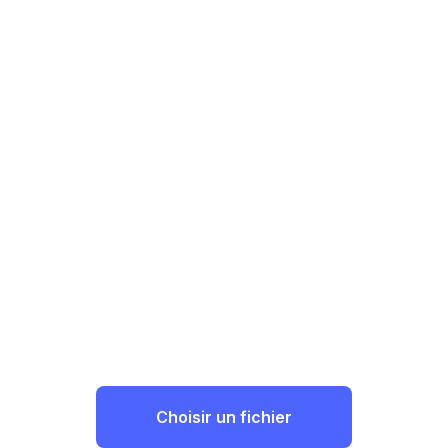
Choisir un fichier