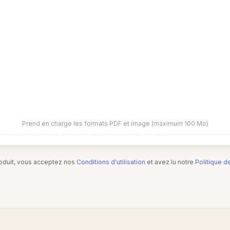
Prend en charge les formats PDF et image (maximum 100 Mo)
produit, vous acceptez nos
Conditions d'utilisation
et avez lu notre
Politique d