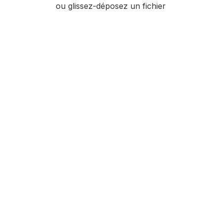
ou glissez-déposez un fichier