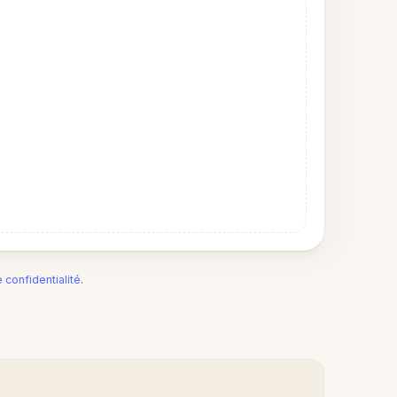
e confidentialité
.