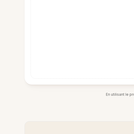
En utilisant le 